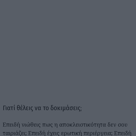
Γιατί θέλεις να το δοκιμάσεις;
Επειδή νιώθεις πως η αποκλειστικότητα δεν σου
ταιριάζει; Επειδή έχεις ερωτική περιέργεια; Επειδή