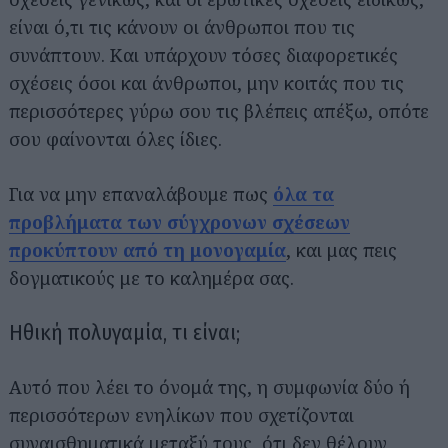
είναι ό,τι τις κάνουν οι άνθρωποι που τις
συνάπτουν. Και υπάρχουν τόσες διαφορετικές
σχέσεις όσοι και άνθρωποι, μην κοιτάς που τις
περισσότερες γύρω σου τις βλέπεις απέξω, οπότε
σου φαίνονται όλες ίδιες.
Για να μην επαναλάβουμε πως
όλα τα
προβλήματα των σύγχρονων σχέσεων
προκύπτουν από τη μονογαμία
, και μας πεις
δογματικούς με το καλημέρα σας.
Ηθική πολυγαμία, τι είναι;
Αυτό που λέει το όνομά της, η συμφωνία δύο ή
περισσότερων ενηλίκων που σχετίζονται
συναισθηματικά μεταξύ τους, ότι δεν θέλουν