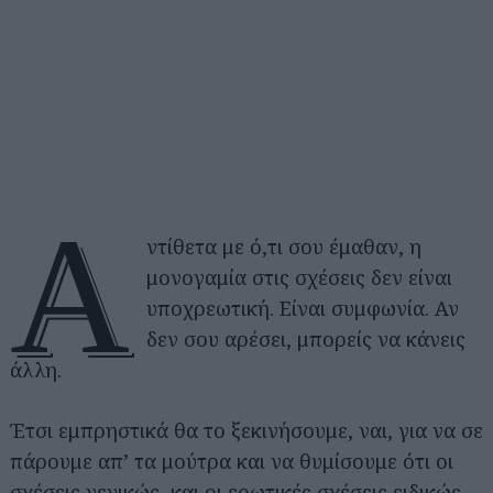
Α
ντίθετα με ό,τι σου έμαθαν, η
μονογαμία στις σχέσεις δεν είναι
υποχρεωτική. Είναι συμφωνία. Αν
δεν σου αρέσει, μπορείς να κάνεις
άλλη.
Έτσι εμπρηστικά θα το ξεκινήσουμε, ναι, για να σε
πάρουμε απ’ τα μούτρα και να θυμίσουμε ότι οι
σχέσεις γενικώς, και οι ερωτικές σχέσεις ειδικώς,