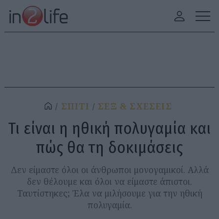
ΣΠΙΤΙ
ΣΕΞ & ΣΧΕΣΕΙΣ
Τι είναι η ηθική πολυγαμία και
πώς θα τη δοκιμάσεις
Δεν είμαστε όλοι οι άνθρωποι μονογαμικοί. Αλλά
δεν θέλουμε και όλοι να είμαστε άπιστοι.
Ταυτίστηκες; Έλα να μιλήσουμε για την ηθική
πολυγαμία.