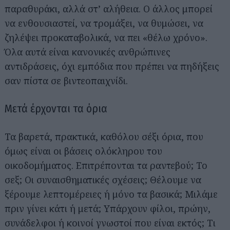
παραθυράκι, αλλά στ’ αλήθεια. Ο άλλος μπορεί
να ενθουσιαστεί, να τρομάξει, να θυμώσει, να
ζηλέψει προκαταβολικά, να πει «θέλω χρόνο».
Όλα αυτά είναι κανονικές ανθρώπινες
αντιδράσεις, όχι εμπόδια που πρέπει να πηδήξεις
σαν πίστα σε βιντεοπαιχνίδι.
Μετά έρχονται τα όρια
Τα βαρετά, πρακτικά, καθόλου σέξι όρια, που
όμως είναι οι βάσεις ολόκληρου του
οικοδομήματος. Επιτρέπονται τα ραντεβού; Το
σεξ; Οι συναισθηματικές σχέσεις; Θέλουμε να
ξέρουμε λεπτομέρειες ή μόνο τα βασικά; Μιλάμε
πριν γίνει κάτι ή μετά; Υπάρχουν φίλοι, πρώην,
συνάδελφοι ή κοινοί γνωστοί που είναι εκτός; Τι