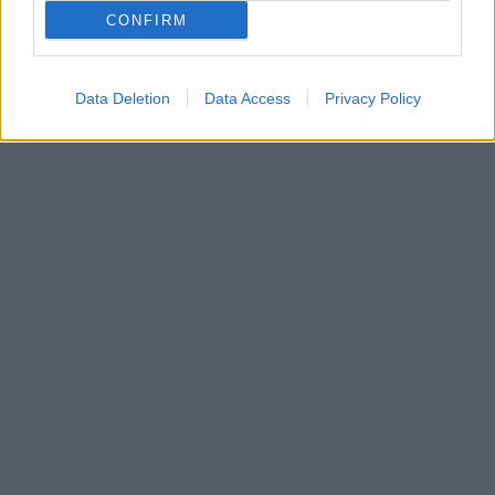
CONFIRM
Data Deletion
Data Access
Privacy Policy