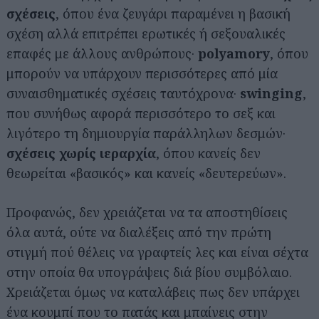
σχέσεις
, όπου ένα ζευγάρι παραμένει η βασική
σχέση αλλά επιτρέπει ερωτικές ή σεξουαλικές
επαφές με άλλους ανθρώπους·
polyamory
, όπου
μπορούν να υπάρχουν περισσότερες από μία
συναισθηματικές σχέσεις ταυτόχρονα·
swinging
,
που συνήθως αφορά περισσότερο το σεξ και
λιγότερο τη δημιουργία παράλληλων δεσμών·
σχέσεις χωρίς ιεραρχία
, όπου κανείς δεν
θεωρείται «βασικός» και κανείς «δευτερεύων».
Προφανώς, δεν χρειάζεται να τα αποστηθίσεις
όλα αυτά, ούτε να διαλέξεις από την πρώτη
στιγμή πού θέλεις να γραφτείς λες και είναι σέχτα
στην οποία θα υπογράψεις διά βίου συμβόλαιο.
Χρειάζεται όμως να καταλάβεις πως δεν υπάρχει
ένα κουμπί που το πατάς και μπαίνεις στην