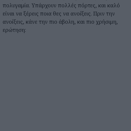
πολυγαμία. Υπάρχουν πολλές πόρτες, και καλό
είναι να ξέρεις ποια θες να ανοίξεις. Πριν την
ανοίξεις, κάνε την πιο άβολη, και πιο χρήσιμη,
ερώτηση: