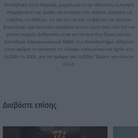
Γεννήθηκε στον Πειραιά, μεγάλωσε στην αθάνατη ελληνική
επαρχία που της έμαθε να εκτιμάει την Αθήνα. Αγαπάει τα
ταξίδια, το θέατρο, τις γάτες της και τα βιβλία του Χούλιο
Κορτάσαρ, και πιστεύει ακράδαντα στο ρητό που λέει ότι «οι
μόνοι νορμάλ άνθρωποι είναι αυτοί που δεν ξέρεις καλά».
Σπούδασε Επικοινωνία και ΜΜΕ στο Πανεπιστήμιο Αθηνών
όταν ακόμα το internet το λέγαμε «νέα μέσα» και ήρθε στο
in2life το 2006, για να γράφει για ταξίδια. Έμεινε για όλα τα
άλλα.
Διαβάστε επίσης