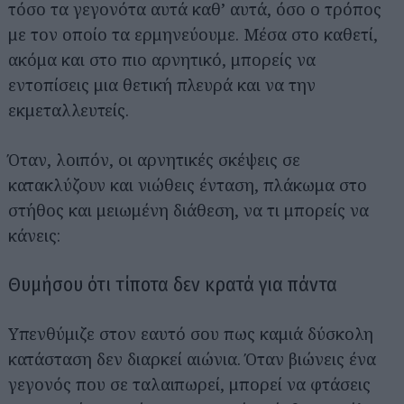
τόσο τα γεγονότα αυτά καθ’ αυτά, όσο ο τρόπος
με τον οποίο τα ερμηνεύουμε. Μέσα στο καθετί,
ακόμα και στο πιο αρνητικό, μπορείς να
εντοπίσεις μια θετική πλευρά και να την
εκμεταλλευτείς.
Όταν, λοιπόν, οι αρνητικές σκέψεις σε
κατακλύζουν και νιώθεις ένταση, πλάκωμα στο
στήθος και μειωμένη διάθεση, να τι μπορείς να
κάνεις:
Θυμήσου ότι τίποτα δεν κρατά για πάντα
Υπενθύμιζε στον εαυτό σου πως καμιά δύσκολη
κατάσταση δεν διαρκεί αιώνια. Όταν βιώνεις ένα
γεγονός που σε ταλαιπωρεί, μπορεί να φτάσεις