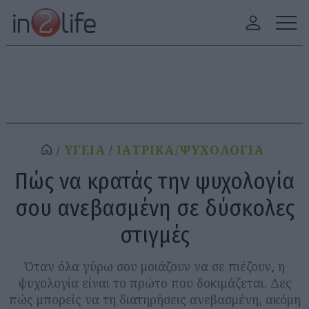
ΥΓΕΙΑ
ΙΑΤΡΙΚΑ/ΨΥΧΟΛΟΓΙΑ
Πώς να κρατάς την ψυχολογία
σου ανεβασμένη σε δύσκολες
στιγμές
Όταν όλα γύρω σου μοιάζουν να σε πιέζουν, η
ψυχολογία είναι το πρώτο που δοκιμάζεται. Δες
πώς μπορείς να τη διατηρήσεις ανεβασμένη, ακόμη