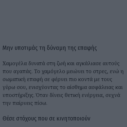
Μην υποτιμάς τη δύναμη της επαφής
Χαμογέλα δυνατά στη ζωή και αγκάλιασε αυτούς
που αγαπάς. Το χαμόγελο μειώνει το στρες, ενώ η
σωματική επαφή σε φέρνει πιο κοντά με τους
γύρω σου, ενισχύοντας το αίσθημα ασφάλειας και
υποστήριξης. Όταν δίνεις θετική ενέργεια, συχνά
την παίρνεις πίσω.
Θέσε στόχους που σε κινητοποιούν