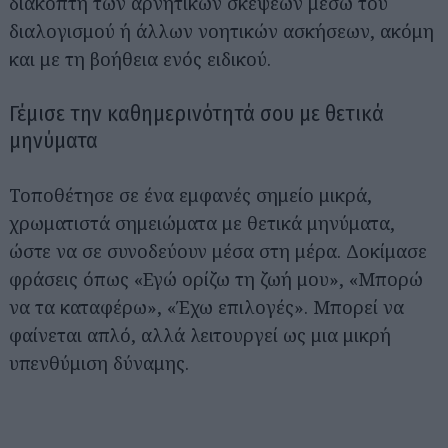
διακόπτη των αρνητικών σκέψεων μέσω του
διαλογισμού ή άλλων νοητικών ασκήσεων, ακόμη
και με τη βοήθεια ενός ειδικού.
Γέμισε την καθημερινότητά σου με θετικά
μηνύματα
Τοποθέτησε σε ένα εμφανές σημείο μικρά,
χρωματιστά σημειώματα με θετικά μηνύματα,
ώστε να σε συνοδεύουν μέσα στη μέρα. Δοκίμασε
φράσεις όπως «Εγώ ορίζω τη ζωή μου», «Μπορώ
να τα καταφέρω», «Έχω επιλογές». Μπορεί να
φαίνεται απλό, αλλά λειτουργεί ως μια μικρή
υπενθύμιση δύναμης.