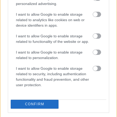
personalized advertising.
I want to allow Google to enable storage
related to analytics like cookies on web or
device identifiers in apps.
I want to allow Google to enable storage
related to functionality of the website or app.
I want to allow Google to enable storage
related to personalization.
I want to allow Google to enable storage
related to security, including authentication
functionality and fraud prevention, and other
user protection.
CONFIRM