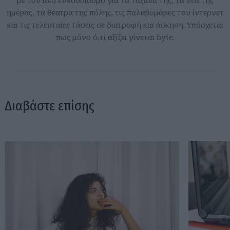
ημέρας, τα θέατρα της πόλης, τις παλαβομάρες του ίντερνετ
και τις τελευταίες τάσεις σε διατροφή και άσκηση. Υπόσχεται
πως μόνο ό,τι αξίζει γίνεται byte.
Διαβάστε επίσης