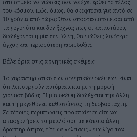
στο σημείο να νιώσεις σαν να έχει έρθει το τέλος
του κόσμου. Πώς, όμως, θα σκέφτεσαι για αυτό σε
10 χρόνια από τώρα; Όταν αποστασιοποιείσαι από
τα γεγονότα και δεν ξεχνάς πως οι καταστάσεις
διαδέχονται η μία την άλλη, θα νιώθεις λιγότερο
άγχος και περισσότερη αισιοδοξία.
Βάλε όρια στις αρνητικές σκέψεις
Το χαρακτηριστικό των αρνητικών σκέψεων είναι
ότι λειτουργούν αυτόματα και με τη μορφή
χιονοστιβάδας. Η μία σκέψη διαδέχεται την άλλη
και τη μεγεθύνει, καθιστώντας τη δυσβάσταχτη.
Σε τέτοιες περιπτώσεις προσπάθησε είτε να
απασχολήσεις το μυαλό σου με κάποια άλλη
δραστηριότητα, είτε να «κλείσεις» για λίγο τον