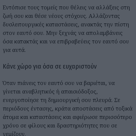
Εντόπισε τους τομείς που θέλεις να αλλάξεις στη
ζωή σου και θέσε νέους στόχους. Αλλάζοντας
δυσλειτουργικές καταστάσεις, ανακτάς την πίστη
στον εαυτό σου. Μην ξεχνάς να απολαμβάνεις
όσα κατακτάς και να επιβραβεύεις τον εαυτό σου
για αυτά.
Κάνε χώρο για όσα σε ευχαριστούν
Όταν πιάνεις τον εαυτό σου να βαριέται, να
γίνεται αναβλητικός ή απαισιόδοξος,
ενεργοποίησε τη δημιουργική σου πλευρά. Σε
περιόδους έντασης, κράτα αποστάσεις από τοξικά
άτομα και καταστάσεις και αφιέρωσε περισσότερο
χρόνο σε φίλους και δραστηριότητες που σε
γεμίζουν.