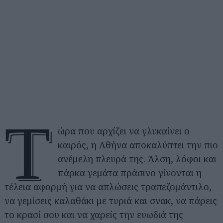
Τ
ώρα που αρχίζει να γλυκαίνει ο
καιρός, η Αθήνα αποκαλύπτει την πιο
ανέμελη πλευρά της. Άλση, λόφοι και
πάρκα γεμάτα πράσινο γίνονται η
τέλεια αφορμή για να απλώσεις τραπεζομάντιλο,
να γεμίσεις καλαθάκι με τυριά και σνακ, να πάρεις
το κρασί σου και να χαρείς την ευωδιά της