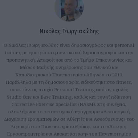
Νικόλας Γεωργιακώδης
Ο Νικόλας Γεωργιακώδης είναι δημοσιογράφος και personal
trainer, με εμπειρία στη συντακτική δημοσιογραφία και την
προπονητική. Αποφοίτησε από το Τμήμα Επικοινωνίας και
Μέσων Μαζικής Ενημέρωσης του Εθνικού και
Καποδιστριακού Πανεπιστημίου Αθηνών το 2010.
Παράλληλα με τη δημοσιογραφία, ειδικεύτηκε στο fitness,
αποκτώντας πτυχία Personal Training από τις σχολές
Studio One και Base Training, καθώς και την εξειδίκευση
Corrective Exercise Specialist (NASM). Στη συνέχεια,
ολοκλήρωσε το μεταπτυχιακό πρόγραμμα «Λειτουργική
Διαχείριση Τραυματισμών σε Αθλητές και Ασκούμενους» του
Δημοκρίτειου Πανεπιστημίου Θράκης και το «Άσκηση,
Εργοσπιρομετρία και Αποκατάσταση» του Πανεπιστημίου