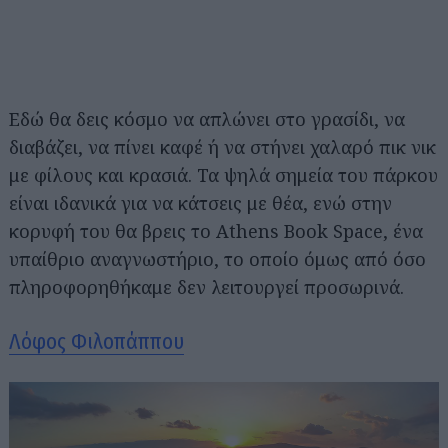
Εδώ θα δεις κόσμο να απλώνει στο γρασίδι, να
διαβάζει, να πίνει καφέ ή να στήνει χαλαρό πικ νικ
με φίλους και κρασιά. Τα ψηλά σημεία του πάρκου
είναι ιδανικά για να κάτσεις με θέα, ενώ στην
κορυφή του θα βρεις το Athens Book Space, ένα
υπαίθριο αναγνωστήριο, το οποίο όμως από όσο
πληροφορηθήκαμε δεν λειτουργεί προσωρινά.
Λόφος Φιλοπάππου