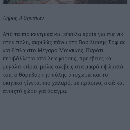
Δήμος Αθηναίων
Από τα πιο κεντρικά και εύκολα spots για πικ νικ
στην πόλη, ακριβώς πάνω στη Βασιλίσσης Σοφίας
και δίπλα στο Μέγαρο Μουσικής. Παρότι
περιβάλλεται από λεωφόρους, πρεσβείες και
μεγάλα κτίρια, μόλις ανέβεις στα μικρά υψώματά
του, ο θόρυβος της πόλης υποχωρεί και το
σκηνικό γίνεται πιο χαλαρό, με πράσινο, σκιά και
ανοιχτό χώρο για άραγμα.