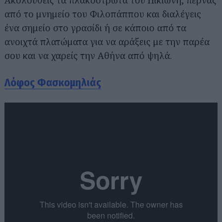
από το μνημείο του Φιλοπάππου και διαλέγεις
ένα σημείο στο γρασίδι ή σε κάποιο από τα
ανοιχτά πλατώματα για να αράξεις με την παρέα
σου και να χαρείς την Αθήνα από ψηλά.
Λόφος Φασκομηλιάς