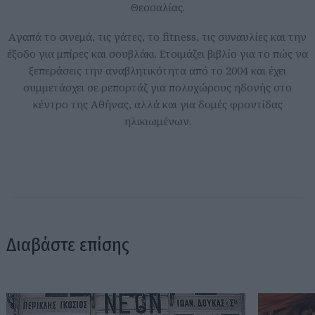
Θεσσαλίας.
Aγαπά το σινεμά, τις γάτες, το fitness, τις συναυλίες και την
έξοδο για μπίρες και σουβλάκι. Ετοιμάζει βιβλίο για το πώς να
ξεπεράσεις την αναβλητικότητα από το 2004 και έχει
συμμετάσχει σε ρεπορτάζ για πολυχώρους ηδονής στο
κέντρο της Αθήνας, αλλά και για δομές φροντίδας
ηλικιωμένων.
Διαβάστε επίσης