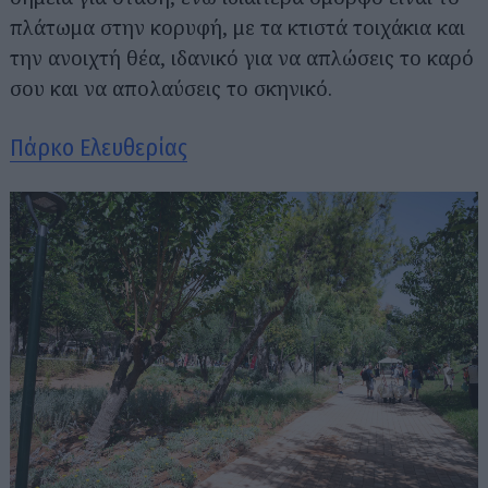
πλάτωμα στην κορυφή, με τα κτιστά τοιχάκια και
την ανοιχτή θέα, ιδανικό για να απλώσεις το καρό
σου και να απολαύσεις το σκηνικό.
Πάρκο Ελευθερίας