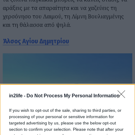
αράξεις με τα απαραίτητα και να χαζεύεις τη
χερσόνησο του Λαιμού, τη Λίμνη Βουλιαγμένης
και τη θάλασσα από ψηλά.
Άλσος Αγίου Δημητρίου
in2life -
Do Not Process My Personal Information
If you wish to opt-out of the sale, sharing to third parties, or
processing of your personal or sensitive information for
targeted advertising by us, please use the below opt-out
section to confirm your selection. Please note that after your