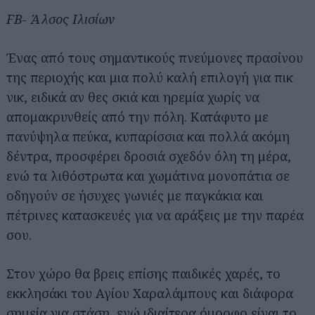
FB- Άλσος Ιλισίων
Ένας από τους σημαντικούς πνεύμονες πρασίνου
της περιοχής και μια πολύ καλή επιλογή για πικ
νικ, ειδικά αν θες σκιά και ηρεμία χωρίς να
απομακρυνθείς από την πόλη. Κατάφυτο με
πανύψηλα πεύκα, κυπαρίσσια και πολλά ακόμη
δέντρα, προσφέρει δροσιά σχεδόν όλη τη μέρα,
ενώ τα λιθόστρωτα και χωμάτινα μονοπάτια σε
οδηγούν σε ήσυχες γωνιές με παγκάκια και
πέτρινες κατασκευές για να αράξεις με την παρέα
σου.
Στον χώρο θα βρεις επίσης παιδικές χαρές, το
εκκλησάκι του Αγίου Χαραλάμπους και διάφορα
σημεία για στάση, ενώ ιδιαίτερα όμορφο είναι το