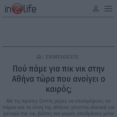
ΣΗΜΕΙΩΣΕΙΣ
Πού πάμε για πικ νικ στην
Αθήνα τώρα που ανοίγει ο
καιρός;
Με τις πρώτες ζεστές μέρες να επιστρέφουν, τα
πάρκα και τα άλση της Αθήνας γίνονται ιδανικά για
χαλαρά πικ νικ, βόλτες και μικρές αποδράσεις μέσα