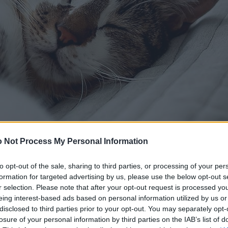
 Not Process My Personal Information
to opt-out of the sale, sharing to third parties, or processing of your per
formation for targeted advertising by us, please use the below opt-out s
r selection. Please note that after your opt-out request is processed y
eing interest-based ads based on personal information utilized by us or
disclosed to third parties prior to your opt-out. You may separately opt-
losure of your personal information by third parties on the IAB’s list of