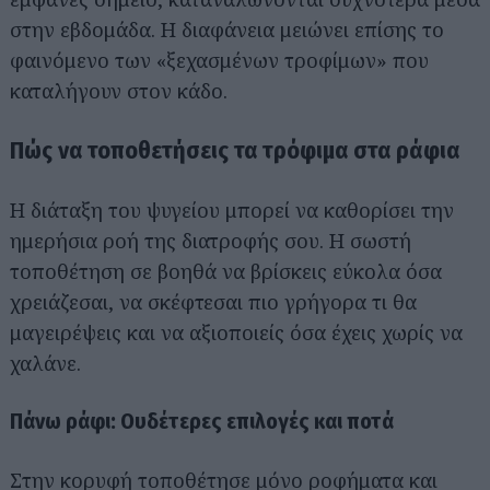
στην εβδομάδα. Η διαφάνεια μειώνει επίσης το
φαινόμενο των «ξεχασμένων τροφίμων» που
καταλήγουν στον κάδο.
Πώς να τοποθετήσεις τα τρόφιμα στα ράφια
Η διάταξη του ψυγείου μπορεί να καθορίσει την
ημερήσια ροή της διατροφής σου. Η σωστή
τοποθέτηση σε βοηθά να βρίσκεις εύκολα όσα
χρειάζεσαι, να σκέφτεσαι πιο γρήγορα τι θα
μαγειρέψεις και να αξιοποιείς όσα έχεις χωρίς να
χαλάνε.
Πάνω ράφι: Ουδέτερες επιλογές και ποτά
Στην κορυφή τοποθέτησε μόνο ροφήματα και