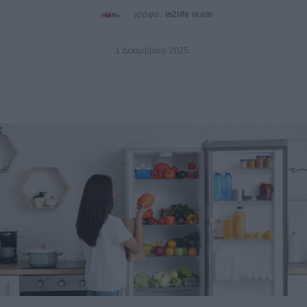
γράφει:
in2life team
1 Δεκεμβρίου 2025