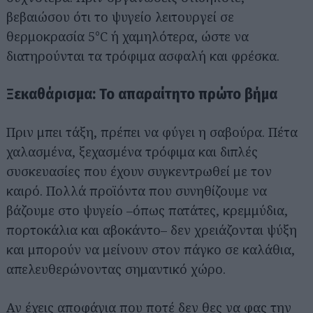
βεβαιώσου ότι το ψυγείο λειτουργεί σε
θερμοκρασία 5°C ή χαμηλότερα, ώστε να
διατηρούνται τα τρόφιμα ασφαλή και φρέσκα.
Ξεκαθάρισμα: Το απαραίτητο πρώτο βήμα
Πριν μπει τάξη, πρέπει να φύγει η σαβούρα. Πέτα
χαλασμένα, ξεχασμένα τρόφιμα και διπλές
συσκευασίες που έχουν συγκεντρωθεί με τον
καιρό. Πολλά προϊόντα που συνηθίζουμε να
βάζουμε στο ψυγείο –όπως πατάτες, κρεμμύδια,
πορτοκάλια και αβοκάντο– δεν χρειάζονται ψύξη
και μπορούν να μείνουν στον πάγκο σε καλάθια,
απελευθερώνοντας σημαντικό χώρο.
Αν έχεις αποφάγια που ποτέ δεν θες να φας την