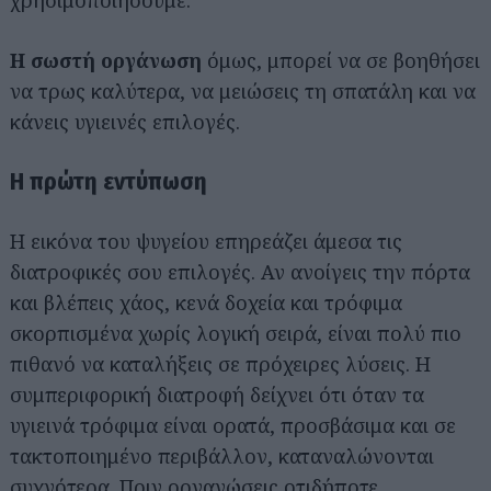
χρησιμοποιήσουμε.
Η σωστή οργάνωση
όμως, μπορεί να σε βοηθήσει
να τρως καλύτερα, να μειώσεις τη σπατάλη και να
κάνεις υγιεινές επιλογές.
Η πρώτη εντύπωση
Η εικόνα του ψυγείου επηρεάζει άμεσα τις
διατροφικές σου επιλογές. Αν ανοίγεις την πόρτα
και βλέπεις χάος, κενά δοχεία και τρόφιμα
σκορπισμένα χωρίς λογική σειρά, είναι πολύ πιο
πιθανό να καταλήξεις σε πρόχειρες λύσεις. Η
συμπεριφορική διατροφή δείχνει ότι όταν τα
υγιεινά τρόφιμα είναι ορατά, προσβάσιμα και σε
τακτοποιημένο περιβάλλον, καταναλώνονται
συχνότερα. Πριν οργανώσεις οτιδήποτε,