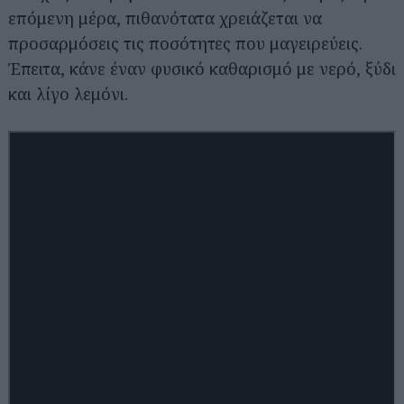
επόμενη μέρα, πιθανότατα χρειάζεται να
προσαρμόσεις τις ποσότητες που μαγειρεύεις.
Έπειτα, κάνε έναν φυσικό καθαρισμό με νερό, ξύδι
και λίγο λεμόνι.