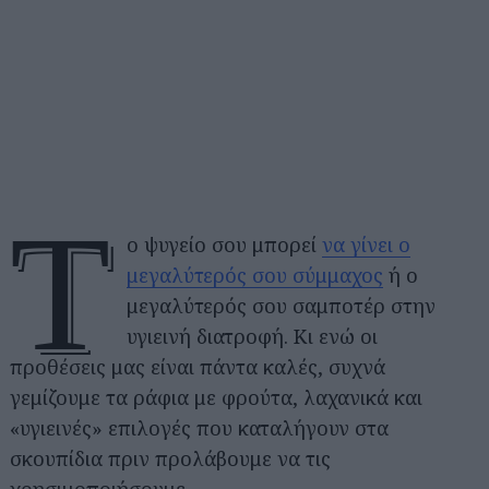
Τ
ο ψυγείο σου μπορεί
να γίνει ο
μεγαλύτερός σου σύμμαχος
ή ο
μεγαλύτερός σου σαμποτέρ στην
υγιεινή διατροφή. Κι ενώ οι
προθέσεις μας είναι πάντα καλές, συχνά
γεμίζουμε τα ράφια με φρούτα, λαχανικά και
«υγιεινές» επιλογές που καταλήγουν στα
σκουπίδια πριν προλάβουμε να τις