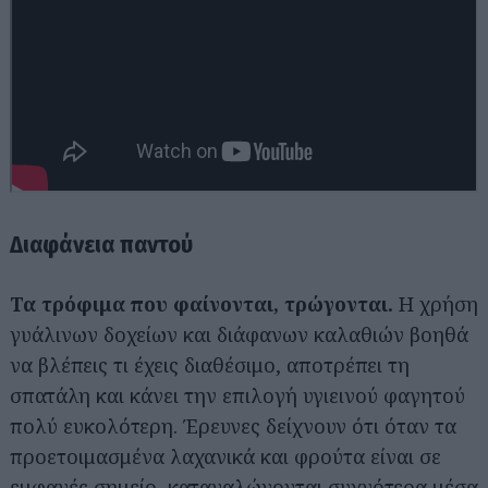
Διαφάνεια παντού
Τα τρόφιμα που φαίνονται, τρώγονται.
Η χρήση
γυάλινων δοχείων και διάφανων καλαθιών βοηθά
να βλέπεις τι έχεις διαθέσιμο, αποτρέπει τη
σπατάλη και κάνει την επιλογή υγιεινού φαγητού
πολύ ευκολότερη. Έρευνες δείχνουν ότι όταν τα
προετοιμασμένα λαχανικά και φρούτα είναι σε
εμφανές σημείο, καταναλώνονται συχνότερα μέσα