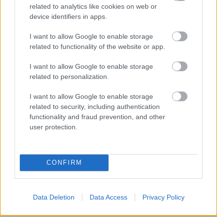
related to analytics like cookies on web or
device identifiers in apps.
I want to allow Google to enable storage
related to functionality of the website or app.
I want to allow Google to enable storage
related to personalization.
I want to allow Google to enable storage
related to security, including authentication
functionality and fraud prevention, and other
user protection.
CONFIRM
Data Deletion
Data Access
Privacy Policy