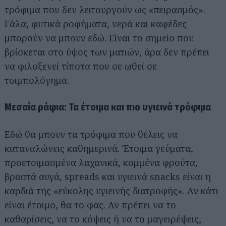
τρόφιμα που δεν λειτουργούν ως «πειρασμός».
Γάλα, φυτικά ροφήματα, νερά και καφέδες
μπορούν να μπουν εδώ. Είναι το σημείο που
βρίσκεται στο ύψος των ματιών, άρα δεν πρέπει
να φιλοξενεί τίποτα που σε ωθεί σε
τσιμπολόγημα.
Μεσαία ράφια: Τα έτοιμα και πιο υγιεινά τρόφιμα
Εδώ θα μπουν τα τρόφιμα που θέλεις να
καταναλώνεις καθημερινά. Έτοιμα γεύματα,
προετοιμασμένα λαχανικά, κομμένα φρούτα,
βραστά αυγά, spreads και υγιεινά snacks είναι η
καρδιά της «εύκολης υγιεινής διατροφής». Αν κάτι
είναι έτοιμο, θα το φας. Αν πρέπει να το
καθαρίσεις, να το κόψεις ή να το μαγειρέψεις,