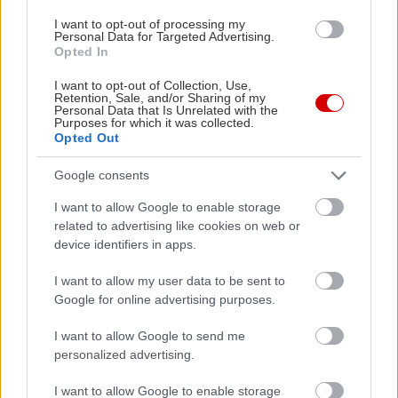
ευνοεί τη γρήγορη αλλοίωση.
I want to opt-out of processing my
Personal Data for Targeted Advertising.
Opted In
I want to opt-out of Collection, Use,
Retention, Sale, and/or Sharing of my
Personal Data that Is Unrelated with the
Purposes for which it was collected.
Opted Out
Google consents
I want to allow Google to enable storage
related to advertising like cookies on web or
device identifiers in apps.
I want to allow my user data to be sent to
Google for online advertising purposes.
I want to allow Google to send me
personalized advertising.
I want to allow Google to enable storage