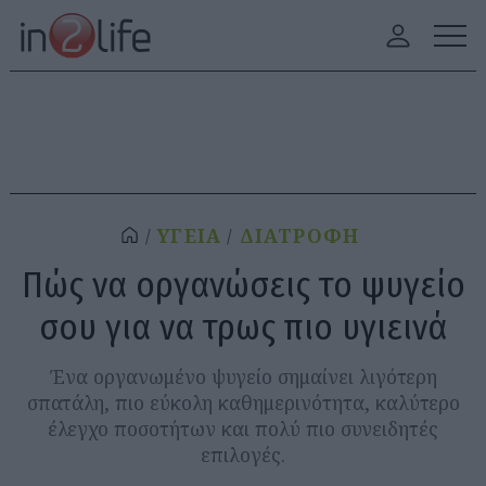
ΥΓΕΙΑ
ΔΙΑΤΡΟΦΗ
Πώς να οργανώσεις το ψυγείο
σου για να τρως πιο υγιεινά
Ένα οργανωμένο ψυγείο σημαίνει λιγότερη
σπατάλη, πιο εύκολη καθημερινότητα, καλύτερο
έλεγχο ποσοτήτων και πολύ πιο συνειδητές
επιλογές.