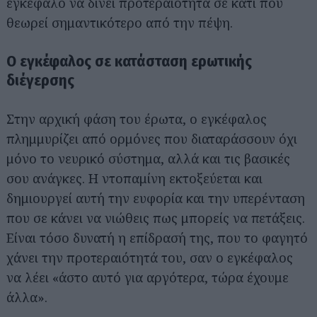
εγκέφαλο να δίνει προτεραιότητα σε κάτι που
θεωρεί σημαντικότερο από την πέψη.
Ο εγκέφαλος σε κατάσταση ερωτικής
διέγερσης
Στην αρχική φάση του έρωτα, ο εγκέφαλος
πλημμυρίζει από ορμόνες που διαταράσσουν όχι
μόνο το νευρικό σύστημα, αλλά και τις βασικές
σου ανάγκες. Η ντοπαμίνη εκτοξεύεται και
δημιουργεί αυτή την ευφορία και την υπερένταση
που σε κάνει να νιώθεις πως μπορείς να πετάξεις.
Είναι τόσο δυνατή η επίδρασή της, που το φαγητό
χάνει την προτεραιότητά του, σαν ο εγκέφαλος
να λέει «άστο αυτό για αργότερα, τώρα έχουμε
άλλα».