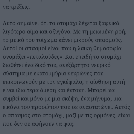
να τρέξεις.
Αυτό σημαίνει ότι το στομάχι δέχεται ξαφνικά
λιγότερο αίμα και οξυγόνο. Με τη μειωμένη ροή,
το μυϊκό του τοίχωμα κάνει μικρούς σπασμούς.
Αυτοί οι σπασμοί είναι που η λαϊκή θυμοσοφία
ονομάζει «πεταλούδες». Και επειδή το στομάχι
διαθέτει ένα δικό του, ανεξάρτητο νευρικό
σύστημα με εκατομμύρια νευρώνες που
επικοινωνούν με τον εγκέφαλο, η αίσθηση αυτή
είναι ιδιαίτερα άμεση και έντονη. Μπορεί να
συμβεί και μόνο με μια σκέψη, ένα μήνυμα, μια
εικόνα του προσώπου που σε αναστατώνει. Αυτός
ο σπασμός στο στομάχι, μαζί με τις ορμόνες, είναι
που δεν σε αφήνουν να φας.