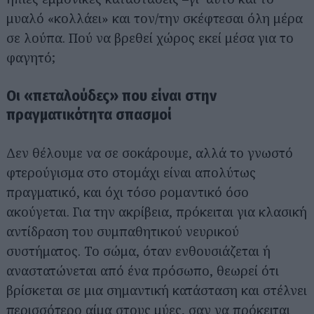
μυαλό «κολλάει» και τον/την σκέφτεσαι όλη μέρα
σε λούπα. Πού να βρεθεί χώρος εκεί μέσα για το
φαγητό;
Οι «πεταλούδες» που είναι στην
πραγματικότητα σπασμοί
Δεν θέλουμε να σε σοκάρουμε, αλλά το γνωστό
φτερούγισμα στο στομάχι είναι απολύτως
πραγματικό, και όχι τόσο ρομαντικό όσο
ακούγεται. Για την ακρίβεια, πρόκειται για κλασική
αντίδραση του συμπαθητικού νευρικού
συστήματος. Το σώμα, όταν ενθουσιάζεται ή
αναστατώνεται από ένα πρόσωπο, θεωρεί ότι
βρίσκεται σε μια σημαντική κατάσταση και στέλνει
περισσότερο αίμα στους μύες, σαν να πρόκειται