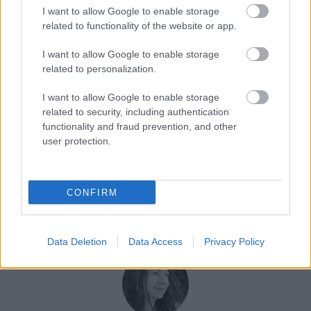
I want to allow Google to enable storage
related to functionality of the website or app.
I want to allow Google to enable storage
related to personalization.
I want to allow Google to enable storage
related to security, including authentication
functionality and fraud prevention, and other
user protection.
CONFIRM
Data Deletion
Data Access
Privacy Policy