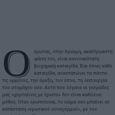
Ο
έρωτας, στην πρώιμη, ακατέργαστη
φάση του, είναι κανονικότατη
βιοχημική καταιγίδα. Και όπως κάθε
καταιγίδα, αναστατώνει τα πάντα:
τις ορμόνες, την όρεξη, τον ύπνο, τη λειτουργία
του στομάχου σου. Αυτό που λέγανε οι γιαγιάδες
μας «χορταίνεις με έρωτα» δεν είναι καθόλου
μύθος. Όταν ερωτεύεσαι, το σώμα σου μπαίνει σε
κατάσταση «ερωτικού συναγερμού», με τον