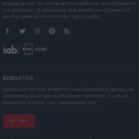
προέρχεται από την συντακτική του ομάδα και τους εξωτερικούς
του συνεργάτες. Η εγκυρότητα είναι βασική του αρχή και έτσι
δεν δημοσιεύεται τίποτα που δεν έχει ελεγχθεί.
Facebook
Twitter
Instagram
Pinterest
RSS feeds
NEWSLETTER
Εγγραφείτε στο «VIP Newsletter» και εξασφαλίστε έγκαιρη και
έγκυρη ενημέρωση για τις επιλεγμένες προτάσεις, τις ειδικές
προσφορές αλλά και τους Διαγωνισμούς μας.
ΕΓΓΡΑΦΗ