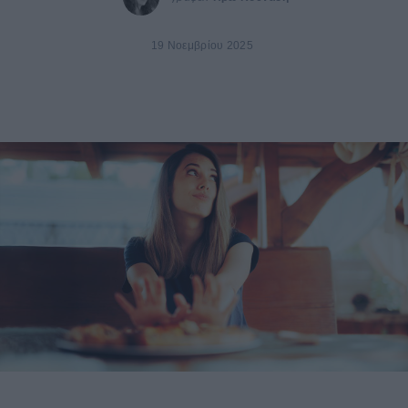
19 Νοεμβρίου 2025