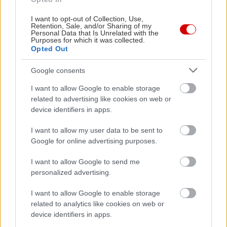
I want to opt-out of Collection, Use,
Retention, Sale, and/or Sharing of my
Personal Data that Is Unrelated with the
Purposes for which it was collected.
Opted Out
Google consents
I want to allow Google to enable storage
related to advertising like cookies on web or
device identifiers in apps.
I want to allow my user data to be sent to
Google for online advertising purposes.
I want to allow Google to send me
personalized advertising.
I want to allow Google to enable storage
related to analytics like cookies on web or
device identifiers in apps.