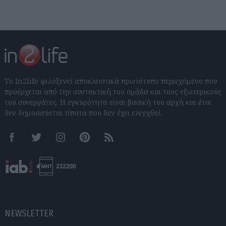
Το In2life φιλοξενεί αποκλειστικά πρωτότυπο περιεχόμενο που
προέρχεται από την συντακτική του ομάδα και τους εξωτερικούς
του συνεργάτες. Η εγκυρότητα είναι βασική του αρχή και έτσι
δεν δημοσιεύεται τίποτα που δεν έχει ελεγχθεί.
Facebook
Twitter
Instagram
Pinterest
RSS feeds
NEWSLETTER