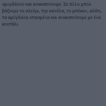
αμυγδάλου και ανακατεύουμε. Σε άλλο μπολ
βάζουμε το αλεύρι, την κανέλα, το μπέικιν, αλάτι,
τα αμύγδαλα σπασμένα και ανακατεύουμε με ένα
κουτάλι.