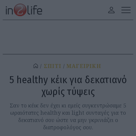
ΣΠΙΤΙ
ΜΑΓΕΙΡΙΚΗ
5 healthy κέικ για δεκατιανό
χωρίς τύψεις
Σαν το κέικ δεν έχει κι εμείς συγκεντρώσαμε 5
ωραιότατες healthy και light συνταγές για το
δεκατιανό σου ώστε να μην γκρινιάζει ο
διατροφολόγος σου.