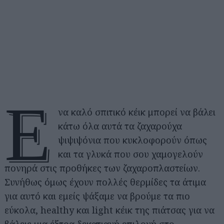
Έ
να καλό σπιτικό κέικ μπορεί να βάλει
κάτω όλα αυτά τα ζαχαρούχα
ψιψιψόνια που κυκλοφορούν όπως
και τα γλυκά που σου χαμογελούν
πονηρά στις προθήκες των ζαχαροπλαστείων.
Συνήθως όμως έχουν πολλές θερμίδες τα άτιμα
για αυτό και εμείς ψάξαμε να βρούμε τα πιο
εύκολα, healthy και light κέικ της πιάτσας για να