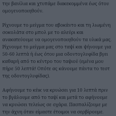
την βανίλια και χτυπάμε διακεκομμένα έως ότου
ομογενοποιηθούν.
Ρίχνουμε το μείγμα του αβοκάντο και τη λιωμένη
σοκολάτα στο μπολ με το αλεύρι και
ανακατεύουμε να ομογενοποιηθούν τα υλικά μας.
Ρίχνουμε το μείγμα μας στο ταψί και ψήνουμε για
50-60 λεπτά ή έως ότου μια οδοντογλυφίδα βγει
καθαρή από το κέντρο του ταψιού (εμένα μου
πήρε 50 λεπτά! Οπότε ας κάνουμε πάντα το τεστ
της οδοντογλυφίδας).
Αφήνουμε το κέικ να κρυώσει για 10 λεπτά πριν
το βγάλουμε από το ταψί και μετά το αφήνουμε
να κρυώσει τελείως σε σχάρα. Πασπαλίζουμε με
την άχνη όταν είμαστε έτοιμοι να σερβίρουμε.