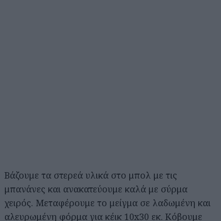
Βάζουμε τα στερεά υλικά στο μπολ με τις
μπανάνες και ανακατεύουμε καλά με σύρμα
χειρός. Μεταφέρουμε το μείγμα σε λαδωμένη και
αλευρωμένη φόρμα για κέικ 10x30 εκ. Κόβουμε