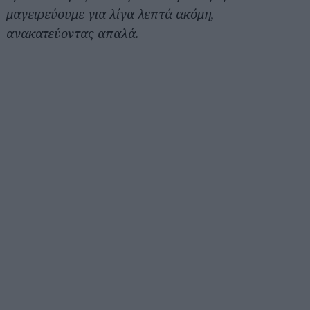
μαγειρεύουμε για λίγα λεπτά ακόμη,
ανακατεύοντας απαλά.