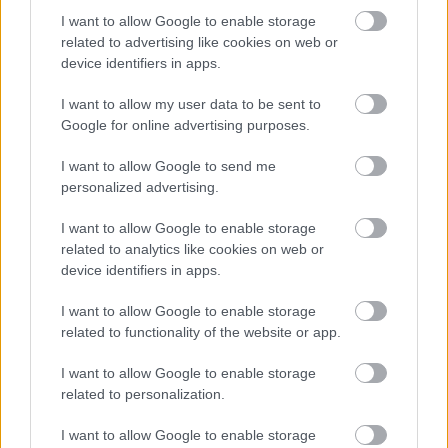
I want to allow Google to enable storage
related to advertising like cookies on web or
device identifiers in apps.
I want to allow my user data to be sent to
Google for online advertising purposes.
I want to allow Google to send me
personalized advertising.
I want to allow Google to enable storage
related to analytics like cookies on web or
device identifiers in apps.
I want to allow Google to enable storage
related to functionality of the website or app.
I want to allow Google to enable storage
related to personalization.
I want to allow Google to enable storage