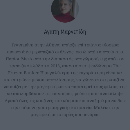
Αγάπη Μαργετίδη
Γεννημένη στην Αθήνα, υπήρξε επί τριάντα τέσσερα
συναπτά έτη τραπεζικό στέλεχος, οκτώ από τα οποία στο
Παρίσι. Μετά από την δια παντός αποχώρησή της από τον
τραπεζικό κλάδο το 2013, απαντά στο ψευδώνυμο The
Frozen Banker. Η μεγαλύτερή της ευχαρίστηση είναι να
καταστρώνει μενού αποπλάνησης, να χώνεται στη κουζίνα,
να παίζει με την μαγειρική και να παρατηρεί τους φίλους της
να απολαμβάνουν τις καινούριες γεύσεις που ανακάλυψε.
Αγαπά όλες τις κουζίνες του κόσμου και αναζητά μανιωδώς
την επόμενη γαστριμαργική εκστρατεία. Μπλέκει την
μαγειρική με ιστορίες και σενάρια.