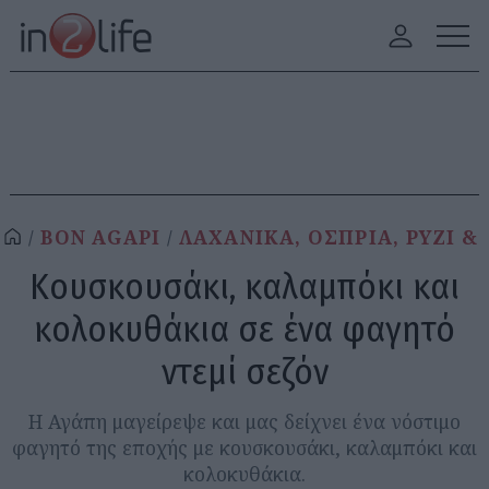
BON AGAPI
ΛΑΧΑΝΙΚΑ, ΟΣΠΡΙΑ, ΡΥΖΙ &
Κουσκουσάκι, καλαμπόκι και
κολοκυθάκια σε ένα φαγητό
ντεμί σεζόν
Η Αγάπη μαγείρεψε και μας δείχνει ένα νόστιμο
φαγητό της εποχής με κουσκουσάκι, καλαμπόκι και
κολοκυθάκια.