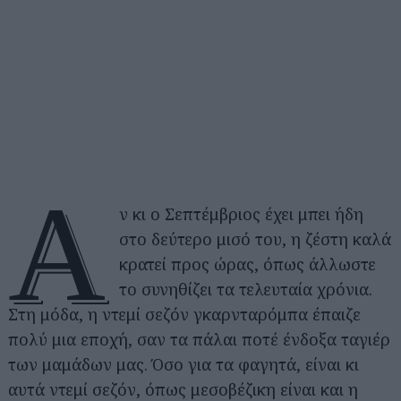
Α
ν κι ο Σεπτέμβριος έχει μπει ήδη
στο δεύτερο μισό του, η ζέστη καλά
κρατεί προς ώρας, όπως άλλωστε
το συνηθίζει τα τελευταία χρόνια.
Στη μόδα, η ντεμί σεζόν γκαρνταρόμπα έπαιζε
πολύ μια εποχή, σαν τα πάλαι ποτέ ένδοξα ταγιέρ
των μαμάδων μας. Όσο για τα φαγητά, είναι κι
αυτά ντεμί σεζόν, όπως μεσοβέζικη είναι και η