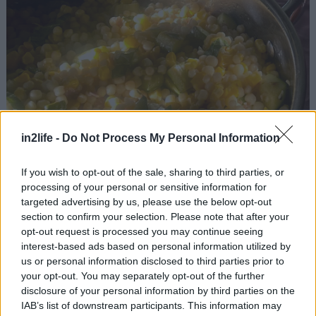
in2life -
Do Not Process My Personal Information
If you wish to opt-out of the sale, sharing to third parties, or
processing of your personal or sensitive information for
targeted advertising by us, please use the below opt-out
section to confirm your selection. Please note that after your
opt-out request is processed you may continue seeing
interest-based ads based on personal information utilized by
us or personal information disclosed to third parties prior to
your opt-out. You may separately opt-out of the further
disclosure of your personal information by third parties on the
IAB’s list of downstream participants. This information may