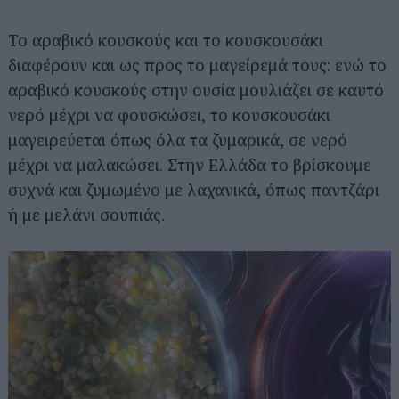
Το αραβικό κουσκούς και το κουσκουσάκι
διαφέρουν και ως προς το μαγείρεμά τους: ενώ το
αραβικό κουσκούς στην ουσία μουλιάζει σε καυτό
νερό μέχρι να φουσκώσει, το κουσκουσάκι
μαγειρεύεται όπως όλα τα ζυμαρικά, σε νερό
μέχρι να μαλακώσει. Στην Ελλάδα το βρίσκουμε
συχνά και ζυμωμένο με λαχανικά, όπως παντζάρι
ή με μελάνι σουπιάς.