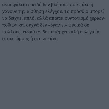
ανασφάλεια επειδή δεν βλέπουν πού πάνε ή
χάνουν την αίσθηση ελέγχου. Το πρόσθιο μπορεί
να δείχνει απλό, αλλά απαιτεί συντονισμό χεριών-
ποδιών και συχνά δεν «βγαίνει» φυσικά σε
πολλούς, ειδικά αν δεν υπάρχει καλή ευλυγισία
στους ώμους ή στη λεκάνη.