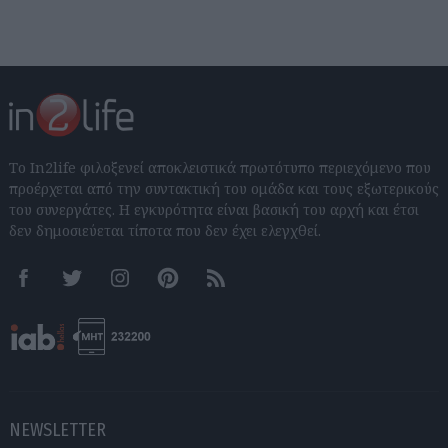
Το In2life φιλοξενεί αποκλειστικά πρωτότυπο περιεχόμενο που
προέρχεται από την συντακτική του ομάδα και τους εξωτερικούς
του συνεργάτες. Η εγκυρότητα είναι βασική του αρχή και έτσι
δεν δημοσιεύεται τίποτα που δεν έχει ελεγχθεί.
Facebook
Twitter
Instagram
Pinterest
RSS feeds
NEWSLETTER