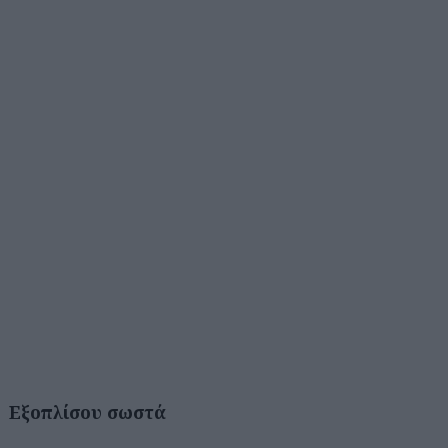
Εξοπλίσου σωστά