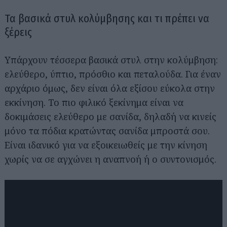
Τα βασικά στυλ κολύμβησης και τι πρέπει να
ξέρεις
Υπάρχουν τέσσερα βασικά στυλ στην κολύμβηση:
ελεύθερο, ύπτιο, πρόσθιο και πεταλούδα. Για έναν
αρχάριο όμως, δεν είναι όλα εξίσου εύκολα στην
εκκίνηση. Το πιο φιλικό ξεκίνημα είναι να
δοκιμάσεις ελεύθερο με σανίδα, δηλαδή να κινείς
μόνο τα πόδια κρατώντας σανίδα μπροστά σου.
Είναι ιδανικό για να εξοικειωθείς με την κίνηση
χωρίς να σε αγχώνει η αναπνοή ή ο συντονισμός.