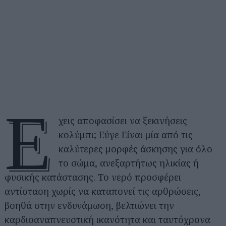
Έ
χεις αποφασίσει να ξεκινήσεις
κολύμπι; Εύγε Είναι μία από τις
καλύτερες μορφές άσκησης για όλο
το σώμα, ανεξαρτήτως ηλικίας ή
φυσικής κατάστασης. Το νερό προσφέρει
αντίσταση χωρίς να καταπονεί τις αρθρώσεις,
βοηθά στην ενδυνάμωση, βελτιώνει την
καρδιοαναπνευστική ικανότητα και ταυτόχρονα