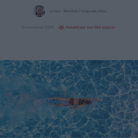
γράφει:
Νικόλας Γεωργιακώδης
4 Αυγούστου 2025
Παλαιότερο των 360 ημερών