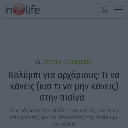
ΥΓΕΙΑ
ΑΣΚΗΣΗ
Κολύμπι για αρχάριους: Τι να
κάνεις (και τι να μην κάνεις)
στην πισίνα
Ξεκινάς κολύμπι; Μάθε τι να κάνεις (και τι να
αποφεύγεις) για να απολαύσεις την πισίνα με
ασφάλεια.