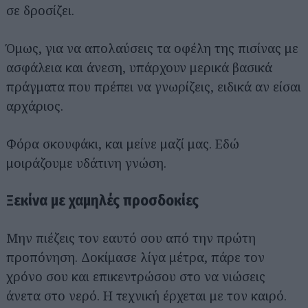
σε δροσίζει.
Όμως, για να απολαύσεις τα οφέλη της πισίνας με
ασφάλεια και άνεση, υπάρχουν μερικά βασικά
πράγματα που πρέπει να γνωρίζεις, ειδικά αν είσαι
αρχάριος.
Φόρα σκουφάκι, και μείνε μαζί μας. Εδώ
μοιράζουμε υδάτινη γνώση.
Ξεκίνα με χαμηλές προσδοκίες
Μην πιέζεις τον εαυτό σου από την πρώτη
προπόνηση. Δοκίμασε λίγα μέτρα, πάρε τον
χρόνο σου και επικεντρώσου στο να νιώσεις
άνετα στο νερό. Η τεχνική έρχεται με τον καιρό.