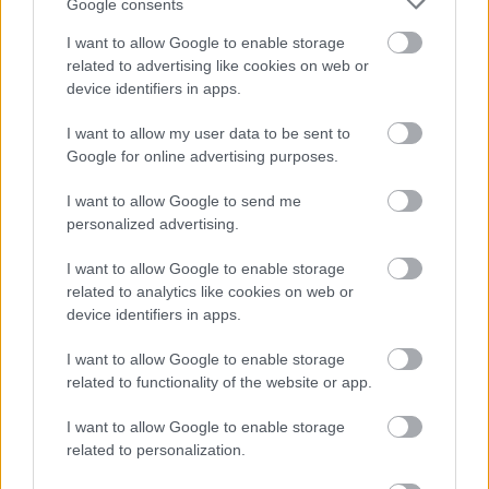
Google consents
I want to allow Google to enable storage
related to advertising like cookies on web or
device identifiers in apps.
I want to allow my user data to be sent to
Google for online advertising purposes.
I want to allow Google to send me
personalized advertising.
I want to allow Google to enable storage
related to analytics like cookies on web or
device identifiers in apps.
I want to allow Google to enable storage
related to functionality of the website or app.
I want to allow Google to enable storage
related to personalization.