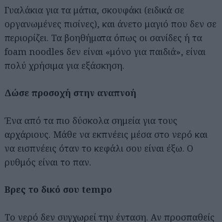
Γυαλάκια για τα μάτια, σκουφάκι (ειδικά σε
οργανωμένες πισίνες), και άνετο μαγιό που δεν σε
περιορίζει. Τα βοηθήματα όπως οι σανίδες ή τα
foam noodles δεν είναι «μόνο για παιδιά», είναι
πολύ χρήσιμα για εξάσκηση.
Δώσε προσοχή στην αναπνοή
Ένα από τα πιο δύσκολα σημεία για τους
αρχάριους. Μάθε να εκπνέεις μέσα στο νερό και
να εισπνέεις όταν το κεφάλι σου είναι έξω. Ο
ρυθμός είναι το παν.
Βρες το δικό σου tempo
Το νερό δεν συγχωρεί την ένταση. Αν προσπαθείς