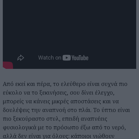
Από εκεί και πέρα, το ελεύθερο είναι συχνά πιο
εύκολο να το ξεκινήσεις, σου δίνει έλεγχο,
μπορείς να κάνεις μικρές αποστάσεις και να
δουλέψεις την αναπνοή στο πλάι. Το ύπτιο είναι
πιο ξεκούραστο στυλ, επειδή αναπνέεις
φυσιολογικά με το πρόσωπο έξω από το νερό,
αλλά δεν είναι για όλους: κάποιοι νιώθουν