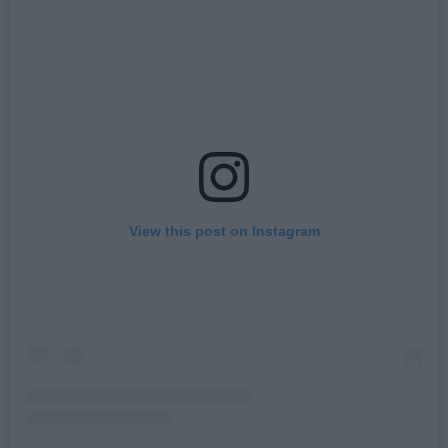
View this post on Instagram