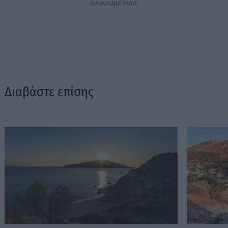
ηλικιωμένων.
Διαβάστε επίσης