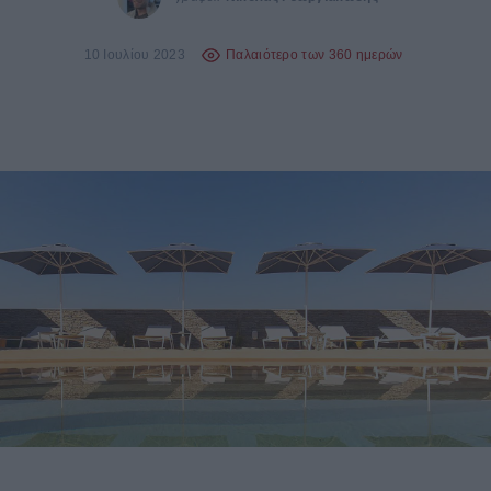
10 Ιουλίου 2023
Παλαιότερο των 360 ημερών