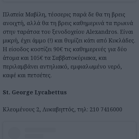
Πλατεία Μαβίλη, τέσσερις παρά δε θα τη βρεις
ανοιχτή, αλλά θα τη βρεις καθημερινά τα πρωινά
στην ταράτσα του ξενοδοχείου Alexandros. Είναι
μικρή, έχει άμμο (!) και θυμίζει κάτι από Κυκλάδες.
Η είσοδος κοστίζει 90€ τις καθημερινές για δύο
άτομα και 105€ τα Σαββατοκύριακα, και
περιλαμβάνει αντηλιακό, εμφιαλωμένο νερό,
καφέ και πετσέτες.
St. George Lycabettus
Κλεομένους 2, Λυκαβηττός, τηλ: 210 7416000