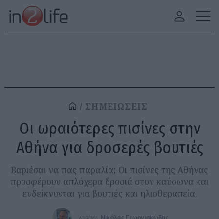
ΣΗΜΕΙΩΣΕΙΣ
Οι ωραιότερες πισίνες στην
Αθήνα για δροσερές βουτιές
Βαριέσαι να πας παραλία; Οι πισίνες της Αθήνας
προσφέρουν απλόχερα δροσιά στον καύσωνα και
ενδείκνυνται για βουτιές και ηλιοθεραπεία.
γράφει:
Νικόλας Γεωργιακώδης