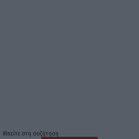
Μπείτε στη συζήτηση