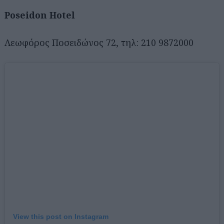
Poseidon Hotel
Λεωφόρος Ποσειδώνος 72, τηλ: 210 9872000
View this post on Instagram