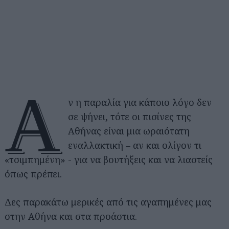
Α
ν η παραλία για κάποιο λόγο δεν
σε ψήνει, τότε οι πισίνες της
Αθήνας είναι μια ωραιότατη
εναλλακτική – αν και ολίγον τι
«τσιμπημένη» - για να βουτήξεις και να λιαστείς
όπως πρέπει.
Δες παρακάτω μερικές από τις αγαπημένες μας
στην Αθήνα και στα προάστια.