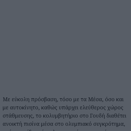
Με εύκολη πρόσβαση, τόσο με τα Μέσα, όσο και
με αυτοκίνητο, καθώς υπάρχει ελεύθερος χώρος
στάθμευσης, το κολυμβητήριο στο Γουδή διαθέτει
ανοικτή πισίνα μέσα στο ολυμπιακό συγκρότημα,