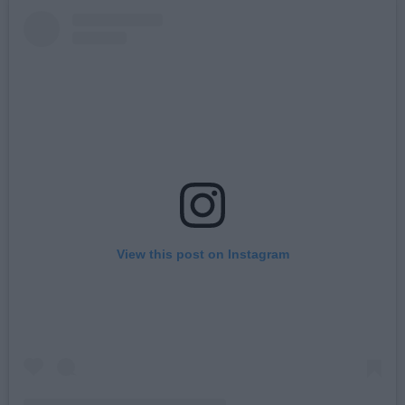
View this post on Instagram