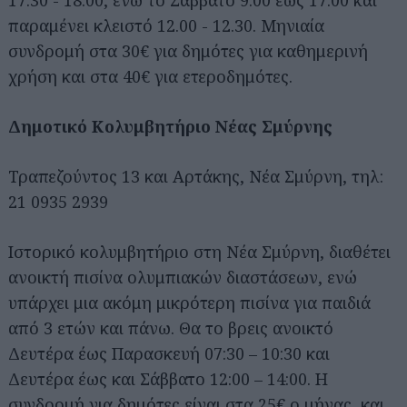
παραμένει κλειστό 12.00 - 12.30. Μηνιαία
συνδρομή στα 30€ για δημότες για καθημερινή
χρήση και στα 40€ για ετεροδημότες.
Δημοτικό Κολυμβητήριο Νέας Σμύρνης
Τραπεζούντος 13 και Αρτάκης, Νέα Σμύρνη, τηλ:
21 0935 2939
Ιστορικό κολυμβητήριο στη Νέα Σμύρνη, διαθέτει
ανοικτή πισίνα ολυμπιακών διαστάσεων, ενώ
υπάρχει μια ακόμη μικρότερη πισίνα για παιδιά
από 3 ετών και πάνω. Θα το βρεις ανοικτό
Δευτέρα έως Παρασκευή 07:30 – 10:30 και
Δευτέρα έως και Σάββατο 12:00 – 14:00. Η
συνδρομή για δημότες είναι στα 25€ ο μήνας, και