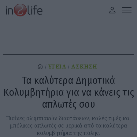
ΥΓΕΙΑ
ΑΣΚΗΣΗ
Τα καλύτερα Δημοτικά
Κολυμβητήρια για να κάνεις τις
απλωτές σου
Πισίνες ολυμπιακών διαστάσεων, καλές τιμές και
μπόλικες απλωτές σε μερικά από τα καλύτερα
κολυμβητήρια της πόλης.