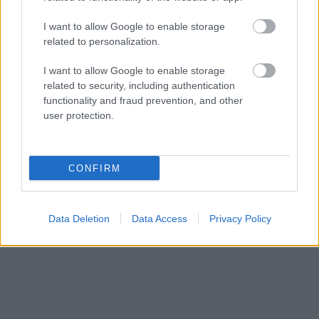
I want to allow Google to enable storage
related to personalization.
I want to allow Google to enable storage
related to security, including authentication
functionality and fraud prevention, and other
user protection.
CONFIRM
Data Deletion
Data Access
Privacy Policy