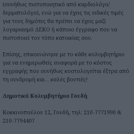
(συνήθως πιστοποιητικό από καρδιολόγο/
δερματολόγο), ενώ για να έχεις τις ειδικές τιμές
για τους δημότες θα πρέπει να έχεις μαζί
λογαριασμό ΔΕΚΟ ή κάποιο έγγραφο που να
πιστοποιεί τον τόπο κατοικίας σου.
Επίσης, επικοινώνησε με το κάθε κολυμβητήριο
για να ενημερωθείς αναφορά με το κόστος
εγγραφής που συνήθως κοστολογείται έξτρα από
τη συνδρομή και… καλές βουτιές!
Δημοτικό Κολυμβητήριο Γουδή
Κοκκινοπούλου 12, Γουδή, τηλ: 210-7771990 &
210-7794407