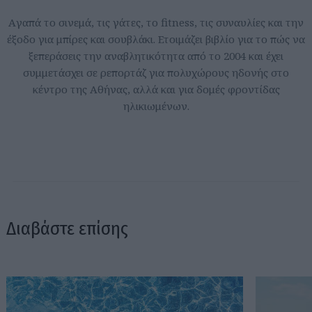
Aγαπά το σινεμά, τις γάτες, το fitness, τις συναυλίες και την
έξοδο για μπίρες και σουβλάκι. Ετοιμάζει βιβλίο για το πώς να
ξεπεράσεις την αναβλητικότητα από το 2004 και έχει
συμμετάσχει σε ρεπορτάζ για πολυχώρους ηδονής στο
κέντρο της Αθήνας, αλλά και για δομές φροντίδας
ηλικιωμένων.
Διαβάστε επίσης