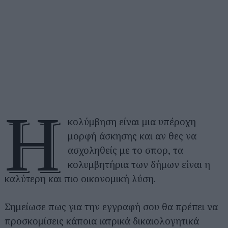
Η
κολύμβηση είναι μια υπέροχη
μορφή άσκησης και αν θες να
ασχοληθείς με το σπορ, τα
κολυμβητήρια των δήμων είναι η
καλύτερη και πιο οικονομική λύση.
Σημείωσε πως για την εγγραφή σου θα πρέπει να
προσκομίσεις κάποια ιατρικά δικαιολογητικά