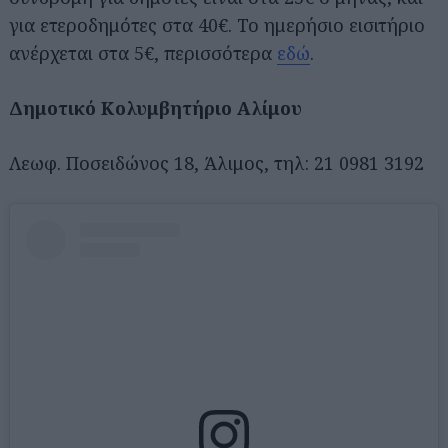
για ετεροδημότες στα 40€. Το ημερήσιο εισιτήριο
ανέρχεται στα 5€, περισσότερα
εδώ
.
Δημοτικό Κολυμβητήριο Αλίμου
Λεωφ. Ποσειδώνος 18, Άλιμος, τηλ: 21 0981 3192