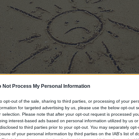
 Not Process My Personal Information
to opt-out of the sale, sharing to third parties, or processing of your per
formation for targeted advertising by us, please use the below opt-out s
r selection. Please note that after your opt-out request is processed y
eing interest-based ads based on personal information utilized by us or
disclosed to third parties prior to your opt-out. You may separately opt-
losure of your personal information by third parties on the IAB’s list of