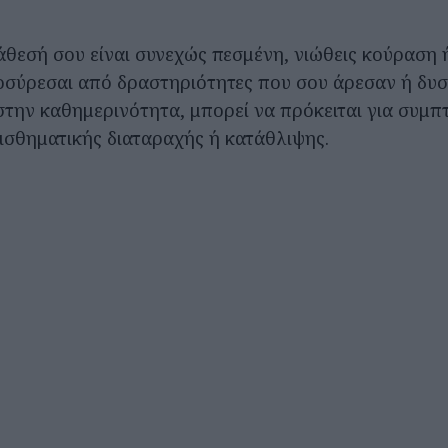
άθεσή σου είναι συνεχώς πεσμένη, νιώθεις κούραση 
ποσύρεσαι από δραστηριότητες που σου άρεσαν ή δυ
στην καθημερινότητα, μπορεί να πρόκειται για συμ
ισθηματικής διαταραχής ή κατάθλιψης.