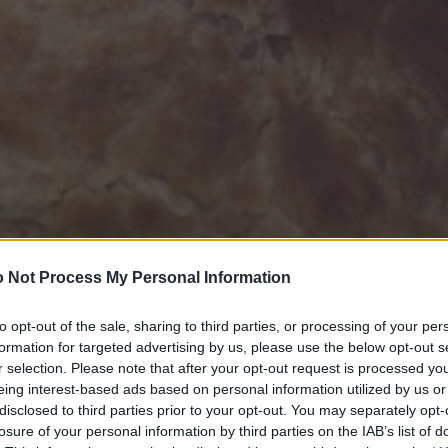
 Not Process My Personal Information
to opt-out of the sale, sharing to third parties, or processing of your per
formation for targeted advertising by us, please use the below opt-out s
r selection. Please note that after your opt-out request is processed y
eing interest-based ads based on personal information utilized by us or
disclosed to third parties prior to your opt-out. You may separately opt-
losure of your personal information by third parties on the IAB’s list of