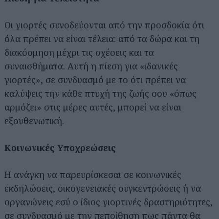
Οι γιορτές συνοδεύονται από την προσδοκία ότι
όλα πρέπει να είναι τέλεια: από τα δώρα και τη
διακόσμηση μέχρι τις σχέσεις και τα
συναισθήματα. Αυτή η πίεση για «ιδανικές
γιορτές», σε συνδυασμό με το ότι πρέπει να
καλύψεις την κάθε πτυχή της ζωής σου «όπως
αρμόζει» στις μέρες αυτές, μπορεί να είναι
εξουθενωτική.
Κοινωνικές Υποχρεώσεις
Η ανάγκη να παρευρίσκεσαι σε κοινωνικές
εκδηλώσεις, οικογενειακές συγκεντρώσεις ή να
οργανώνεις εσύ ο ίδιος γιορτινές δραστηριότητες,
σε συνδυασμό με την πεποίθηση πως πάντα θα