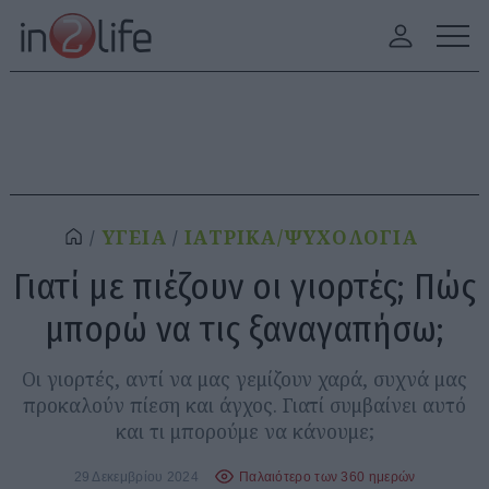
ΥΓΕΙΑ
ΙΑΤΡΙΚΑ/ΨΥΧΟΛΟΓΙΑ
Γιατί με πιέζουν οι γιορτές; Πώς
μπορώ να τις ξαναγαπήσω;
Οι γιορτές, αντί να μας γεμίζουν χαρά, συχνά μας
προκαλούν πίεση και άγχος. Γιατί συμβαίνει αυτό
και τι μπορούμε να κάνουμε;
29 Δεκεμβρίου 2024
Παλαιότερο των 360 ημερών