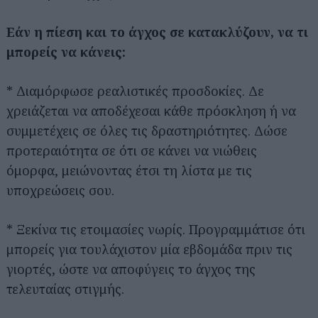
Εάν η πίεση και το άγχος σε κατακλύζουν, να τι
μπορείς να κάνεις:
* Διαμόρφωσε ρεαλιστικές προσδοκίες. Δε
χρειάζεται να αποδέχεσαι κάθε πρόσκληση ή να
συμμετέχεις σε όλες τις δραστηριότητες. Δώσε
προτεραιότητα σε ότι σε κάνει να νιώθεις
όμορφα, μειώνοντας έτσι τη λίστα με τις
υποχρεώσεις σου.
* Ξεκίνα τις ετοιμασίες νωρίς. Προγραμμάτισε ότι
μπορείς για τουλάχιστον μία εβδομάδα πριν τις
γιορτές, ώστε να αποφύγεις το άγχος της
τελευταίας στιγμής.