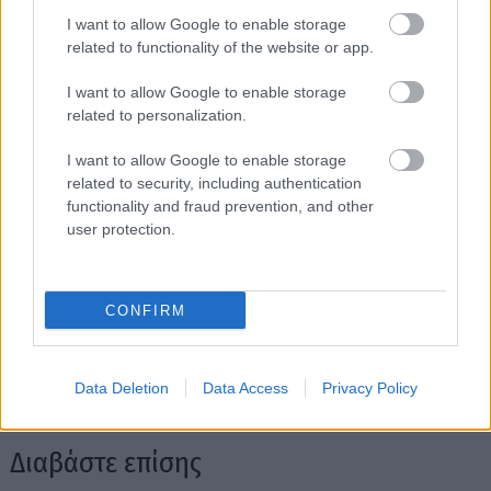
I want to allow Google to enable storage
related to functionality of the website or app.
I want to allow Google to enable storage
related to personalization.
I want to allow Google to enable storage
related to security, including authentication
functionality and fraud prevention, and other
user protection.
CONFIRM
Data Deletion
Data Access
Privacy Policy
Διαβάστε επίσης