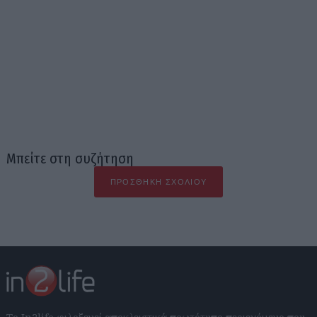
Μπείτε στη συζήτηση
ΠΡΟΣΘΉΚΗ ΣΧΟΛΊΟΥ