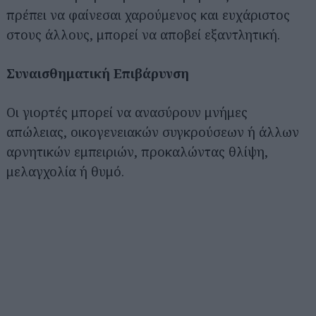
πρέπει να φαίνεσαι χαρούμενος και ευχάριστος
στους άλλους, μπορεί να αποβεί εξαντλητική.
Συναισθηματική Επιβάρυνση
Οι γιορτές μπορεί να ανασύρουν μνήμες
απώλειας, οικογενειακών συγκρούσεων ή άλλων
αρνητικών εμπειριών, προκαλώντας θλίψη,
μελαγχολία ή θυμό.