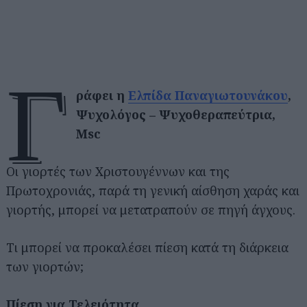
γ
ράφει η
Ελπίδα Παναγιωτουνάκου
,
Ψυχολόγος – Ψυχοθεραπεύτρια,
Msc
Οι γιορτές των Χριστουγέννων και της
Πρωτοχρονιάς, παρά τη γενική αίσθηση χαράς και
γιορτής, μπορεί να μετατραπούν σε πηγή άγχους.
Τι μπορεί να προκαλέσει πίεση κατά τη διάρκεια
των γιορτών;
Πίεση για Τελειότητα