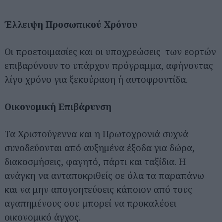
Έλλειψη Προσωπικού Χρόνου
Οι προετοιμασίες και οι υποχρεώσεις των εορτών
επιβαρύνουν το υπάρχον πρόγραμμα, αφήνοντας
λίγο χρόνο για ξεκούραση ή αυτοφροντίδα.
Οικονομική Επιβάρυνση
Τα Χριστούγεννα και η Πρωτοχρονιά συχνά
συνοδεύονται από αυξημένα έξοδα για δώρα,
διακοσμήσεις, φαγητό, πάρτι και ταξίδια. Η
ανάγκη να ανταποκριθείς σε όλα τα παραπάνω
και να μην απογοητεύσεις κάποιον από τους
αγαπημένους σου μπορεί να προκαλέσει
οικονομικό άγχος.