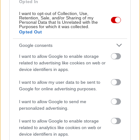
Opted In
I want to opt-out of Collection, Use,
Retention, Sale, and/or Sharing of my
Personal Data that Is Unrelated with the
Purposes for which it was collected.
Opted Out
Google consents
I want to allow Google to enable storage
related to advertising like cookies on web or
device identifiers in apps.
I want to allow my user data to be sent to
Google for online advertising purposes.
I want to allow Google to send me
personalized advertising.
I want to allow Google to enable storage
related to analytics like cookies on web or
device identifiers in apps.