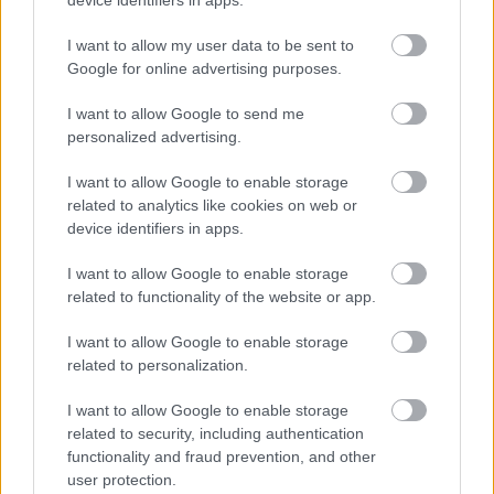
I want to allow my user data to be sent to
Google for online advertising purposes.
I want to allow Google to send me
personalized advertising.
I want to allow Google to enable storage
related to analytics like cookies on web or
device identifiers in apps.
I want to allow Google to enable storage
related to functionality of the website or app.
I want to allow Google to enable storage
related to personalization.
I want to allow Google to enable storage
related to security, including authentication
functionality and fraud prevention, and other
Διαβάστε επίσης
user protection.