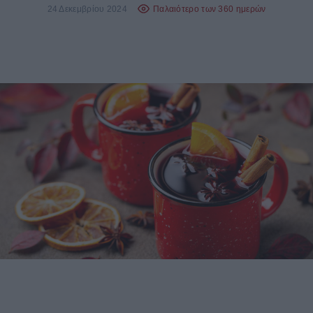
24 Δεκεμβρίου 2024
Παλαιότερο των 360 ημερών