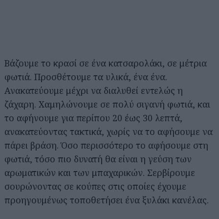
Βάζουμε το κρασί σε ένα κατσαρολάκι, σε μέτρια
φωτιά. Προσθέτουμε τα υλικά, ένα ένα.
Ανακατεύουμε μέχρι να διαλυθεί εντελώς η
ζάχαρη. Χαμηλώνουμε σε πολύ σιγανή φωτιά, και
το αφήνουμε για περίπου 20 έως 30 λεπτά,
ανακατεύοντας τακτικά, χωρίς να το αφήσουμε να
πάρει βράση. Όσο περισσότερο το αφήσουμε στη
φωτιά, τόσο πιο δυνατή θα είναι η γεύση των
αρωματικών και των μπαχαρικών. Σερβίρουμε
σουρώνοντας σε κούπες στις οποίες έχουμε
προηγουμένως τοποθετήσει ένα ξυλάκι κανέλας.