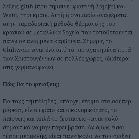
λέξεις glüh (που σημαίνει φωτεινή λάμψη) και
Wein, ήτοι κρασί. Αυτή η ονομασία αναφέρεται
στην παραδοσιακή μέθοδο θέρμανσης του
κρασιού σε μεταλλικά δοχεία που τοποθετούνται
πάνω σε αναμμένα κάρβουνα. Σήμερα, το
Glühwein είναι ένα από τα πιο αγαπημένα ποτά
των Χριστουγέννων σε πολλές χώρες, ιδιαίτερα
στις γερμανόφωνες.
Πώς θα το φτιάξεις;
Για τους τεμπέληδες, υπάρχει έτοιμο στα σούπερ
μάρκετ, είναι ωραίο και οικονομικότατο, το
παίρνεις και απλά το ζεσταίνεις –είναι πολύ
σημαντικό να μην πάρει βράση. Αν όμως είσαι
τύπος μερακλής, είναι πανεύκολο να το φτιάξεις