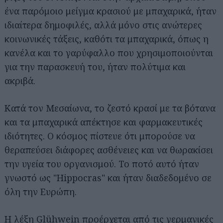
ένα παρόμοιο μείγμα κρασιού με μπαχαρικά, ήταν
ιδιαίτερα δημοφιλές, αλλά μόνο στις ανώτερες
κοινωνικές τάξεις, καθότι τα μπαχαρικά, όπως η
κανέλα και το γαρύφαλλο που χρησιμοποιούνται
για την παρασκευή του, ήταν πολύτιμα και
ακριβά.
Κατά τον Μεσαίωνα, το ζεστό κρασί με τα βότανα
και τα μπαχαρικά απέκτησε και φαρμακευτικές
ιδιότητες. Ο κόσμος πίστευε ότι μπορούσε να
θεραπεύσει διάφορες ασθένειες και να θωρακίσει
την υγεία του οργανισμού. Το ποτό αυτό ήταν
γνωστό ως "Hippocras" και ήταν διαδεδομένο σε
όλη την Ευρώπη.
Η λέξη Glühwein προέρχεται από τις γερμανικές