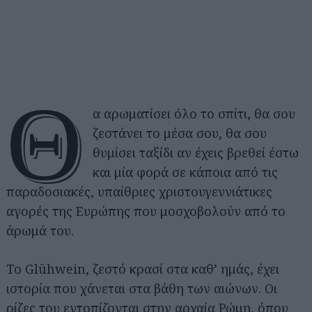
Θ
α αρωματίσει όλο το σπίτι, θα σου
ζεστάνει το μέσα σου, θα σου
θυμίσει ταξίδι αν έχεις βρεθεί έστω
και μία φορά σε κάποια από τις
παραδοσιακές, υπαίθριες χριστουγεννιάτικες
αγορές της Ευρώπης που μοσχοβολούν από το
άρωμά του.
Το Glühwein, ζεστό κρασί στα καθ’ ημάς, έχει
ιστορία που χάνεται στα βάθη των αιώνων. Οι
ρίζες του εντοπίζονται στην αρχαία Ρώμη, όπου