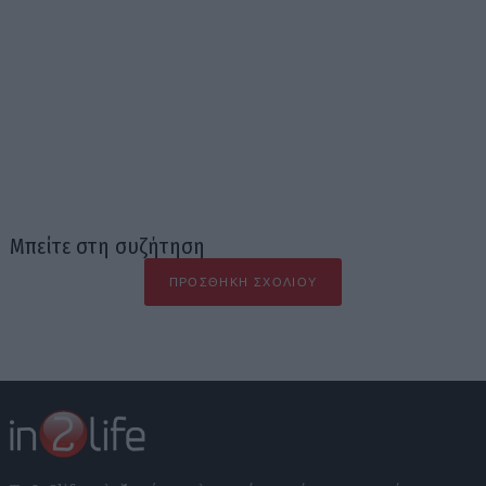
Μπείτε στη συζήτηση
ΠΡΟΣΘΉΚΗ ΣΧΟΛΊΟΥ