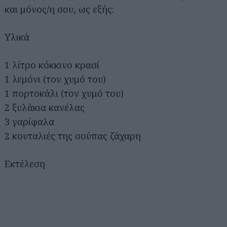
και μόνος/η σου, ως εξής:
Υλικά
1 λίτρο κόκκινο κρασί
1 λεμόνι (τον χυμό του)
1 πορτοκάλι (τον χυμό του)
2 ξυλάκια κανέλας
3 γαρίφαλα
2 κουταλιές της σούπας ζάχαρη
Εκτέλεση