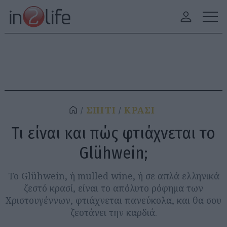
ΣΠΙΤΙ
ΚΡΑΣΙ
Τι είναι και πώς φτιάχνεται το
Glühwein;
Το Glühwein, ή mulled wine, ή σε απλά ελληνικά
ζεστό κρασί, είναι το απόλυτο ρόφημα των
Χριστουγέννων, φτιάχνεται πανεύκολα, και θα σου
ζεστάνει την καρδιά.