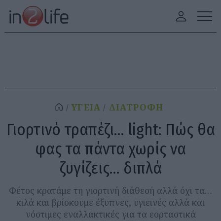
ΥΓΕΙΑ
ΔΙΑΤΡΟΦΗ
Γιορτινό τραπέζι… light: Πώς θα
φας τα πάντα χωρίς να
ζυγίζεις… διπλά
Φέτος κρατάμε τη γιορτινή διάθεσή αλλά όχι τα…
κιλά και βρίσκουμε έξυπνες, υγιεινές αλλά και
νόστιμες εναλλακτικές για τα εορταστικά