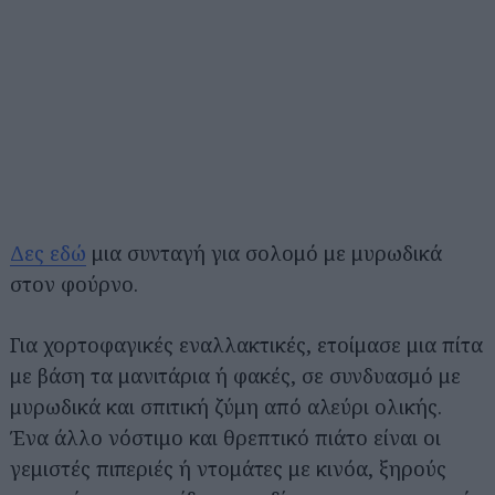
Δες εδώ
μια συνταγή για σολομό με μυρωδικά
στον φούρνο.
Για χορτοφαγικές εναλλακτικές, ετοίμασε μια πίτα
με βάση τα μανιτάρια ή φακές, σε συνδυασμό με
μυρωδικά και σπιτική ζύμη από αλεύρι ολικής.
Ένα άλλο νόστιμο και θρεπτικό πιάτο είναι οι
γεμιστές πιπεριές ή ντομάτες με κινόα, ξηρούς