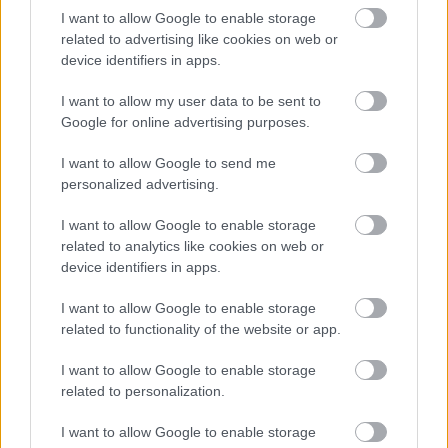
I want to allow Google to enable storage
related to advertising like cookies on web or
device identifiers in apps.
I want to allow my user data to be sent to
Google for online advertising purposes.
I want to allow Google to send me
personalized advertising.
I want to allow Google to enable storage
related to analytics like cookies on web or
device identifiers in apps.
I want to allow Google to enable storage
related to functionality of the website or app.
I want to allow Google to enable storage
related to personalization.
I want to allow Google to enable storage