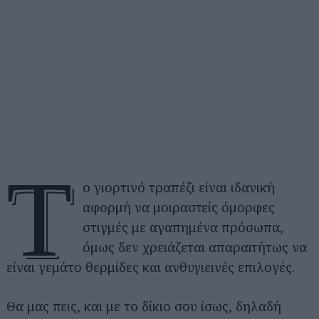
Τ
ο γιορτινό τραπέζι είναι ιδανική
αφορμή να μοιραστείς όμορφες
στιγμές με αγαπημένα πρόσωπα,
όμως δεν χρειάζεται απαραιτήτως να
είναι γεμάτο θερμίδες και ανθυγιεινές επιλογές.
Θα μας πεις, και με το δίκιο σου ίσως, δηλαδή