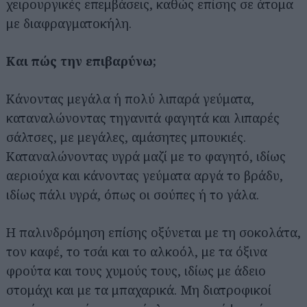
χειρουργικές επεμβάσεις, καθώς επίσης σε άτομα
με διαφραγματοκήλη.
Και πώς την επιβαρύνω;
Κάνοντας μεγάλα ή πολύ λιπαρά γεύματα,
καταναλώνοντας τηγανιτά φαγητά και λιπαρές
σάλτσες, με μεγάλες, αμάσητες μπουκιές.
Καταναλώνοντας υγρά μαζί με το φαγητό, ιδίως
αεριούχα και κάνοντας γεύματα αργά το βράδυ,
ιδίως πάλι υγρά, όπως οι σούπες ή το γάλα.
Η παλινδρόμηση επίσης οξύνεται με τη σοκολάτα,
τον καφέ, το τσάι και το αλκοόλ, με τα όξινα
φρούτα και τους χυμούς τους, ιδίως με άδειο
στομάχι και με τα μπαχαρικά. Μη διατροφικοί