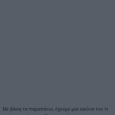
Με βάση τα παραπάνω, έχουμε μια εικόνα του τι