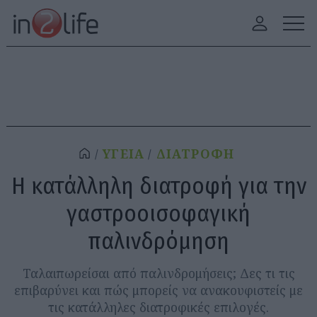
ΥΓΕΙΑ
ΔΙΑΤΡΟΦΗ
Η κατάλληλη διατροφή για την
γαστροοισοφαγική
παλινδρόμηση
Ταλαιπωρείσαι από παλινδρομήσεις; Δες τι τις
επιβαρύνει και πώς μπορείς να ανακουφιστείς με
τις κατάλληλες διατροφικές επιλογές.