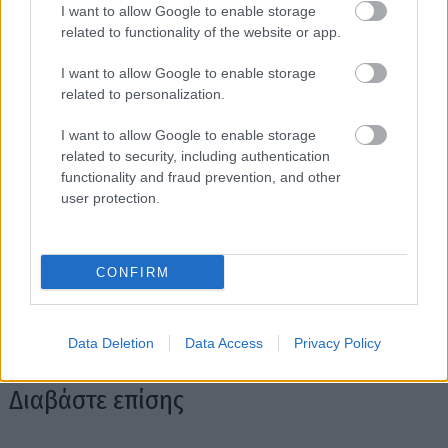
I want to allow Google to enable storage
related to functionality of the website or app.
I want to allow Google to enable storage
related to personalization.
I want to allow Google to enable storage
related to security, including authentication
functionality and fraud prevention, and other
user protection.
CONFIRM
Data Deletion
Data Access
Privacy Policy
Διαβάστε επίσης