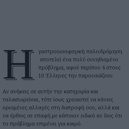
H
γαστροοισοφαγική παλινδρόμηση
αποτελεί ένα πολύ συνηθισμένο
πρόβλημα, αφού περίπου 4 στους
10 Έλληνες την παρουσιάζουν.
Αν ανήκεις σε αυτήν την κατηγορία και
ταλαιπωρείσαι, τότε ίσως χρειαστεί να κάνεις
ορισμένες αλλαγές στη διατροφή σου, αλλά και
να έρθεις σε επαφή με κάποιον ειδικό αν δεις ότι
το πρόβλημα επιμένει για καιρό.