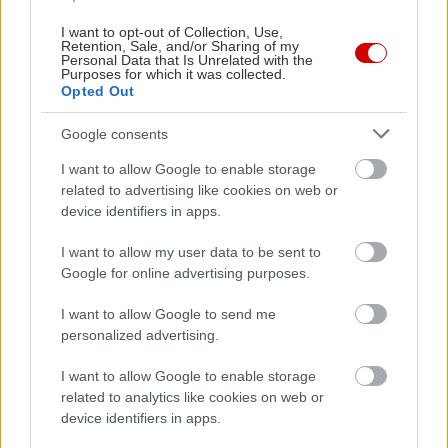
I want to opt-out of Collection, Use,
Retention, Sale, and/or Sharing of my
Personal Data that Is Unrelated with the
Purposes for which it was collected.
Opted Out
Google consents
I want to allow Google to enable storage
related to advertising like cookies on web or
device identifiers in apps.
I want to allow my user data to be sent to
Google for online advertising purposes.
I want to allow Google to send me
personalized advertising.
I want to allow Google to enable storage
related to analytics like cookies on web or
device identifiers in apps.