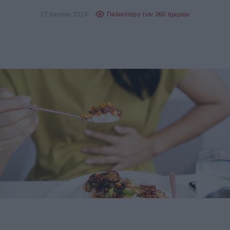
17 Ιουνίου 2024
Παλαιότερο των 360 ημερών