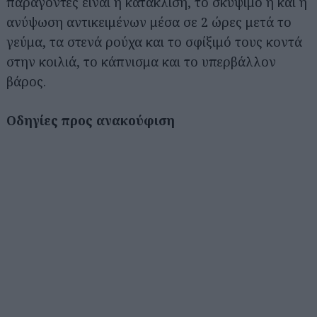
παράγοντες είναι η κατάκλιση, το σκύψιμο ή και η
ανύψωση αντικειμένων μέσα σε 2 ώρες μετά το
γεύμα, τα στενά ρούχα και το σφίξιμό τους κοντά
στην κοιλιά, το κάπνισμα και το υπερβάλλον
βάρος.
Οδηγίες προς ανακούφιση