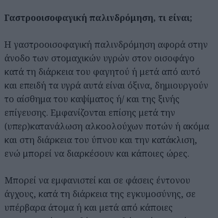
Γαστροοισοφαγική παλινδρόμηση, τι είναι;
Η γαστροοισοφαγική παλινδρόμηση αφορά στην
άνοδο των στομαχικών υγρών στον οισοφάγο
κατά τη διάρκεια του φαγητού ή μετά από αυτό
και επειδή τα υγρά αυτά είναι όξινα, δημιουργούν
το αίσθημα του καψίματος ή/ και της ξινής
επίγευσης. Εμφανίζονται επίσης μετά την
(υπερ)κατανάλωση αλκοολούχων ποτών ή ακόμα
και στη διάρκεια του ύπνου και την κατάκλιση,
ενώ μπορεί να διαρκέσουν και κάποιες ώρες.
Μπορεί να εμφανιστεί και σε φάσεις έντονου
άγχους, κατά τη διάρκεια της εγκυμοσύνης, σε
υπέρβαρα άτομα ή και μετά από κάποιες