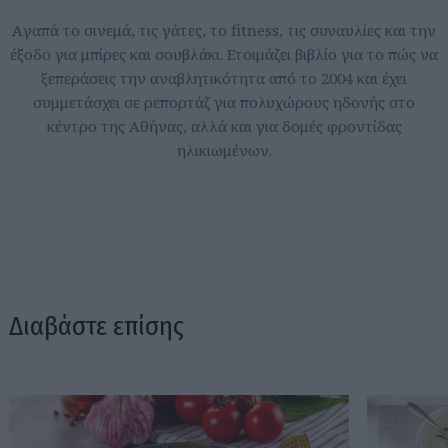
Aγαπά το σινεμά, τις γάτες, το fitness, τις συναυλίες και την
έξοδο για μπίρες και σουβλάκι. Ετοιμάζει βιβλίο για το πώς να
ξεπεράσεις την αναβλητικότητα από το 2004 και έχει
συμμετάσχει σε ρεπορτάζ για πολυχώρους ηδονής στο
κέντρο της Αθήνας, αλλά και για δομές φροντίδας
ηλικιωμένων.
Διαβάστε επίσης