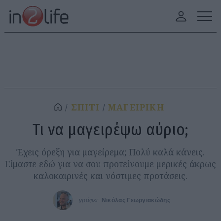
ΣΠΙΤΙ
ΜΑΓΕΙΡΙΚΗ
Τι να μαγειρέψω αύριο;
Έχεις όρεξη για μαγείρεμα; Πολύ καλά κάνεις.
Είμαστε εδώ για να σου προτείνουμε μερικές άκρως
καλοκαιρινές και νόστιμες προτάσεις.
γράφει:
Νικόλας Γεωργιακώδης