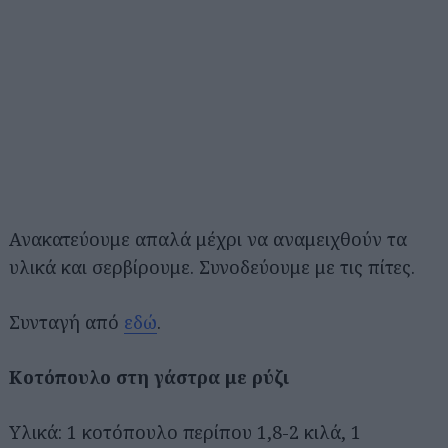
Ανακατεύουμε απαλά μέχρι να αναμειχθούν τα
υλικά και σερβίρουμε. Συνοδεύουμε με τις πίτες.
Συνταγή από
εδώ
.
Κοτόπουλο στη γάστρα με ρύζι
Υλικά: 1 κοτόπουλο περίπου 1,8-2 κιλά, 1