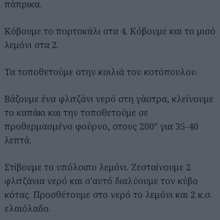
πάπρικα.
Κόβουμε το πορτοκάλι στα 4. Κόβουμε και το μισό
λεμόνι στα 2.
Τα τοποθετούμε στην κοιλιά του κοτόπουλου.
Βάζουμε ένα φλιτζάνι νερό στη γάστρα, κλείνουμε
το καπάκι και την τοποθετούμε σε
προθερμασμένο φούρνο, στους 200° για 35-40
λεπτά.
Στίβουμε το υπόλοιπο λεμόνι. Ζεσταίνουμε 2
φλιτζάνια νερό και σ'αυτό διαλύουμε τον κύβο
κότας. Προσθέτουμε στο νερό το λεμόνι και 2 κ.σ.
ελαιόλαδο.