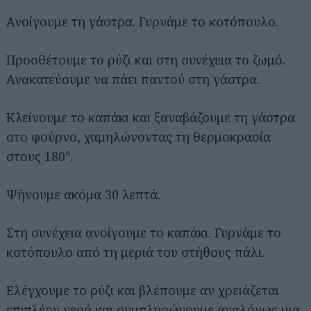
Ανοίγουμε τη γάστρα. Γυρνάμε το κοτόπουλο.
Προσθέτουμε το ρύζι και στη συνέχεια το ζωμό.
Ανακατεύουμε να πάει παντού στη γάστρα.
Κλείνουμε το καπάκι και ξαναβάζουμε τη γάστρα
στο φούρνο, χαμηλώνοντας τη θερμοκρασία
στους 180°.
Ψήνουμε ακόμα 30 λεπτά.
Στη συνέχεια ανοίγουμε το καπάκι. Γυρνάμε το
κοτόπουλο από τη μεριά του στήθους πάλι.
Ελέγχουμε το ρύζι και βλέπουμε αν χρειάζεται
επιπλέον νερό και συμπληρώνουμε αναλόγως μια