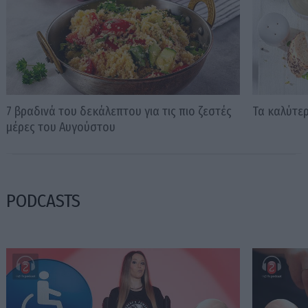
7 βραδινά του δεκάλεπτου για τις πιο ζεστές
Τα καλύτερ
μέρες του Αυγούστου
PODCASTS