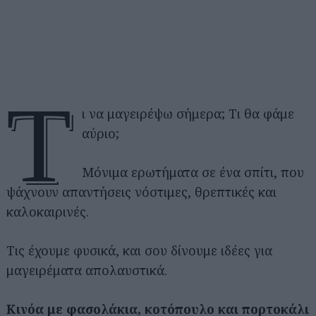
Τ
ι να μαγειρέψω σήμερα; Τι θα φάμε
αύριο;
Μόνιμα ερωτήματα σε ένα σπίτι, που
ψάχνουν απαντήσεις νόστιμες, θρεπτικές και
καλοκαιρινές.
Τις έχουμε φυσικά, και σου δίνουμε ιδέες για
μαγειρέματα απολαυστικά.
Κινόα με φασολάκια, κοτόπουλο και πορτοκάλι