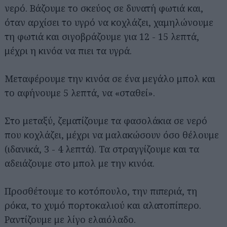
νερό. Βάζουμε το σκεύος σε δυνατή φωτιά και,
όταν αρχίσει το υγρό να κοχλάζει, χαμηλώνουμε
τη φωτιά και σιγοβράζουμε για 12 - 15 λεπτά,
μέχρι η κινόα να πιει τα υγρά.
Μεταφέρουμε την κινόα σε ένα μεγάλο μπολ και
το αφήνουμε 5 λεπτά, να «σταθεί».
Στο μεταξύ, ζεματίζουμε τα φασολάκια σε νερό
που κοχλάζει, μέχρι να μαλακώσουν όσο θέλουμε
(ιδανικά, 3 - 4 λεπτά). Τα στραγγίζουμε και τα
αδειάζουμε στο μπολ με την κινόα.
Προσθέτουμε το κοτόπουλο, την πιπεριά, τη
ρόκα, το χυμό πορτοκαλιού και αλατοπίπερο.
Ραντίζουμε με λίγο ελαιόλαδο.