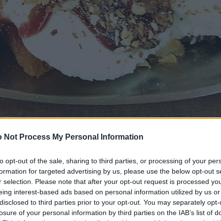
 Not Process My Personal Information
to opt-out of the sale, sharing to third parties, or processing of your per
formation for targeted advertising by us, please use the below opt-out s
r selection. Please note that after your opt-out request is processed y
eing interest-based ads based on personal information utilized by us or
disclosed to third parties prior to your opt-out. You may separately opt-
losure of your personal information by third parties on the IAB’s list of