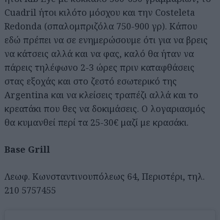
Cuadril ήτοι κιλότο μόσχου και την Costeleta
Redonda (σπαλομπριζόλα 750-900 γρ). Κάπου
εδώ πρέπει να σε ενημερώσουμε ότι για να βρεις
να κάτσεις αλλά και να φας, καλό θα ήταν να
πάρεις τηλέφωνο 2-3 ώρες πριν καταφθάσεις
στας εξοχάς και στο ζεστό εσωτερικό της
Argentina και να κλείσεις τραπέζι αλλά και το
κρεατάκι που θες να δοκιμάσεις. Ο λογαριασμός
θα κυμανθεί περί τα 25-30€ μαζί με κρασάκι.
Base Grill
Λεωφ. Κωνσταντινουπόλεως 64, Περιστέρι, τηλ.
210 5757455