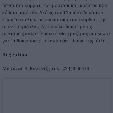
premium κομμάτι του μοσχαρίσιου κρέατος που
κόβεται από τον 7ο έως τον 13ο σπόνδυλο του
ζώου αποτελώντας ουσιαστικά την «καρδιά» της
σπαλομπριζόλας. Αφού τελειώσαμε με τις
συστάσεις καλό είναι να έρθεις μαζί μας μια βόλτα
για να δοκιμάσεις τα καλύτερα rib eye της πόλης.
Argentina
Μπιτάκου 3, Καλέντζι, τηλ.: 22940 66476