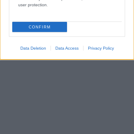
user protection.
CONFIRM
Data Deletion
Data Access
Privacy Policy