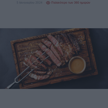
5 Ιανουαρίου 2024
Παλαιότερο των 360 ημερών