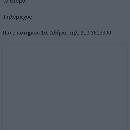
το άτομο.
Τηλέμαχος
Πανεπιστημίου 10, Αθήνα, τηλ. 210 3613300