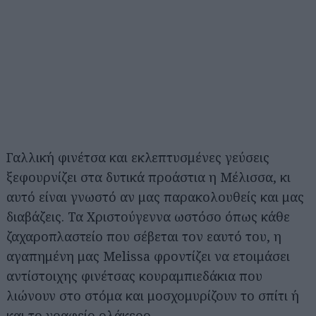
Γαλλική φινέτσα και εκλεπτυσμένες γεύσεις
ξεφουρνίζει στα δυτικά προάστια η Μέλισσα, κι
αυτό είναι γνωστό αν μας παρακολουθείς και μας
διαβάζεις. Τα Χριστούγεννα ωστόσο όπως κάθε
ζαχαροπλαστείο που σέβεται τον εαυτό του, η
αγαπημένη μας Melissa φροντίζει να ετοιμάσει
αντίστοιχης φινέτσας κουραμπιεδάκια που
λιώνουν στο στόμα και μοσχομυρίζουν το σπίτι ή
και το γραφείο ολάκερο.