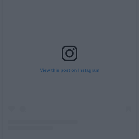
Αναζήτηση
για...
View this post on Instagram