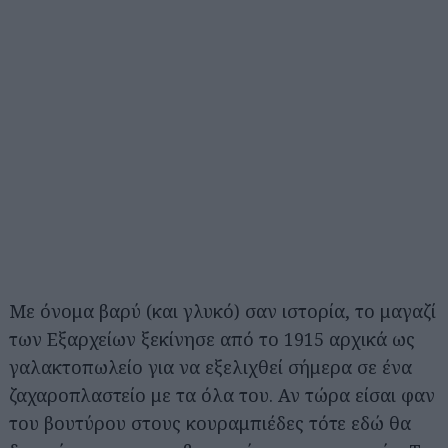
Με όνομα βαρύ (και γλυκό) σαν ιστορία, το μαγαζί
των Εξαρχείων ξεκίνησε από το 1915 αρχικά ως
γαλακτοπωλείο για να εξελιχθεί σήμερα σε ένα
ζαχαροπλαστείο με τα όλα του. Αν τώρα είσαι φαν
του βουτύρου στους κουραμπιέδες τότε εδώ θα