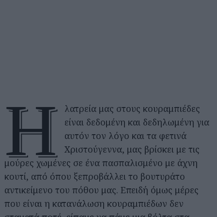
Η
λατρεία μας στους κουραμπιέδες
είναι δεδομένη και δεδηλωμένη για
αυτόν τον λόγο και τα φετινά
Χριστούγεννα, μας βρίσκει με τις
μούρες χωμένες σε ένα πασπαλισμένο με άχνη
κουτί, από όπου ξεπροβάλλει το βουτυράτο
αντικείμενο του πόθου μας. Επειδή όμως μέρες
που είναι η κατανάλωση κουραμπιέδων δεν