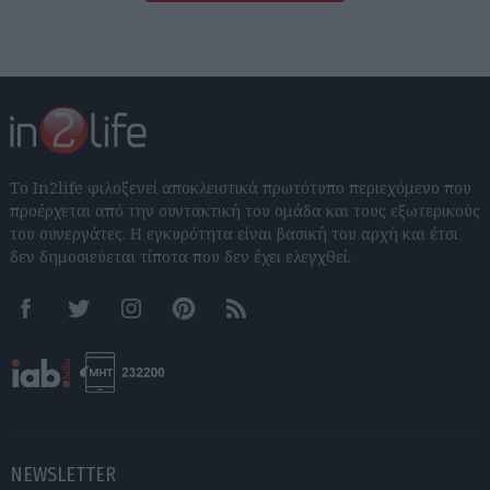
Το In2life φιλοξενεί αποκλειστικά πρωτότυπο περιεχόμενο που
προέρχεται από την συντακτική του ομάδα και τους εξωτερικούς
του συνεργάτες. Η εγκυρότητα είναι βασική του αρχή και έτσι
δεν δημοσιεύεται τίποτα που δεν έχει ελεγχθεί.
Facebook
Twitter
Instagram
Pinterest
RSS feeds
NEWSLETTER