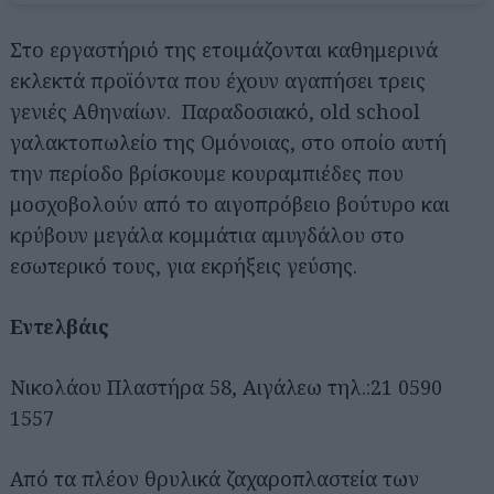
Στο εργαστήριό της ετοιμάζονται καθημερινά
εκλεκτά προϊόντα που έχουν αγαπήσει τρεις
γενιές Αθηναίων. Παραδοσιακό, old school
γαλακτοπωλείο της Ομόνοιας, στο οποίο αυτή
την περίοδο βρίσκουμε κουραμπιέδες που
μοσχοβολούν από το αιγοπρόβειο βούτυρο και
κρύβουν μεγάλα κομμάτια αμυγδάλου στο
εσωτερικό τους, για εκρήξεις γεύσης.
Εντελβάις
Νικολάου Πλαστήρα 58, Αιγάλεω τηλ.:21 0590
1557
Από τα πλέον θρυλικά ζαχαροπλαστεία των