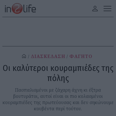
ΔΙΑΣΚΕΔΑΣΗ
ΦΑΓΗΤΟ
Οι καλύτεροι κουραμπιέδες της
πόλης
Πασπαλισμένοι με ζάχαρη άχνη κι έξτρα
βουτυράτοι, αυτοί είναι οι πιο κολασμένοι
κουραμπιέδες της πρωτεύουσας και δεν σηκώνουμε
κουβέντα περί τούτου.