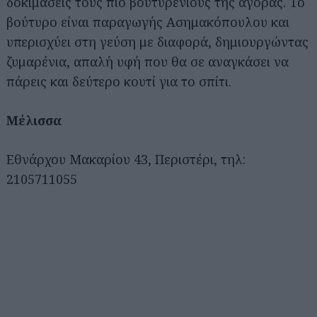
δοκιμάσεις τους πιο βουτυρένιους της αγοράς. Το
βούτυρο είναι παραγωγής Ασημακόπουλου και
υπερισχύει στη γεύση με διαφορά, δημιουργώντας
ζυμαρένια, απαλή υφή που θα σε αναγκάσει να
πάρεις και δεύτερο κουτί για το σπίτι.
Μέλισσα
Eθνάρχου Mακαρίου 43, Περιστέρι, τηλ:
2105711055