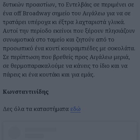
δυτικών προαστίων, το Εντελβάις σε περιμένει σε
ένα off Broadway σημείο του Αιγάλεω για να σε
τρατάρει υπέροχα κι έξτρα λαχταριστά γλυκά.
Αυτοί την περίοδο εκείνοι που ξέρουν πλησιάζουν
συνωμοτικά στο ταμείο και ζητούν από το
προσωπικό ένα κουτί κουραμπιέδες με σοκολάτα.
Σε περίπτωση που βρεθείς προς Αιγάλεω μεριά,
σε θερμοπαρακαλούμε να κάνεις το ίδιο και να
πάρεις κι ένα κουτάκι και για εμάς.
Κωνσταντινίδης
Δες όλα τα καταστήματα
εδώ