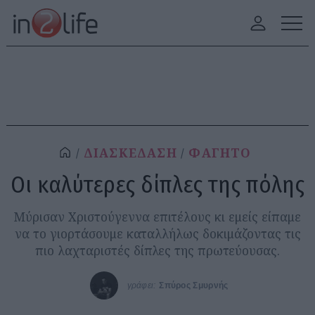
ΔΙΑΣΚΕΔΑΣΗ
ΦΑΓΗΤΟ
Οι καλύτερες δίπλες της πόλης
Μύρισαν Χριστούγεννα επιτέλους κι εμείς είπαμε
να το γιορτάσουμε καταλλήλως δοκιμάζοντας τις
πιο λαχταριστές δίπλες της πρωτεύουσας.
γράφει:
Σπύρος Σμυρνής