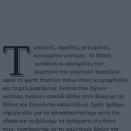
Τ
ραγανές, αφράτες, μελωμένες,
κολασμένα νόστιμες . Οι δίπλες
μοιάζουν οι αδικημένες του
γιορτινού του γιορτινού τραπεζιού
αφού τα φώτα πέφτουν πάνω στους κουραμπιέδες
και τα μελομακάρονα. Εκείνοι που ξέρουν
ωστόσο, πιάνουν στασίδι δίπλα στον δίσκο με τις
δίπλες και ξηγιούνται καταλλήλως. Εμείς ήρθαμε
σήμερα εδώ για να αποκαταστήσουμε αυτή την
αδικία και να βάλουμε τα πράγματα στη θέση
τους, τρατάροντας σε τις καλύτερες δίπλες της