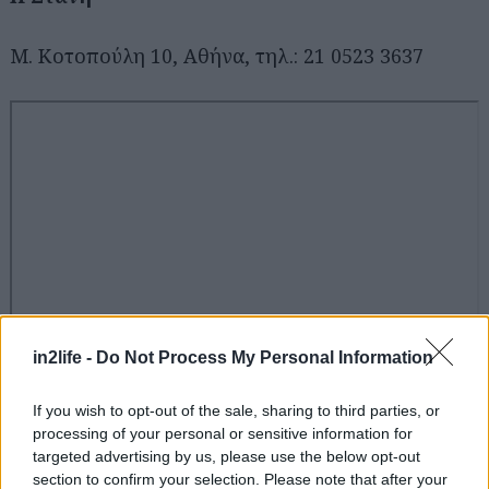
Μ. Κοτοπούλη 10, Αθήνα, τηλ.: 21 0523 3637
in2life -
Do Not Process My Personal Information
If you wish to opt-out of the sale, sharing to third parties, or
processing of your personal or sensitive information for
targeted advertising by us, please use the below opt-out
section to confirm your selection. Please note that after your