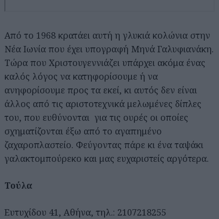
Από το 1968 κρατάει αυτή η γλυκιά κολώνια στην
Νέα Ιωνία που έχει υπογραφή Μηνά Γαλυφιανάκη.
Τώρα που Χριστουγεννιάζει υπάρχει ακόμα ένας
καλός λόγος να κατηφορίσουμε ή να
ανηφορίσουμε προς τα εκεί, κι αυτός δεν είναι
άλλος από τις αριστοτεχνικά μελωμένες δίπλες
του, που ευθύνονται για τις ουρές οι οποίες
σχηματίζονται έξω από το αγαπημένο
ζαχαροπλαστείο. Φεύγοντας πάρε κι ένα ταψάκι
γαλακτομπούρεκο και μας ευχαριστείς αργότερα.
Τούλα
Ευτυχίδου 41, Αθήνα, τηλ.: 2107218255