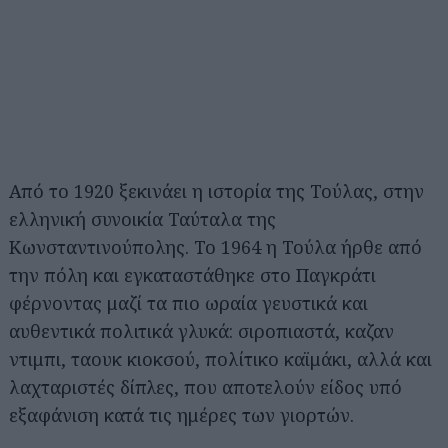
Από το 1920 ξεκινάει η ιστορία της Τούλας, στην
ελληνική συνοικία Ταύταλα της
Κωνσταντινούπολης. Το 1964 η Τούλα ήρθε από
την πόλη και εγκαταστάθηκε στο Παγκράτι
φέρνοντας μαζί τα πιο ωραία γευστικά και
αυθεντικά πολιτικά γλυκά: σιροπιαστά, καζαν
ντιμπι, ταουκ κιοκσού, πολίτικο καϊμάκι, αλλά και
λαχταριστές δίπλες, που αποτελούν είδος υπό
εξαφάνιση κατά τις ημέρες των γιορτών.