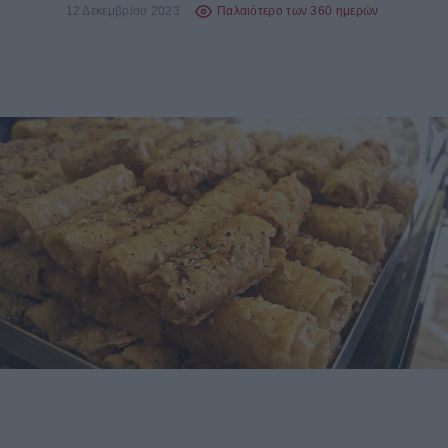
12 Δεκεμβρίου 2023
Παλαιότερο των 360 ημερών