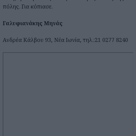
πόλης. Για κόπιασε.
Γαλυφιανάκης Μηνάς
Ανδρέα Κάλβου 93, Νέα Ιωνία, τηλ.:21 0277 8240