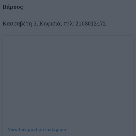
Bάρσος
Κασσαβέτη 5, Κηφισιά, τηλ: 2108012472
View this post on Instagram