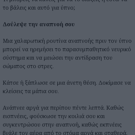
το βάλεις και αυτό για ύπνο;
Δούλεψε την αναπνοή σου
Μια χαλαρωτική ρουτίνα αναπνοής πριν τον ύπνο
μπορεί να ηρεμήσει το παρασυμπαθητικό νευρικό
σύστημα και να μειώσει την αντίδραση του
σώματος στο στρες.
Κάτσε ή ξάπλωσε σε μια άνετη θέση. Δοκίμασε να
κλείσεις τα μάτια σου.
Ανάπνεε αργά για περίπου πέντε λεπτά. Καθώς
εισπνέεις, φούσκωσε την κοιλιά σου και
συγκεντρώσου στην αναπνοή, καθώς εκπνέεις
βγάλε τον αέρα από το στόμα αργά και σταθερά.