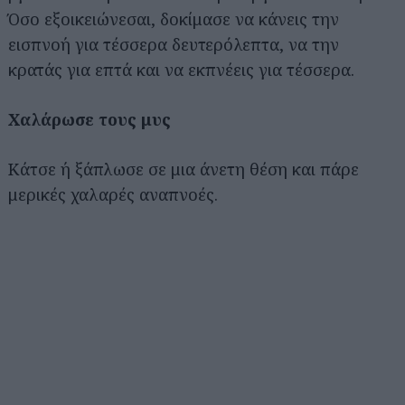
Όσο εξοικειώνεσαι, δοκίμασε να κάνεις την
εισπνοή για τέσσερα δευτερόλεπτα, να την
κρατάς για επτά και να εκπνέεις για τέσσερα.
Χαλάρωσε τους μυς
Κάτσε ή ξάπλωσε σε μια άνετη θέση και πάρε
μερικές χαλαρές αναπνοές.