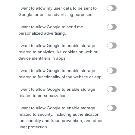
I want to allow my user data to be sent to
Google for online advertising purposes.
I want to allow Google to send me
personalized advertising.
I want to allow Google to enable storage
related to analytics like cookies on web or
device identifiers in apps.
I want to allow Google to enable storage
related to functionality of the website or app.
I want to allow Google to enable storage
related to personalization.
I want to allow Google to enable storage
related to security, including authentication
Διαβάστε επίσης
functionality and fraud prevention, and other
user protection.