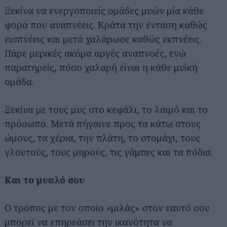
Ξεκίνα να ενεργοποιείς ομάδες μυών μία κάθε
φορά που αναπνέεις. Κράτα την ένταση καθώς
εισπνέεις και μετά χαλάρωσε καθώς εκπνέεις.
Πάρε μερικές ακόμα αργές αναπνοές, ενώ
παρατηρείς, πόσο χαλαρή είναι η κάθε μυϊκή
ομάδα.
Ξεκίνα με τους μυς στο κεφάλι, το λαιμό και το
πρόσωπο. Μετά πήγαινε προς τα κάτω στους
ώμους, τα χέρια, την πλάτη, το στομάχι, τους
γλουτούς, τους μηρούς, τις γάμπες και τα πόδια.
Και το μυαλό σου
Ο τρόπος με τον οποίο «μιλάς» στον εαυτό σου
μπορεί να επηρεάσει την ικανότητα να