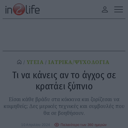
ΥΓΕΙΑ
ΙΑΤΡΙΚΑ/ΨΥΧΟΛΟΓΙΑ
Τι να κάνεις αν το άγχος σε
κρατάει ξύπνιο
Είσαι κάθε βράδυ στα κόκκινα και ζορίζεσαι να
κοιμηθείς; Δες μερικές τεχνικές και συμβουλές που
θα σε βοηθήσουν.
10 Απριλίου 2024
Παλαιότερο των 360 ημερών