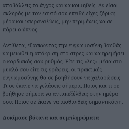
αποβάλλεις το άγχος και να κοιμηθείς. Αν είσαι
σκληρός με τον εαυτό σου επειδή είχες ζόρικη
μέρα και υπεραναλύεις, μην περιμένεις να σε
πάρει ο ύπνος.
Αντίθετα, εξασκώντας την ευγνωμοσύνη βοηθάς
να μειωθεί η απόκριση στο στρες και να ηρεμήσει
ο καρδιακός σου ρυθμός. Είτε τις «λες» μέσα στο
μυαλό σου είτε τις γράφεις, οι πρακτικές
ευγνωμοσύνης θα σε βοηθήσουν να χαλαρώσεις.
Τι σε έκανε να γελάσεις σήμερα; Ποιος και τι σε
βοήθησε σήμερα να ανταπεξέλθεις στην ημέρα
σου; Ποιος σε έκανε να αισθανθείς σημαντικός/η;
Δοκίμασε βότανα και συμπληρώματα