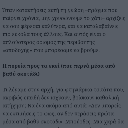
Όταν κατακτήσεις αυτή τη γνώση –πράγμα που
παίρνει χρόνια, μην χρυσώνουμε το χάπι– αρχίζεις
να σου φέρεσαι καλύτερα, και να καταλαβαίνεις
πιο εύκολα τους άλλους. Και αυτός είναι ο
απλούστερος ορισμός της περιβόητης
«αποδοχής» που μπορέσαμε να βρούμε.
Η πορεία προς τα εκεί (που περνά μέσα από
βαθύ σκοτάδι)
Τι λέγαμε στην αρχή, για φτηνιάρικα τσιτάτα που,
ακριβώς επειδή δεν ισχύουν, βρίσκουν καθολική
απήχηση; Να ένα ακόμα από αυτά: «Δεν μπορείς
να εκτιμήσεις το φως, αν δεν περάσεις πρώτα
μέσα από βαθύ σκοτάδι». Μπούρδες. Μια χαρά θα