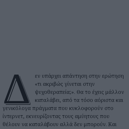
Δ
εν υπάρχει απάντηση στην ερώτηση
«τι ακριβώς γίνεται στην
ψυχοθεραπεία;». Θα το έχεις μάλλον
καταλάβει, από τα τόσο αόριστα και
γενικόλογα πράγματα που κυκλοφορούν στο
ίντερνετ, εκνευρίζοντας τους αμύητους που
θέλουν να καταλάβουν αλλά δεν μπορούν. Και