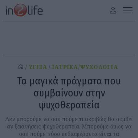
ΥΓΕΙΑ
ΙΑΤΡΙΚΑ/ΨΥΧΟΛΟΓΙΑ
Τα μαγικά πράγματα που
συμβαίνουν στην
ψυχοθεραπεία
Δεν μπορούμε να σου πούμε τι ακριβώς θα συμβεί
αν ξεκινήσεις ψυχοθεραπεία. Μπορούμε όμως να
σου πούμε πόσο ενδιαφέροντα είναι τα