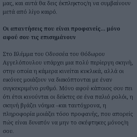
μας, και αυτά θα δεις έκπληκτος/η να συμβαίνουν
μετά από λίγο καιρό.
Οι απαντήσεις που είναι προφανείς… μόνο
αφού σου τις επισημάνουν
Στο Βλέμμα του Οδυσσέα του Θόδωρου
Αγγελόπουλου υπάρχει μια πολύ περίεργη σκηνή,
στην οποία η κάμερα κινείται κυκλικά, αλλά οι
εικόνες μοιάζουν να διακόπτονται με έναν
συγκεκριμένο ρυθμό. Μόνο αφού κάποιος σου πει
ότι έτσι κινούνται οι δείκτες σε ένα παλιό ρολόι, η
σκηνή βγάζει νόημα –και ταυτόχρονα, η
πληροφορία μοιάζει τόσο προφανής, που απορείς
πώς είναι δυνατόν να μην το σκέφτηκες μόνος/η
σου.