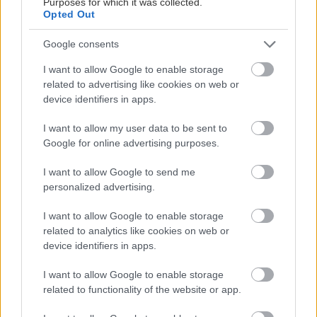
Purposes for which it was collected.
Opted Out
Google consents
I want to allow Google to enable storage
related to advertising like cookies on web or
device identifiers in apps.
I want to allow my user data to be sent to
Google for online advertising purposes.
I want to allow Google to send me
personalized advertising.
I want to allow Google to enable storage
related to analytics like cookies on web or
device identifiers in apps.
I want to allow Google to enable storage
related to functionality of the website or app.