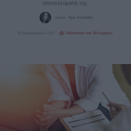
αποτελέσματά της.
γράφει:
Ηρώ Κουνάδη
26 Φεβρουαρίου 2024
Παλαιότερο των 360 ημερών