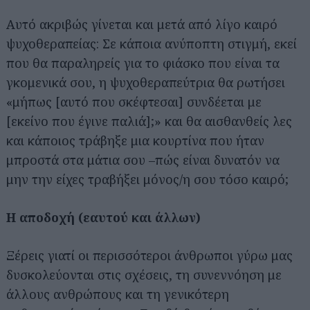
Αυτό ακριβώς γίνεται και μετά από λίγο καιρό
ψυχοθεραπείας: Σε κάποια ανύποπτη στιγμή, εκεί
που θα παραληρείς για το φιάσκο που είναι τα
γκομενικά σου, η ψυχοθεραπεύτρια θα ρωτήσει
«μήπως [αυτό που σκέφτεσαι] συνδέεται με
[εκείνο που έγινε παλιά];» και θα αισθανθείς λες
και κάποιος τράβηξε μια κουρτίνα που ήταν
μπροστά στα μάτια σου –πώς είναι δυνατόν να
μην την είχες τραβήξει μόνος/η σου τόσο καιρό;
Η αποδοχή (εαυτού και άλλων)
Ξέρεις γιατί οι περισσότεροι άνθρωποι γύρω μας
δυσκολεύονται στις σχέσεις, τη συνεννόηση με
άλλους ανθρώπους και τη γενικότερη