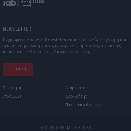
NEWSLETTER
Εγγραφείτε στο «VIP Newsletter» και εξασφαλίστε έγκαιρη και
έγκυρη ενημέρωση για τις επιλεγμένες προτάσεις, τις ειδικές
προσφορές αλλά και τους Διαγωνισμούς μας.
ΕΓΓΡΑΦΗ
Ταυτότητα
Διαφημιστείτε
Επικοινωνία
Όροι χρήσης
Προσωπικά δεδομένα
© 2002-2026 MEDIA2DAY