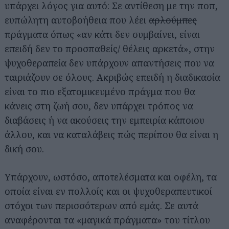
υπάρχει λόγος για αυτό: Σε αντίθεση με την ποπ,
ευπώλητη αυτοβοήθεια που λέει
αρλούμπες
πράγματα όπως «αν κάτι δεν συμβαίνει, είναι
επειδή δεν το προσπαθείς/ θέλεις αρκετά», στην
ψυχοθεραπεία δεν υπάρχουν απαντήσεις που να
ταιριάζουν σε όλους. Ακριβώς επειδή η διαδικασία
είναι το πιο εξατομικευμένο πράγμα που θα
κάνεις στη ζωή σου, δεν υπάρχει τρόπος να
διαβάσεις ή να ακούσεις την εμπειρία κάποιου
άλλου, και να καταλάβεις πώς περίπου θα είναι η
δική σου.
Υπάρχουν, ωστόσο, αποτελέσματα και οφέλη, τα
οποία είναι εν πολλοίς και οι ψυχοθεραπευτικοί
στόχοι των περισσότερων από εμάς. Σε αυτά
αναφέρονται τα «μαγικά πράγματα» του τίτλου