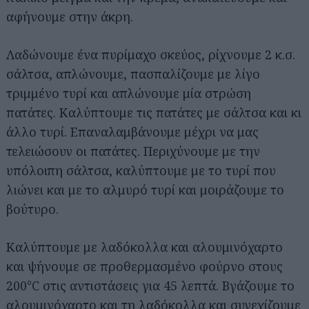
αφήνουμε στην άκρη.
Λαδώνουμε ένα πυρίμαχο σκεύος, ρίχνουμε 2 κ.σ.
σάλτσα, απλώνουμε, πασπαλίζουμε με λίγο
τριμμένο τυρί και απλώνουμε μία στρώση
πατάτες. Καλύπτουμε τις πατάτες με σάλτσα και κι
άλλο τυρί. Επαναλαμβάνουμε μέχρι να μας
τελειώσουν οι πατάτες. Περιχύνουμε με την
υπόλοιπη σάλτσα, καλύπτουμε με το τυρί που
λιώνει και με το αλμυρό τυρί και μοιράζουμε το
βούτυρο.
Καλύπτουμε με λαδόκολλα και αλουμινόχαρτο
και ψήνουμε σε προθερμασμένο φούρνο στους
200°C στις αντιστάσεις για 45 λεπτά. Βγάζουμε το
αλουμινόχαρτο και τη λαδόκολλα και συνεχίζουμε