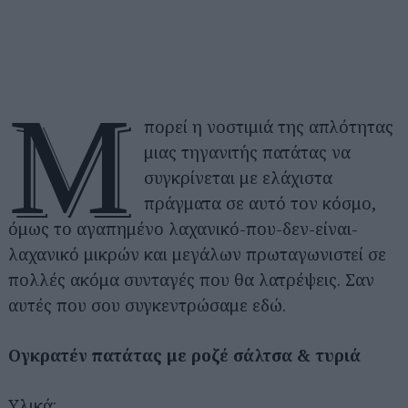
Μ
πορεί η νοστιμιά της απλότητας
μιας τηγανιτής πατάτας να
συγκρίνεται με ελάχιστα
πράγματα σε αυτό τον κόσμο,
όμως το αγαπημένο λαχανικό-που-δεν-είναι-
λαχανικό μικρών και μεγάλων πρωταγωνιστεί σε
πολλές ακόμα συνταγές που θα λατρέψεις. Σαν
αυτές που σου συγκεντρώσαμε εδώ.
Ογκρατέν πατάτας με ροζέ σάλτσα & τυριά
Υλικά: