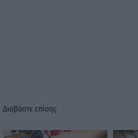
Διαβάστε επίσης