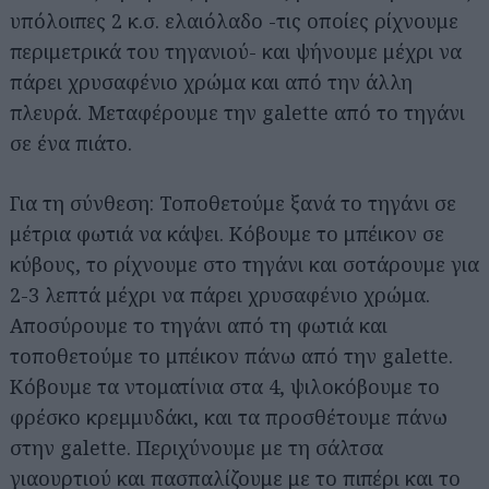
υπόλοιπες 2 κ.σ. ελαιόλαδο -τις οποίες ρίχνουμε
περιμετρικά του τηγανιού- και ψήνουμε μέχρι να
πάρει χρυσαφένιο χρώμα και από την άλλη
πλευρά. Μεταφέρουμε την galette από το τηγάνι
σε ένα πιάτο.
Για τη σύνθεση: Τοποθετούμε ξανά το τηγάνι σε
μέτρια φωτιά να κάψει. Κόβουμε το μπέικον σε
κύβους, το ρίχνουμε στο τηγάνι και σοτάρουμε για
2-3 λεπτά μέχρι να πάρει χρυσαφένιο χρώμα.
Αποσύρουμε το τηγάνι από τη φωτιά και
τοποθετούμε το μπέικον πάνω από την galette.
Κόβουμε τα ντοματίνια στα 4, ψιλοκόβουμε το
φρέσκο κρεμμυδάκι, και τα προσθέτουμε πάνω
στην galette. Περιχύνουμε με τη σάλτσα
γιαουρτιού και πασπαλίζουμε με το πιπέρι και το