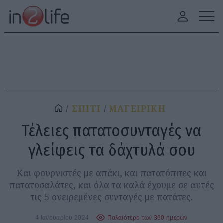
ΣΠΙΤΙ
ΜΑΓΕΙΡΙΚΗ
Τέλειες πατατοσυνταγές να
γλείφεις τα δάχτυλά σου
Και φουρνιστές με απάκι, και πατατόπιτες και
πατατοσαλάτες, και όλα τα καλά έχουμε σε αυτές
τις 5 ονειρεμένες συνταγές με πατάτες.
4 Ιανουαρίου 2024
Παλαιότερο των 360 ημερών