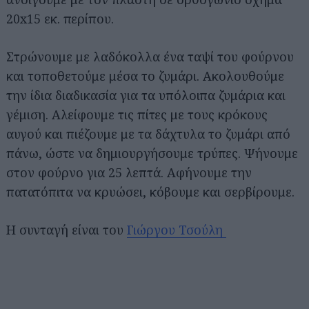
20x15 εκ. περίπου.
Στρώνουμε με λαδόκολλα ένα ταψί του φούρνου
και τοποθετούμε μέσα το ζυμάρι. Ακολουθούμε
την ίδια διαδικασία για τα υπόλοιπα ζυμάρια και
γέμιση. Αλείφουμε τις πίτες με τους κρόκους
αυγού και πιέζουμε με τα δάχτυλα το ζυμάρι από
πάνω, ώστε να δημιουργήσουμε τρύπες. Ψήνουμε
στον φούρνο για 25 λεπτά. Αφήνουμε την
πατατόπιτα να κρυώσει, κόβουμε και σερβίρουμε.
Η συνταγή είναι του
Γιώργου Τσούλη