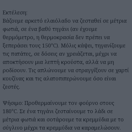
Εκτέλεση:
Βάζουμε αρκετό ελαιόλαδο να ζεσταθεί σε μέτρια
φωτιά, σε ένα βαθύ τηγάνι (αν έχουμε
θερμόμετρο, η θερμοκρασία δεν πρέπει να
ξεπεράσει τους 150°C). Μόλις κάψει, τηγανίζουμε
τις πατάτες, σε δόσεις αν χρειάζεται, μέχρι να
αποκτήσουν μια λεπτή κρούστα, αλλά να μη
ροδίσουν. Τις απλώνουμε να στραγγίξουν σε χαρτί
κουζίνας και τις αλατοπιπερώνουμε όσο είναι
ζεστές.
Ψήσιμο: Προθερμαίνουμε τον φούρνο στους
180°C. Σε ένα τηγάνι ζεσταίνουμε το λάδι σε
μέτρια φωτιά και σοτάρουμε τα κρεμμύδια με το
σύγλινο μέχρι τα κρεμμύδια να καραμελώσουν.