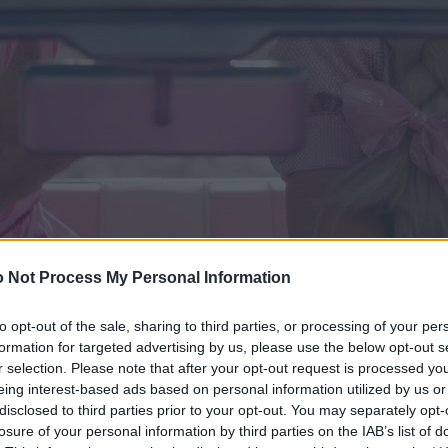
 Not Process My Personal Information
to opt-out of the sale, sharing to third parties, or processing of your per
formation for targeted advertising by us, please use the below opt-out s
r selection. Please note that after your opt-out request is processed y
eing interest-based ads based on personal information utilized by us or
disclosed to third parties prior to your opt-out. You may separately opt-
losure of your personal information by third parties on the IAB’s list of