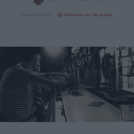
8 Δεκεμβρίου 2022
Παλαιότερο των 360 ημερών