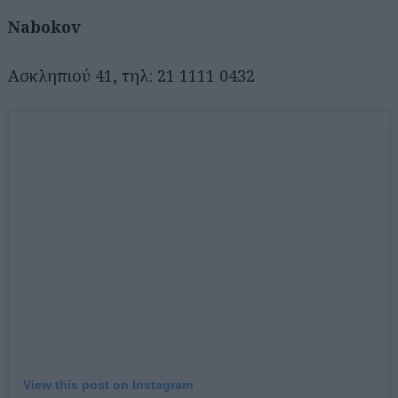
Nabokov
Ασκληπιού 41, τηλ: 21 1111 0432
View this post on Instagram