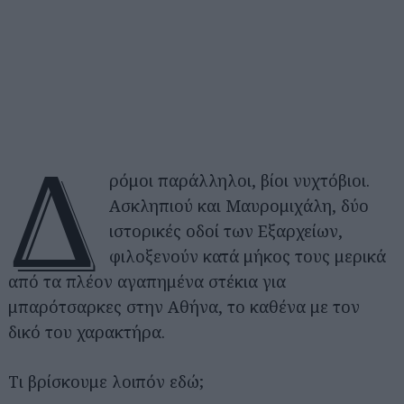
Δ
ρόμοι παράλληλοι, βίοι νυχτόβιοι.
Ασκληπιού και Μαυρομιχάλη, δύο
ιστορικές οδοί των Εξαρχείων,
φιλοξενούν κατά μήκος τους μερικά
από τα πλέον αγαπημένα στέκια για
μπαρότσαρκες στην Αθήνα, το καθένα με τον
δικό του χαρακτήρα.
Τι βρίσκουμε λοιπόν εδώ;