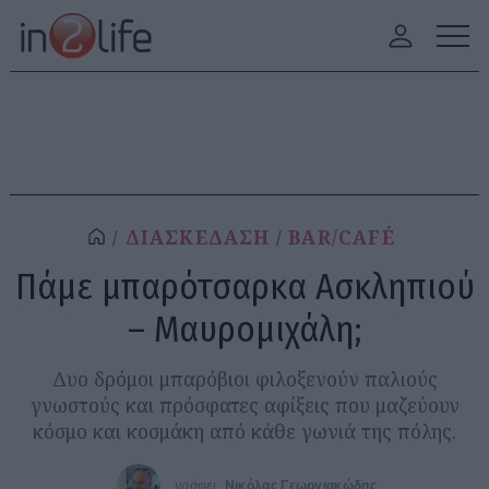
ΔΙΑΣΚΕΔΑΣΗ
BAR/CAFÉ
Πάμε μπαρότσαρκα Ασκληπιού
– Μαυρομιχάλη;
Δυο δρόμοι μπαρόβιοι φιλοξενούν παλιούς
γνωστούς και πρόσφατες αφίξεις που μαζεύουν
κόσμο και κοσμάκη από κάθε γωνιά της πόλης.
γράφει:
Νικόλας Γεωργιακώδης