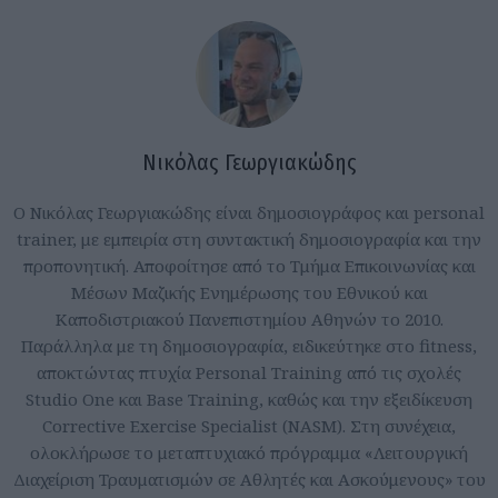
Νικόλας Γεωργιακώδης
Ο Νικόλας Γεωργιακώδης είναι δημοσιογράφος και personal
trainer, με εμπειρία στη συντακτική δημοσιογραφία και την
προπονητική. Αποφοίτησε από το Τμήμα Επικοινωνίας και
Μέσων Μαζικής Ενημέρωσης του Εθνικού και
Καποδιστριακού Πανεπιστημίου Αθηνών το 2010.
Παράλληλα με τη δημοσιογραφία, ειδικεύτηκε στο fitness,
αποκτώντας πτυχία Personal Training από τις σχολές
Studio One και Base Training, καθώς και την εξειδίκευση
Corrective Exercise Specialist (NASM). Στη συνέχεια,
ολοκλήρωσε το μεταπτυχιακό πρόγραμμα «Λειτουργική
Διαχείριση Τραυματισμών σε Αθλητές και Ασκούμενους» του