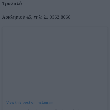
Τραλαλά
Ασκληπιού 45, τηλ: 21 0362 8066
View this post on Instagram