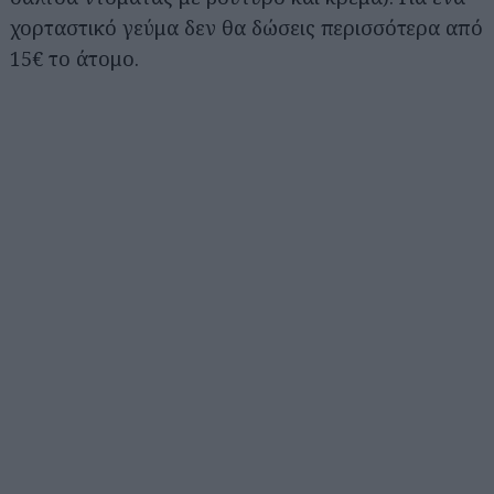
χορταστικό γεύμα δεν θα δώσεις περισσότερα από
15€ το άτομο.