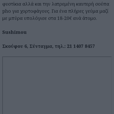
φυστίκια αλλά και την λατρεμένη καυτερή σούπα
pho για χορτοφάγους. Για ένα πλήρες γεύμα μαζί
με μπύρα υπολόγισε στα 18-20€ ανά άτομο.
Sushimou
Σκούφου 6, Σύνταγμα, τηλ.: 21 1407 8457