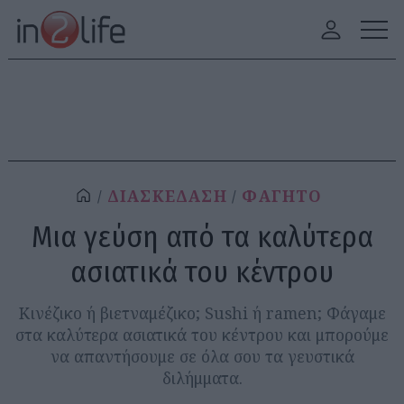
ΔΙΑΣΚΕΔΑΣΗ
ΦΑΓΗΤΟ
Μια γεύση από τα καλύτερα
ασιατικά του κέντρου
Κινέζικο ή βιετναμέζικο; Sushi ή ramen; Φάγαμε
στα καλύτερα ασιατικά του κέντρου και μπορούμε
να απαντήσουμε σε όλα σου τα γευστικά
διλήμματα.