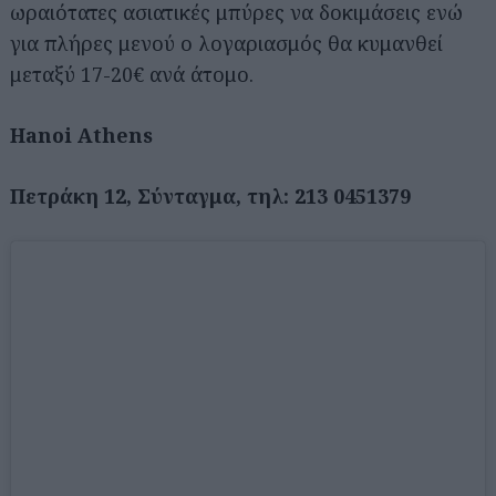
ωραιότατες ασιατικές μπύρες να δοκιμάσεις ενώ
για πλήρες μενού ο λογαριασμός θα κυμανθεί
μεταξύ 17-20€ ανά άτομο.
Hanoi Athens
Πετράκη 12, Σύνταγμα, τηλ: 213 0451379