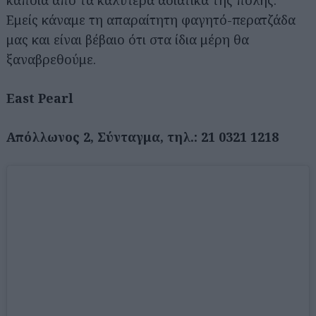
κάποια από τα καλύτερα ασιατικά της πόλης.
Εμείς κάναμε τη απαραίτητη φαγητό-περατζάδα
μας και είναι βέβαιο ότι στα ίδια μέρη θα
ξαναβρεθούμε.
East Pearl
Απόλλωνος 2, Σύνταγμα, τηλ.: 21 0321 1218