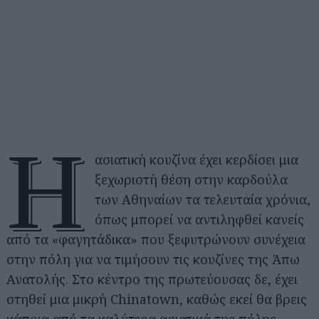
Η
ασιατική κουζίνα έχει κερδίσει μια
ξεχωριστή θέση στην καρδούλα
των Αθηναίων τα τελευταία χρόνια,
όπως μπορεί να αντιληφθεί κανείς
από τα «φαγητάδικα» που ξεφυτρώνουν συνέχεια
στην πόλη για να τιμήσουν τις κουζίνες της Άπω
Ανατολής. Στο κέντρο της πρωτεύουσας δε, έχει
στηθεί μια μικρή Chinatown, καθώς εκεί θα βρεις