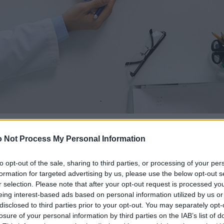
 Not Process My Personal Information
to opt-out of the sale, sharing to third parties, or processing of your per
formation for targeted advertising by us, please use the below opt-out s
r selection. Please note that after your opt-out request is processed y
eing interest-based ads based on personal information utilized by us or
disclosed to third parties prior to your opt-out. You may separately opt-
losure of your personal information by third parties on the IAB’s list of