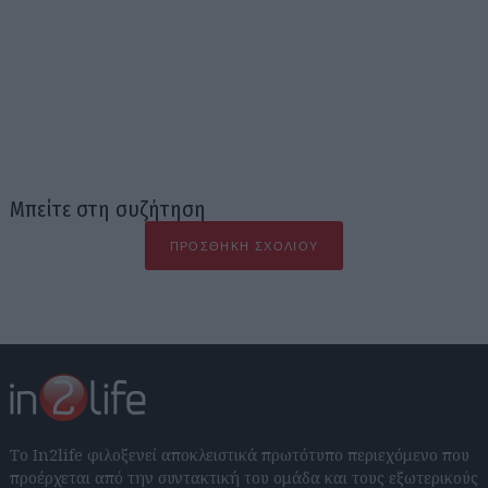
Μπείτε στη συζήτηση
ΠΡΟΣΘΉΚΗ ΣΧΟΛΊΟΥ
Το In2life φιλοξενεί αποκλειστικά πρωτότυπο περιεχόμενο που
προέρχεται από την συντακτική του ομάδα και τους εξωτερικούς