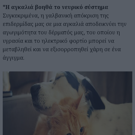
*Η αγκαλιά βοηθά το νευρικό σύστημα
Συγκεκριμένα, η γαλβανική απόκριση της
επιδερμίδας μας σε μια αγκαλιά αποδεικνύει την
αγωγιμότητα του δέρματός μας, του οποίου η
υγρασία και το ηλεκτρικό φορτίο μπορεί να
μεταβληθεί και να εξισορροπηθεί χάρη σε ένα
άγγιγμα.
Αναζήτηση
για...