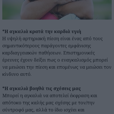
*Η αγκαλιά κρατά την καρδιά υγιή
Η υψηλή αρτηριακή πίεση είναι ένας από τους
σημαντικότερους παράγοντες εμφάνισης
καρδιαγγειακών παθήσεων. Επιστημονικές
έρευνες έχουν δείξει πως ο εναγκαλισμός μπορεί
να μειώσει την πίεση και επομένως να μειώσει τον
κίνδυνο αυτό.
*Η αγκαλιά βοηθά τις σχέσεις μας
Μπορεί η αγκαλιά να αποτελεί έκφραση και
απότοκο της καλής μας σχέσης με τον/την
σύντροφό μας, αλλά το ίδιο ισχύει και