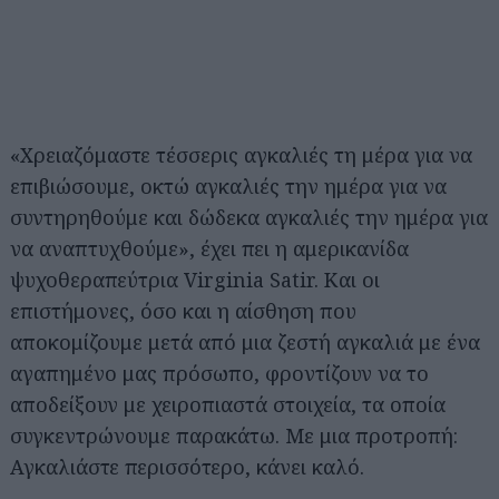
«Χρειαζόμαστε τέσσερις αγκαλιές τη μέρα για να
επιβιώσουμε, οκτώ αγκαλιές την ημέρα για να
συντηρηθούμε και δώδεκα αγκαλιές την ημέρα για
να αναπτυχθούμε», έχει πει η αμερικανίδα
ψυχοθεραπεύτρια Virginia Satir. Και οι
επιστήμονες, όσο και η αίσθηση που
αποκομίζουμε μετά από μια ζεστή αγκαλιά με ένα
αγαπημένο μας πρόσωπο, φροντίζουν να το
αποδείξουν με χειροπιαστά στοιχεία, τα οποία
συγκεντρώνουμε παρακάτω. Με μια προτροπή:
Αγκαλιάστε περισσότερο, κάνει καλό.