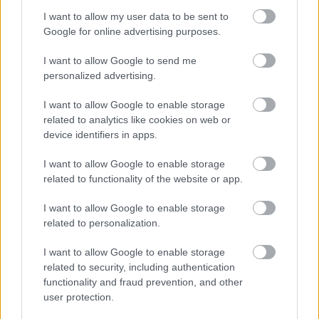
I want to allow my user data to be sent to
Google for online advertising purposes.
I want to allow Google to send me
personalized advertising.
I want to allow Google to enable storage
related to analytics like cookies on web or
device identifiers in apps.
I want to allow Google to enable storage
related to functionality of the website or app.
I want to allow Google to enable storage
related to personalization.
I want to allow Google to enable storage
related to security, including authentication
functionality and fraud prevention, and other
user protection.