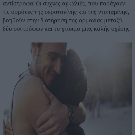
αντίστροφα: Οι συχνές αγκαλιές, που παράγουν
τις ορμόνες της σεροτονίνης και της ντοπαμίνης,
βοηθούν στην διατήρηση της αρμονίας μεταξύ
δύο συντρόφων και το χτίσιμο μιας καλής σχέσης.