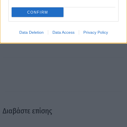
CONFIRM
Data Deletion
Data Access
Privacy Policy
Διαβάστε επίσης