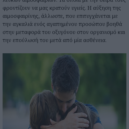
φροντίζουν να μας κρατούν υγιείς. Η αύξηση της
αιμοσφαιρίνης, άλλωστε, που επιτυγχάνεται με
την αγκαλιά ενός αγαπημένου προσώπου βοηθά
στην μεταφορά του οξυγόνου στον οργανισμό και
την επούλωσή του μετά από μία ασθένεια.