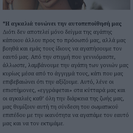
*Η αγκαλιά τονώνει την αυτοπεποίθησή μας
Διότι δεν αποτελεί μόνο δείγμα της αγάπης
κάποιου άλλου προς το πρόσωπό μας, αλλά μας
βοηθά και εμάς τους ίδιους να αγαπήσουμε τον
εαυτό μας. Από την στιγμή που γεννιόμαστε,
άλλωστε, λαμβάνουμε την αγάπη των γονιών μας
κυρίως μέσα από το άγγιγμά τους, κάτι που μας
επιβεβαιώνει ότι την αξίζουμε. Αυτό, λένε οι
επιστήμονες, «εγγράφεται» στα κύτταρά μας και
οι αγκαλιές καθ’ όλη την διάρκεια της ζωής μας,
μας θυμίζουν αυτή τη σύνδεση του σωματικού
επιπέδου με την ικανότητα να αγαπάμε τον εαυτό
μας και να τον εκτιμάμε.