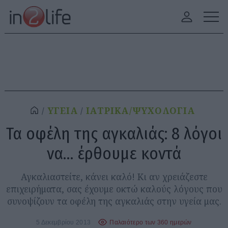
ΥΓΕΙΑ
ΙΑΤΡΙΚΑ/ΨΥΧΟΛΟΓΙΑ
Τα οφέλη της αγκαλιάς: 8 λόγοι
να… έρθουμε κοντά
Αγκαλιαστείτε, κάνει καλό! Κι αν χρειάζεστε
επιχειρήματα, σας έχουμε οκτώ καλούς λόγους που
συνοψίζουν τα οφέλη της αγκαλιάς στην υγεία μας.
5 Δεκεμβρίου 2013
Παλαιότερο των 360 ημερών