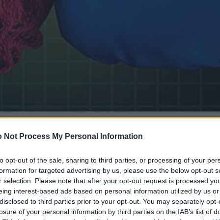
 Not Process My Personal Information
to opt-out of the sale, sharing to third parties, or processing of your per
formation for targeted advertising by us, please use the below opt-out s
r selection. Please note that after your opt-out request is processed y
eing interest-based ads based on personal information utilized by us or
disclosed to third parties prior to your opt-out. You may separately opt-
losure of your personal information by third parties on the IAB’s list of