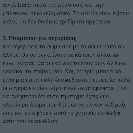
αυτό; Παίξε απλά τον ρόλο σου, και μην
μπλέκεσαι συναισθηματικά. Το σεξ θα είναι εξίσου
καλό, και δεν θα έχεις τρεξίματα αργότερα.
3. Ετοιμάσου για συγκρίσεις
Θα συγκρίνεις το σώμα σου με το σώμα κάποιου
άλλου. Θα σε συγκρίνουν με κάποιον άλλο. Αν
είσαι άντρας, θα συγκρίνεις το πέος σου. Αν είσαι
γυναίκα, το στήθος σου. Ναι, το τρίο μπορεί να
είναι μια πάρα πολύ διασκεδαστική εμπειρία, αλλά
οι συγκρίσεις είναι λίγο-πολύ αναπόφευκτες. Εσύ
να σκέφτεσαι ότι αυτή τη στιγμή έχεις δύο
ολόκληρα άτομα που θέλουν να κάνουν σεξ μαζί
σου, και να αφήσεις αυτό το γεγονός να διώξει
κάθε σου ανασφάλεια.