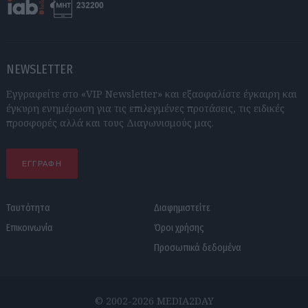
NEWSLETTER
Εγγραφείτε στο «VIP Newsletter» και εξασφαλίστε έγκαιρη και
έγκυρη ενημέρωση για τις επιλεγμένες προτάσεις, τις ειδικές
προσφορές αλλά και τους Διαγωνισμούς μας.
ΕΓΓΡΑΦΗ
Ταυτότητα
Διαφημιστείτε
Επικοινωνία
Όροι χρήσης
Προσωπικά δεδομένα
© 2002-2026 MEDIA2DAY