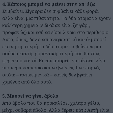
4. Κάποιος μπορεί να μείνει στην απ’ έξω
Συμβαίνει. Σίγουρα δεν συμβαίνει κάθε φορά,
αλλά είναι μια πιθανότητα. Τα δύο άτομα να έχουν
καλύτερη χημεία (ειδικά αν είναι ζευγάρι,
προφανώς) και εσύ να είσαι λιγάκι στο περιθώριο.
Αυτό, όμως, δεν είναι αναγκαστικά κακό· μπορεί
εκείνη τη στιγμή τα δύο άτομα να βιώνουν μια
σούπερ καυτή, ρομαντική στιγμή που θα τους
φέρει πιο κοντά. Κι εσύ μπορείς να κάτσεις λίγο
πιο πέρα και πρακτικά να βλέπεις live πορνό,
οπότε – αντικειμενικά – κανείς δεν βγαίνει
χαμένος από όλο αυτό.
5. Μπορεί να γίνει άβολο
Από άβολο που θα προκαλέσει χαλαρό γέλιο,
μέχρι σοβαρά άβολο. Αλλά ξέρεις κάτι; Αυτή είναι