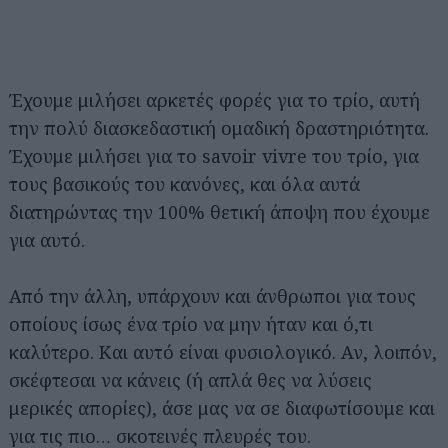
Έχουμε μιλήσει αρκετές φορές για το τρίο, αυτή
την πολύ διασκεδαστική ομαδική δραστηριότητα.
Έχουμε μιλήσει για το savoir vivre του τρίο, για
τους βασικούς του κανόνες, και όλα αυτά
διατηρώντας την 100% θετική άποψη που έχουμε
για αυτό.
Από την άλλη, υπάρχουν και άνθρωποι για τους
οποίους ίσως ένα τρίο να μην ήταν και ό,τι
καλύτερο. Και αυτό είναι φυσιολογικό. Αν, λοιπόν,
σκέφτεσαι να κάνεις (ή απλά θες να λύσεις
μερικές απορίες), άσε μας να σε διαφωτίσουμε και
για τις πιο… σκοτεινές πλευρές του.