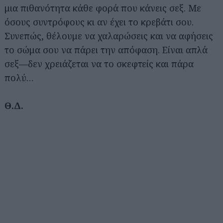
μια πιθανότητα κάθε φορά που κάνεις σεξ. Με
όσους συντρόφους κι αν έχει το κρεβάτι σου.
Συνεπώς, θέλουμε να χαλαρώσεις και να αφήσεις
το σώμα σου να πάρει την απόφαση. Είναι απλά
σεξ—δεν χρειάζεται να το σκεφτείς και πάρα
πολύ…
Θ.Δ.