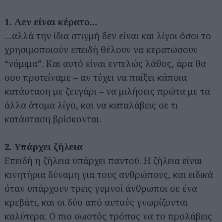
1. Δεν είναι κέρατο…
…αλλά την ίδια στιγμή δεν είναι και λίγοι όσοι το
χρησιμοποιούν επειδή θέλουν να κερατώσουν
“νόμιμα”. Και αυτό είναι εντελώς λάθος, άρα θα
σου προτείναμε – αν τύχει να παίξει κάποια
κατάσταση με ζευγάρι – να μιλήσεις πρώτα με τα
άλλα άτομα λίγο, και να καταλάβεις σε τι
κατάσταση βρίσκονται.
2. Υπάρχει ζήλεια
Επειδή η ζήλεια υπάρχει παντού. Η ζήλεια είναι
κινητήρια δύναμη για τους ανθρώπους, και ειδικά
όταν υπάρχουν τρεις γυμνοί άνθρωποι σε ένα
κρεβάτι, και οι δύο από αυτούς γνωρίζονται
καλύτερα. Ο πιο σωστός τρόπος να το προλάβεις