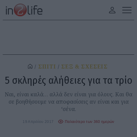
ΣΠΙΤΙ
ΣΕΞ & ΣΧΕΣΕΙΣ
5 σκληρές αλήθειες για τα τρίο
Ναι, είναι καλά… αλλά δεν είναι για όλους. Και θα
σε βοηθήσουμε να αποφασίσεις αν είναι και για
‘σένα.
19 Απριλίου 2017
Παλαιότερο των 360 ημερών