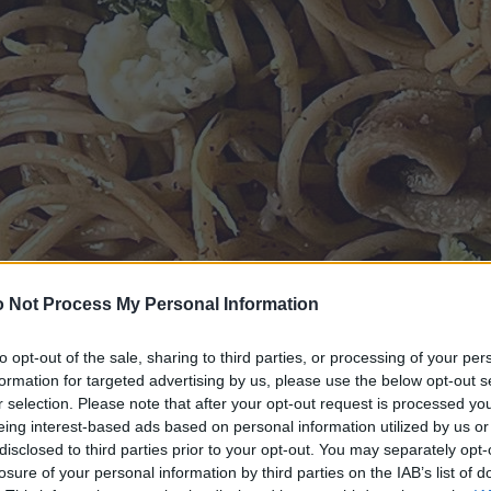
 Not Process My Personal Information
to opt-out of the sale, sharing to third parties, or processing of your per
formation for targeted advertising by us, please use the below opt-out s
r selection. Please note that after your opt-out request is processed y
eing interest-based ads based on personal information utilized by us or
disclosed to third parties prior to your opt-out. You may separately opt-
losure of your personal information by third parties on the IAB’s list of