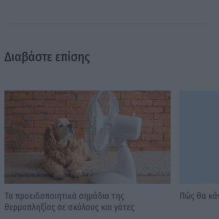
Διαβάστε επίσης
Τα προειδοποιητικά σημάδια της
Πώς θα κάν
θερμοπληξίας σε σκύλους και γάτες