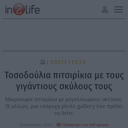
ΣΠΙΤΙ
PETS
Τοσοδούλια πιτσιρίκια με τους
γιγάντιους σκύλους τους
Μικρόσωμα πιτσιρίκια με μεγαλόσωμους σκύλους.
Ή αλλιώς, μια υπέροχη photo gallery που πρέπει
να δείτε.
16 Δεκεμβρίου 2016
Παλαιότερο των 360 ημερών