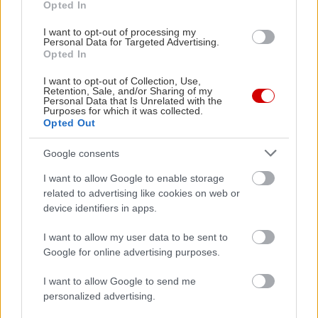
Opted In
I want to opt-out of processing my
Personal Data for Targeted Advertising.
Opted In
I want to opt-out of Collection, Use,
Retention, Sale, and/or Sharing of my
Personal Data that Is Unrelated with the
Purposes for which it was collected.
Opted Out
Google consents
I want to allow Google to enable storage
related to advertising like cookies on web or
device identifiers in apps.
I want to allow my user data to be sent to
Google for online advertising purposes.
I want to allow Google to send me
personalized advertising.