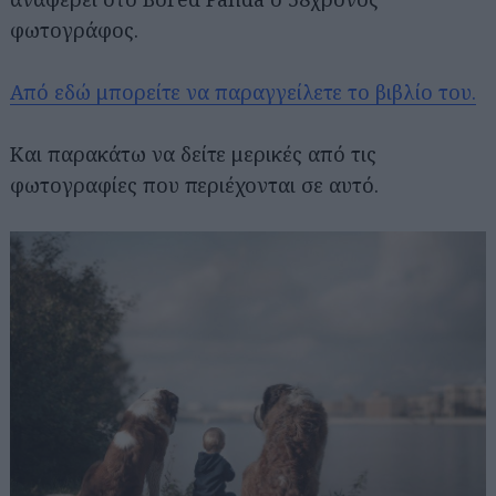
φωτογράφος.
Από εδώ μπορείτε να παραγγείλετε το βιβλίο του.
Και παρακάτω να δείτε μερικές από τις
φωτογραφίες που περιέχονται σε αυτό.