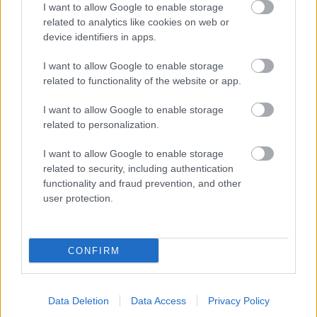
I want to allow Google to enable storage
related to analytics like cookies on web or
device identifiers in apps.
I want to allow Google to enable storage
related to functionality of the website or app.
I want to allow Google to enable storage
related to personalization.
I want to allow Google to enable storage
related to security, including authentication
functionality and fraud prevention, and other
user protection.
CONFIRM
Data Deletion
Data Access
Privacy Policy