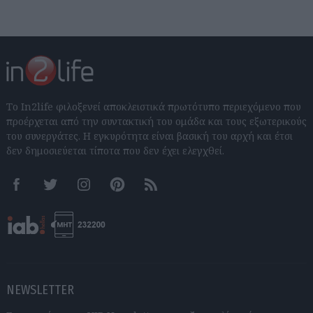
Το In2life φιλοξενεί αποκλειστικά πρωτότυπο περιεχόμενο που
προέρχεται από την συντακτική του ομάδα και τους εξωτερικούς
του συνεργάτες. Η εγκυρότητα είναι βασική του αρχή και έτσι
δεν δημοσιεύεται τίποτα που δεν έχει ελεγχθεί.
Facebook
Twitter
Instagram
Pinterest
RSS feeds
NEWSLETTER