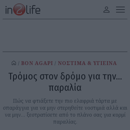
BON AGAPI
ΝΟΣΤΙΜΑ & ΥΓΙΕΙΝΑ
Τρόμος στον δρόμο για την…
παραλία
Πώς να φτιάξετε την πιο ελαφριά τάρτα με
σπαράγγια για να μην στερηθείτε νοστιμιά αλλά και
να μην… ξεστρατίσετε από το πλάνο σας για κορμί
παραλίας.