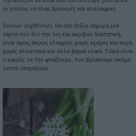
την κουζίνα να είναι όσο πιο σύντομο γίνεται και
οι γεύσεις να είναι δροσερές και ανάλαφρες.
Τούτων λεχθέντων, θα σας δείξω σήμερα μια
τάρτα που δεν την λες και ακριβώς διαιτητική,
είναι όμως άκρως ελαφριά, χωρίς κρέμες και αυγά,
χωρίς αλλαντικά και άλλα βαριά υλικά. Τώρα είναι
ο καιρός να την φτιάξουμε, που βρίσκουμε ακόμα
λεπτά σπαράγγια.