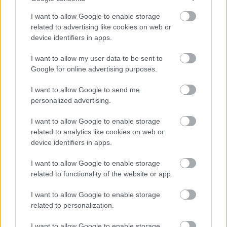
I want to allow Google to enable storage
related to advertising like cookies on web or
device identifiers in apps.
I want to allow my user data to be sent to
Google for online advertising purposes.
I want to allow Google to send me
personalized advertising.
I want to allow Google to enable storage
related to analytics like cookies on web or
device identifiers in apps.
I want to allow Google to enable storage
related to functionality of the website or app.
I want to allow Google to enable storage
related to personalization.
I want to allow Google to enable storage