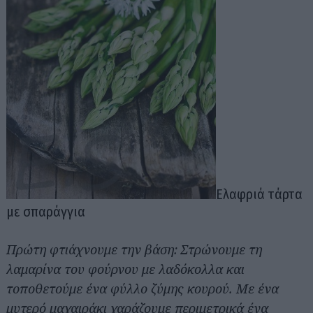
Ελαφριά τάρτα
με σπαράγγια
Πρώτη φτιάχνουμε την βάση: Στρώνουμε τη
λαμαρίνα του φούρνου με λαδόκολλα και
τοποθετούμε ένα φύλλο ζύμης κουρού. Με ένα
μυτερό μαχαιράκι χαράζουμε περιμετρικά ένα