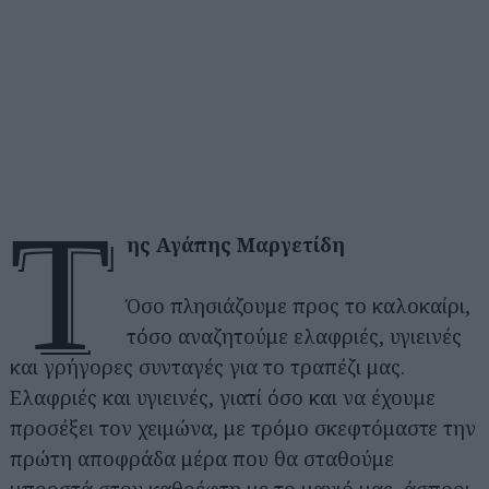
τ
ης Αγάπης Μαργετίδη
Όσο πλησιάζουμε προς το καλοκαίρι,
τόσο αναζητούμε ελαφριές, υγιεινές
και γρήγορες συνταγές για το τραπέζι μας.
Ελαφριές και υγιεινές, γιατί όσο και να έχουμε
προσέξει τον χειμώνα, με τρόμο σκεφτόμαστε την
πρώτη αποφράδα μέρα που θα σταθούμε