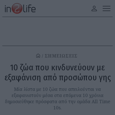
ΣΗΜΕΙΩΣΕΙΣ
10 ζώα που κινδυνεύουν με
εξαφάνιση από προσώπου γης
Μία λίστα με 10 ζώα που απειλούνται να
εξαφανιστούν μέσα στα επόμενα 10 χρόνια
δημοσιεύθηκε πρόσφατα από την ομάδα All Time
10s.