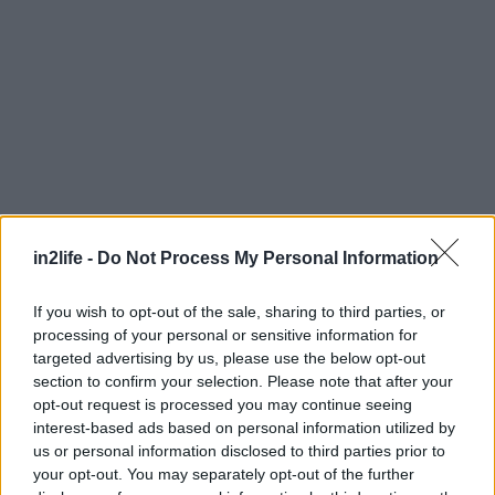
in2life -
Do Not Process My Personal Information
Αναζήτηση
για...
If you wish to opt-out of the sale, sharing to third parties, or
processing of your personal or sensitive information for
targeted advertising by us, please use the below opt-out
section to confirm your selection. Please note that after your
opt-out request is processed you may continue seeing
interest-based ads based on personal information utilized by
us or personal information disclosed to third parties prior to
your opt-out. You may separately opt-out of the further