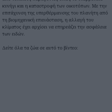
κυνήγι και η καταστροφή των οικοτόπων. Με την
επιτάχυνση της υπερθέρμανσης του πλανήτη από
τη βιομηχανική επανάσταση, η αλλαγή του
κλίματος έχει αρχίσει να επηρεάζει την ασφάλεια
των ειδών.
Δείτε όλα τα ζώα σε αυτό το βίντεο: