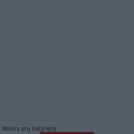
Μπείτε στη συζήτηση