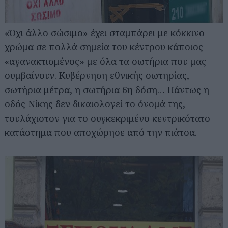
«Όχι άλλο σώσιμο» έχει σταμπάρει με κόκκινο
χρώμα σε πολλά σημεία του κέντρου κάποιος
«αγανακτισμένος» με όλα τα σωτήρια που μας
συμβαίνουν. Κυβέρνηση εθνικής σωτηρίας,
σωτήρια μέτρα, η σωτήρια 6η δόση… Πάντως η
οδός Νίκης δεν δικαιολογεί το όνομά της,
τουλάχιστον για το συγκεκριμένο κεντρικότατο
κατάστημα που αποχώρησε από την πιάτσα.