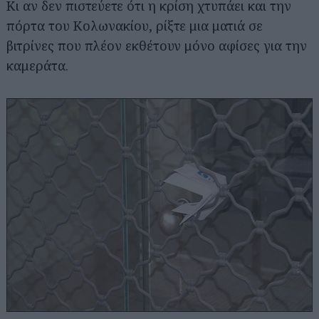
Κι αν δεν πιστεύετε ότι η κρίση χτυπάει και την
πόρτα του Κολωνακίου, ρίξτε μια ματιά σε
βιτρίνες που πλέον εκθέτουν μόνο αφίσες για την
καμεράτα.
Αναζήτηση
για...