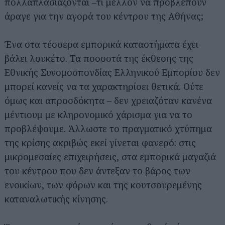
πολλαπλασιάζονται –τι μέλλον να προβλέπουν
άραγε για την αγορά του κέντρου της Αθήνας;
Ένα στα τέσσερα εμπορικά καταστήματα έχει
βάλει λουκέτο. Τα ποσοστά της έκθεσης της
Εθνικής Συνομοσπονδίας Ελληνικού Εμπορίου δεν
μπορεί κανείς να τα χαρακτηρίσει θετικά. Ούτε
όμως και απροσδόκητα – δεν χρειαζόταν κανένα
μέντιουμ με κληρονομικό χάρισμα για να το
προβλέψουμε. Άλλωστε το πραγματικό χτύπημα
της κρίσης ακριβώς εκεί γίνεται φανερό: στις
μικρομεσαίες επιχειρήσεις, στα εμπορικά μαγαζιά
του κέντρου που δεν άντεξαν το βάρος των
ενοικίων, των φόρων και της κουτσουρεμένης
καταναλωτικής κίνησης.