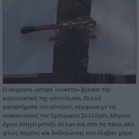
Η έκφραση «μπήκε λουκέτο» βρίσκει την
κυριολεκτική της αποτύπωση. Πολλά
καταστήματα του κέντρου, σύμφωνα με τις
ανακοινώσεις του Εμπορικού Συλλόγου Αθηνών
έχουν πληγεί μεταξύ άλλων και από τις πάνω από
χίλιες πορείες και διαδηλώσεις που έλαβαν χώρα