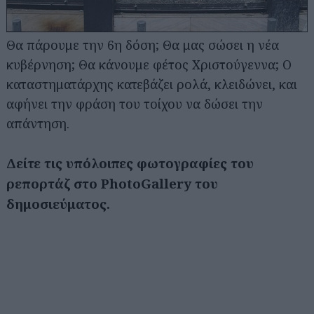
Θα πάρουμε την 6η δόση; Θα μας σώσει η νέα
κυβέρνηση; Θα κάνουμε φέτος Χριστούγεννα; Ο
καταστηματάρχης κατεβάζει ρολά, κλειδώνει, και
αφήνει την φράση του τοίχου να δώσει την
απάντηση.
Δείτε τις υπόλοιπες φωτογραφίες του
ρεπορτάζ στο PhotoGallery του
δημοσιεύματος.