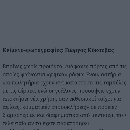
Κείμενο-φωτογραφίες: Γιώργος Κόκουβας
Βιτρίνες χωρίς προϊόντα. Διάφανες πόρτες από τις
οποίες φαίνονται «γυμνά» ράφια. Ενοικιαστήρια
και πωλητήρια έχουν αντικαταστήσει τις ταμπέλες
με τις φίρμες, ενώ οι γυάλινες προσόψεις έχουν
αποκτήσει νέα χρήση, σαν εκθεσιακοί τοίχοι για
αφίσες, κομματικές «προσκλήσεις» σε πορείες
διαμαρτυρίας και διαφημιστικά από μέντιουμ, που
τελευταία αν το έχετε παρατηρήσει