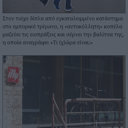
Στον τοίχο δίπλα από εγκαταλειμμένο κατάστημα
στο εμπορικό τρίγωνο, η «αυτοκόλλητη» κοπέλα
μαζεύει τις εισπράξεις και σέρνει την βαλίτσα της,
η οποία αναγράφει «Τι (χ)ώρα είναι;»