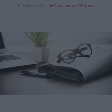
28 Νοεμβρίου 2011
Παλαιότερο των 360 ημερών