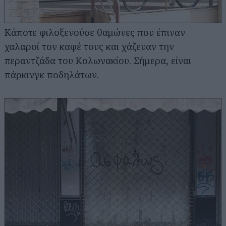
Κάποτε φιλοξενούσε θαμώνες που έπιναν
χαλαροί τον καφέ τους και χάζευαν την
περαντζάδα του Κολωνακίου. Σήμερα, είναι
πάρκινγκ ποδηλάτων.