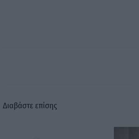
Διαβάστε επίσης