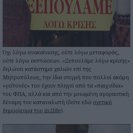
Όχι λόγω ανακαίνισης, ούτε λόγω μεταφοράς,
ούτε λόγω εκπτώσεων. «Ξεπουλάμε λόγω κρίσης»
δηλώνει κατάστημα χαλιών επί της
Μητροπόλεως, την ίδια στιγμή που πολλοί ακόμη
«γείτονές» του έχουν πληγεί από τα «παιχνίδια»
του ΦΠΑ, αλλά και από την μειωμένη αγοραστική
δύναμη του καταναλωτή (δείτε εδώ
σχετικό
δημοσίευμα του in2life
).