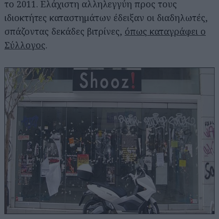
το 2011. Ελάχιστη αλληλεγγύη προς τους
ιδιοκτήτες καταστημάτων έδειξαν οι διαδηλωτές,
σπάζοντας δεκάδες βιτρίνες,
όπως καταγράφει ο
Σύλλογος
.