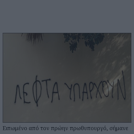
Ειπωμένο από τον πρώην πρωθυπουργό, σήμανε