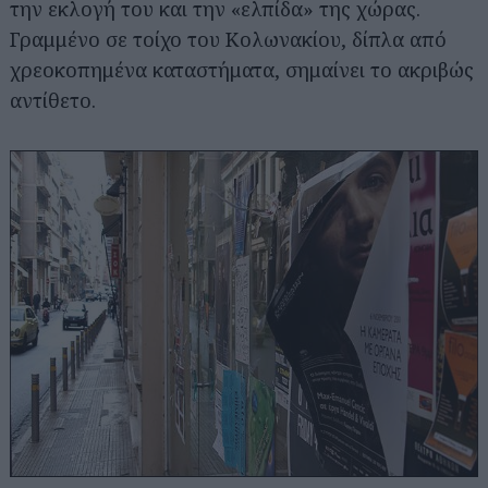
την εκλογή του και την «ελπίδα» της χώρας.
Γραμμένο σε τοίχο του Κολωνακίου, δίπλα από
χρεοκοπημένα καταστήματα, σημαίνει το ακριβώς
αντίθετο.