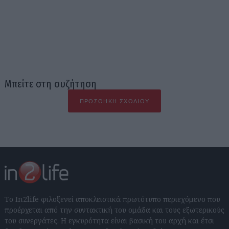
Μπείτε στη συζήτηση
ΠΡΟΣΘΉΚΗ ΣΧΟΛΊΟΥ
Το In2life φιλοξενεί αποκλειστικά πρωτότυπο περιεχόμενο που
προέρχεται από την συντακτική του ομάδα και τους εξωτερικούς
του συνεργάτες. Η εγκυρότητα είναι βασική του αρχή και έτσι