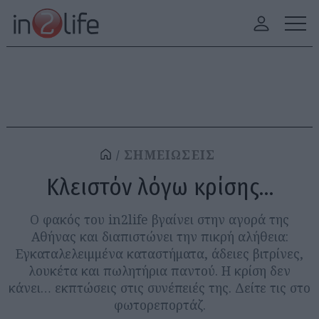
ΣΗΜΕΙΩΣΕΙΣ
Κλειστόν λόγω κρίσης…
Ο φακός του in2life βγαίνει στην αγορά της
Αθήνας και διαπιστώνει την πικρή αλήθεια:
Εγκαταλελειμμένα καταστήματα, άδειες βιτρίνες,
λουκέτα και πωλητήρια παντού. Η κρίση δεν
κάνει… εκπτώσεις στις συνέπειές της. Δείτε τις στο
φωτορεπορτάζ.