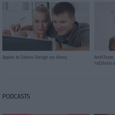
Apples to Zebras: Design για όλους
ArchiTeam:
ταξιδεύει 
PODCASTS