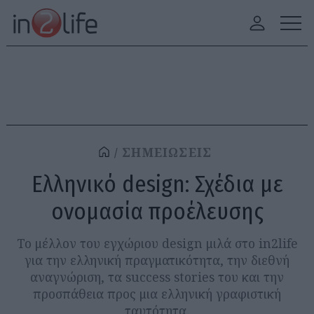
ΣΗΜΕΙΩΣΕΙΣ
Ελληνικό design: Σχέδια με
ονομασία προέλευσης
Το μέλλον του εγχώριου design μιλά στο in2life
για την ελληνική πραγματικότητα, την διεθνή
αναγνώριση, τα success stories του και την
προσπάθεια προς μια ελληνική γραφιστική
ταυτότητα.