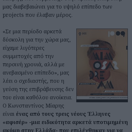
μας διαβεβαιώνει για το υψηλό επίπεδο των
projects που έλαβαν μέρος.
«Σε μια περίοδο αρκετά
δύσκολη για την χώρα μας,
είχαμε λιγότερες
συμμετοχές από την
περσινή χρονιά, αλλά με
ανεβασμένο επίπεδο», μας
λέει ο σχεδιαστής, που η
γεύση της επιβράβευσης δεν
του είναι καθόλου ανοίκεια.
Ο Κωνσταντίνος Μίαρης
είναι
ένας από τους τρεις νέους Έλληνες
«αφισέρ» -μια ειδικότητα αρκετά υποτιμημένη
ακόμη στην Ελλάδα- που επιλέχθηκαν για να