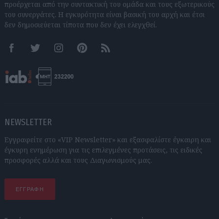
προέρχεται από την συντακτική του ομάδα και τους εξωτερικούς
του συνεργάτες. Η εγκυρότητα είναι βασική του αρχή και έτσι
δεν δημοσιεύεται τίποτα που δεν έχει ελεγχθεί.
Facebook
Twitter
Instagram
Pinterest
RSS feeds
NEWSLETTER
Εγγραφείτε στο «VIP Newsletter» και εξασφαλίστε έγκαιρη και
έγκυρη ενημέρωση για τις επιλεγμένες προτάσεις, τις ειδικές
προσφορές αλλά και τους Διαγωνισμούς μας.
ΕΓΓΡΑΦΗ