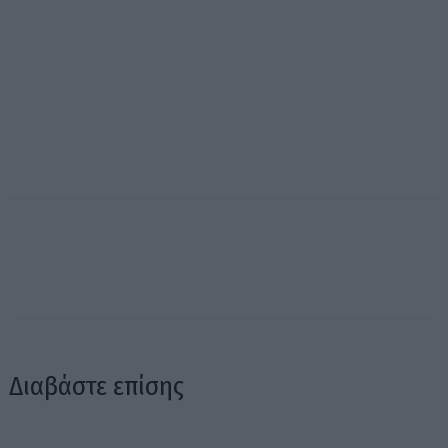
Διαβάστε επίσης