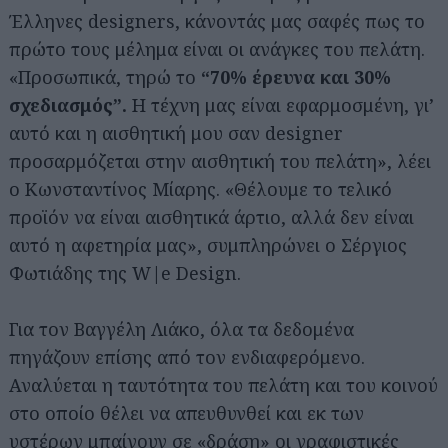
Έλληνες designers, κάνοντάς μας σαφές πως το
πρώτο τους μέλημα είναι οι ανάγκες του πελάτη.
«Προσωπικά, τηρώ το
“70% έρευνα και 30%
σχεδιασμός”.
Η τέχνη μας είναι εφαρμοσμένη, γι’
αυτό και η αισθητική μου σαν designer
προσαρμόζεται στην αισθητική του πελάτη», λέει
ο Κωνσταντίνος Μίαρης. «Θέλουμε το τελικό
προϊόν να είναι αισθητικά άρτιο, αλλά δεν είναι
αυτό η αφετηρία μας», συμπληρώνει ο Σέργιος
Φωτιάδης της W|e Design.
Για τον Βαγγέλη Λιάκο, όλα τα δεδομένα
πηγάζουν επίσης από τον ενδιαφερόμενο.
Αναλύεται η ταυτότητα του πελάτη και του κοινού
στο οποίο θέλει να απευθυνθεί και εκ των
υστέρων μπαίνουν σε «δράση» οι γραφιστικές