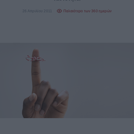
26 Απριλίου 2011
Παλαιότερο των 360 ημερών