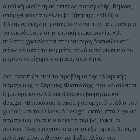
ομαδική διάθεση σε επίπεδο παραγωγής. Βέβαια,
υπάρχει πάντα η έλλειψη ζήτησης, καθώς οι
Έλληνες επιχειρηματίες δεν είναι πάντα πρόθυμοι
να επενδύσουν στην οπτική επικοινωνία. «Οι
πελάτες χρειάζονται περισσότερη “εκπαίδευση”
πάνω σε αυτό το κομμάτι, αλλά αυτό είναι και το
μεγάλο στοίχημα για μας», αναφέρει.
Δεν εντοπίζει εκεί το πρόβλημα της ελληνικής
παραγωγής ο
Σέργιος Φωτιάδης
, που ασχολείται
δημιουργικά αλλά και διδάσκει βιομηχανικό
design. «Βρισκόμαστε ακόμη σε αρχικό στάδιο του
χώρου, και το ελληνικό design, εκτός από λίγο σε
παραγωγή, είναι και αρκετά ακριβό, αφού οι
πρώτες ύλες εισάγονται από το εξωτερικό. Έτσι, ο
πελάτης είναι πιθανόν να ψάξει αλλού για