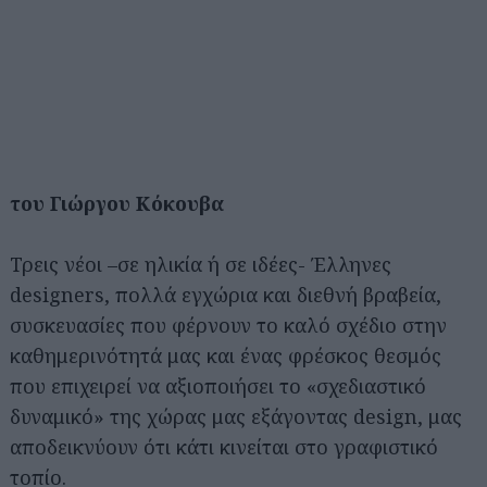
του Γιώργου Κόκουβα
Τρεις νέοι –σε ηλικία ή σε ιδέες- Έλληνες
designers, πολλά εγχώρια και διεθνή βραβεία,
συσκευασίες που φέρνουν το καλό σχέδιο στην
καθημερινότητά μας και ένας φρέσκος θεσμός
που επιχειρεί να αξιοποιήσει το «σχεδιαστικό
δυναμικό» της χώρας μας εξάγοντας design, μας
αποδεικνύουν ότι κάτι κινείται στο γραφιστικό
τοπίο.