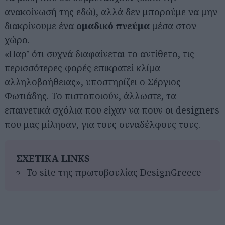
ανακοίνωσή της
εδώ
), αλλά δεν μπορούμε να μην
διακρίνουμε ένα
ομαδικό πνεύμα
μέσα στον
χώρο.
«Παρ’ ότι συχνά διαφαίνεται το αντίθετο, τις
περισσότερες φορές επικρατεί κλίμα
αλληλοβοήθειας», υποστηρίζει ο Σέργιος
Φωτιάδης. Το πιστοποιούν, άλλωστε, τα
επαινετικά σχόλια που είχαν να πουν οι designers
που μας μίλησαν, για τους συναδέλφους τους.
ΣΧΕΤΙΚΑ LINKS
To site της πρωτοβουλίας DesignGreece