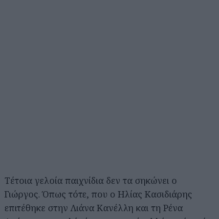
Τέτοια γελοία παιχνίδια δεν τα σηκώνει ο
Γιώργος. Όπως τότε, που ο Ηλίας Κασιδιάρης
επιτέθηκε στην Λιάνα Κανέλλη και τη Ρένα