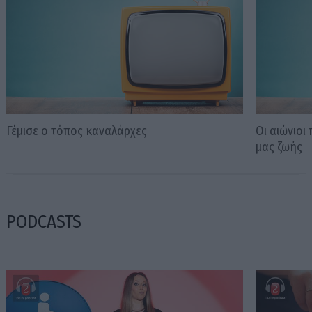
Γέμισε ο τόπος καναλάρχες
Οι αιώνιοι
μας ζωής
PODCASTS