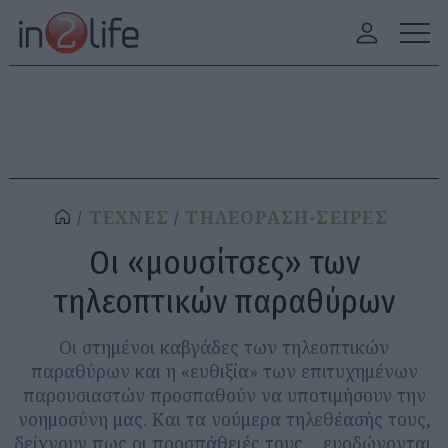
ΤΕΧΝΕΣ
ΤΗΛΕΟΡΑΣΗ-ΣΕΙΡΕΣ
Οι «μουσίτσες» των
τηλεοπτικών παραθύρων
Οι στημένοι καβγάδες των τηλεοπτικών
παραθύρων και η «ευθιξία» των επιτυχημένων
παρουσιαστών προσπαθούν να υποτιμήσουν την
νοημοσύνη μας. Και τα νούμερα τηλεθέασής τους,
δείχνουν πως οι προσπάθειές τους… ευοδώνονται.