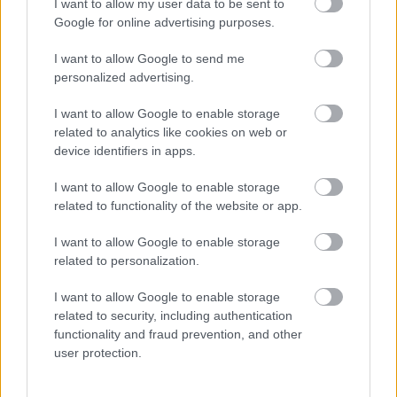
I want to allow my user data to be sent to
Google for online advertising purposes.
I want to allow Google to send me
personalized advertising.
I want to allow Google to enable storage
related to analytics like cookies on web or
device identifiers in apps.
I want to allow Google to enable storage
related to functionality of the website or app.
I want to allow Google to enable storage
related to personalization.
I want to allow Google to enable storage
related to security, including authentication
functionality and fraud prevention, and other
user protection.