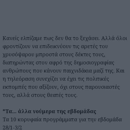
Κανείς ελπίζαμε πως δεν θα το ξεχάσει. Αλλά όλοι
φροντίζουν να επιδεικνύουν τις αρετές του
χρυσόψαρου μπροστά στους δέκτες τους,
διατηρώντας στον αφρό της δημοσιογραφίας
ανθρώπους που κάνουν παιχνιδάκια μαζί της. Και
η τηλεόραση συνεχίζει να έχει τις πολιτικές
εκπομπές που αξίζουν, όχι στους παρουσιαστές
τους, αλλά στους θεατές τους.
*Τα... άλλα νούμερα της εβδομάδας
Αναζήτηση
για...
Τα 10 κορυφαία προγράμματα για την εβδομάδα
28/1-3/2