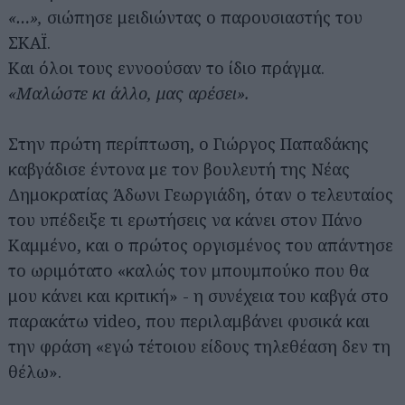
«…»,
σιώπησε μειδιώντας ο παρουσιαστής του
ΣΚΑΪ.
Και όλοι τους εννοούσαν το ίδιο πράγμα.
«Μαλώστε κι άλλο, μας αρέσει».
Στην πρώτη περίπτωση, ο Γιώργος Παπαδάκης
καβγάδισε έντονα με τον βουλευτή της Νέας
Δημοκρατίας Άδωνι Γεωργιάδη, όταν ο τελευταίος
του υπέδειξε τι ερωτήσεις να κάνει στον Πάνο
Καμμένο, και ο πρώτος οργισμένος του απάντησε
το ωριμότατο «καλώς τον μπουμπούκο που θα
μου κάνει και κριτική» - η συνέχεια του καβγά στο
παρακάτω video, που περιλαμβάνει φυσικά και
την φράση «εγώ τέτοιου είδους τηλεθέαση δεν τη
θέλω».