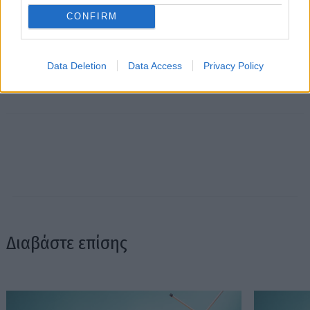
CONFIRM
Data Deletion
Data Access
Privacy Policy
Διαβάστε επίσης