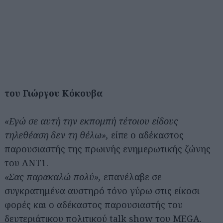
του Γιώργου Κόκουβα
«Εγώ σε αυτή την εκπομπή τέτοιου είδους
τηλεθέαση δεν τη θέλω»,
είπε ο αδέκαστος
παρουσιαστής της πρωινής ενημερωτικής ζώνης
του ANT1.
«Σας παρακαλώ πολύ»,
επανέλαβε σε
συγκρατημένα αυστηρό τόνο γύρω στις είκοσι
φορές και ο αδέκαστος παρουσιαστής του
δευτεριάτικου πολιτικού talk show του MEGA.