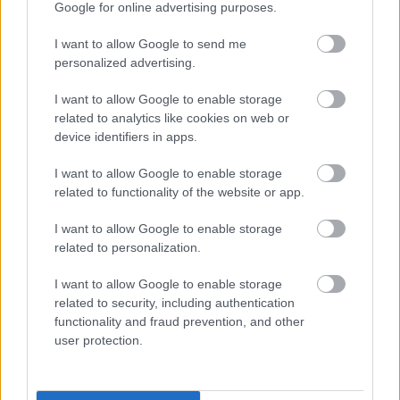
Google for online advertising purposes.
I want to allow Google to send me
personalized advertising.
I want to allow Google to enable storage
related to analytics like cookies on web or
device identifiers in apps.
I want to allow Google to enable storage
related to functionality of the website or app.
I want to allow Google to enable storage
related to personalization.
I want to allow Google to enable storage
related to security, including authentication
functionality and fraud prevention, and other
user protection.