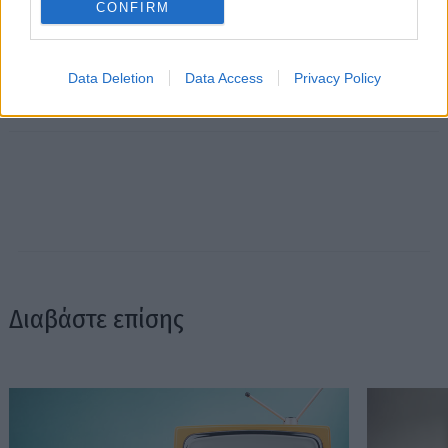
CONFIRM
Data Deletion
Data Access
Privacy Policy
Διαβάστε επίσης