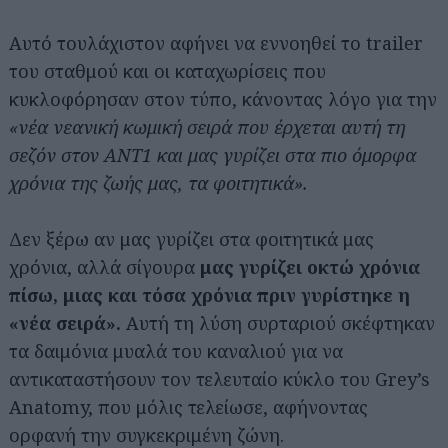
Αυτό τουλάχιστον αφήνει να εννοηθεί το trailer
του σταθμού και οι καταχωρίσεις που
κυκλοφόρησαν στον τύπο, κάνοντας λόγο για την
«νέα νεανική κωμική σειρά που έρχεται αυτή τη
σεζόν στον ANT1 και μας γυρίζει στα πιο όμορφα
χρόνια της ζωής μας, τα φοιτητικά».
Δεν ξέρω αν μας γυρίζει στα φοιτητικά μας
χρόνια, αλλά σίγουρα
μας γυρίζει οκτώ χρόνια
πίσω, μιας και τόσα χρόνια πριν γυρίστηκε η
«νέα σειρά».
Αυτή τη λύση συρταριού σκέφτηκαν
τα δαιμόνια μυαλά του καναλιού για να
αντικαταστήσουν τον τελευταίο κύκλο του Grey’s
Anatomy, που μόλις τελείωσε, αφήνοντας
ορφανή την συγκεκριμένη ζώνη.