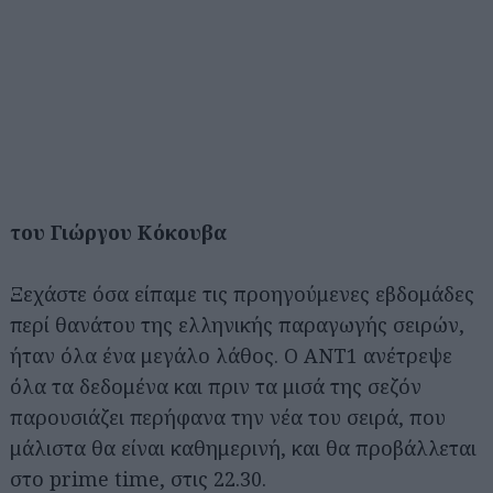
του Γιώργου Κόκουβα
Ξεχάστε όσα είπαμε τις προηγούμενες εβδομάδες
περί θανάτου της ελληνικής παραγωγής σειρών,
ήταν όλα ένα μεγάλο λάθος. Ο AΝΤ1 ανέτρεψε
όλα τα δεδομένα και πριν τα μισά της σεζόν
παρουσιάζει περήφανα την νέα του σειρά, που
μάλιστα θα είναι καθημερινή, και θα προβάλλεται
στο prime time, στις 22.30.