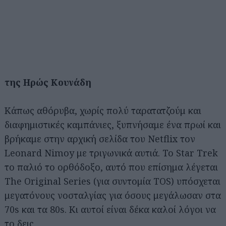
της Ηρώς Κουνάδη
Κάπως αθόρυβα, χωρίς πολύ ταρατατζούμ και
διαφημιστικές καμπάνιες, ξυπνήσαμε ένα πρωί και
βρήκαμε στην αρχική σελίδα του Netflix τον
Leonard Nimoy με τριγωνικά αυτιά. Το Star Trek
το παλιό το ορθόδοξο, αυτό που επίσημα λέγεται
The Original Series (για συντομία TOS) υπόσχεται
μεγατόνους νοσταλγίας για όσους μεγάλωσαν στα
70s και τα 80s. Κι αυτοί είναι δέκα καλοί λόγοι να
το δεις.