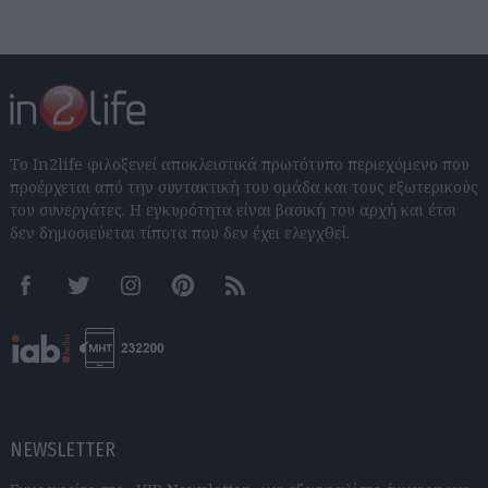
Το In2life φιλοξενεί αποκλειστικά πρωτότυπο περιεχόμενο που
προέρχεται από την συντακτική του ομάδα και τους εξωτερικούς
του συνεργάτες. Η εγκυρότητα είναι βασική του αρχή και έτσι
δεν δημοσιεύεται τίποτα που δεν έχει ελεγχθεί.
Facebook
Twitter
Instagram
Pinterest
RSS feeds
NEWSLETTER