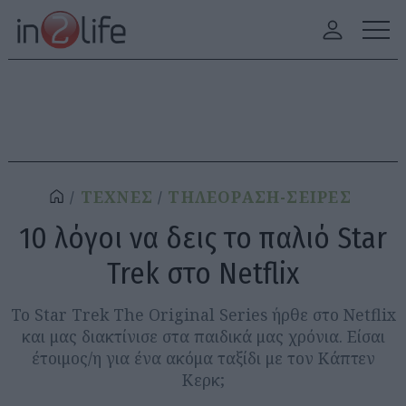
ΤΕΧΝΕΣ
ΤΗΛΕΟΡΑΣΗ-ΣΕΙΡΕΣ
10 λόγοι να δεις το παλιό Star
Trek στο Netflix
Το Star Trek The Original Series ήρθε στο Netflix
και μας διακτίνισε στα παιδικά μας χρόνια. Είσαι
έτοιμος/η για ένα ακόμα ταξίδι με τον Κάπτεν
Κερκ;