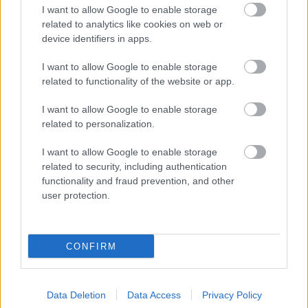
I want to allow Google to enable storage
related to analytics like cookies on web or
device identifiers in apps.
I want to allow Google to enable storage
related to functionality of the website or app.
I want to allow Google to enable storage
related to personalization.
I want to allow Google to enable storage
related to security, including authentication
functionality and fraud prevention, and other
user protection.
CONFIRM
Data Deletion
Data Access
Privacy Policy