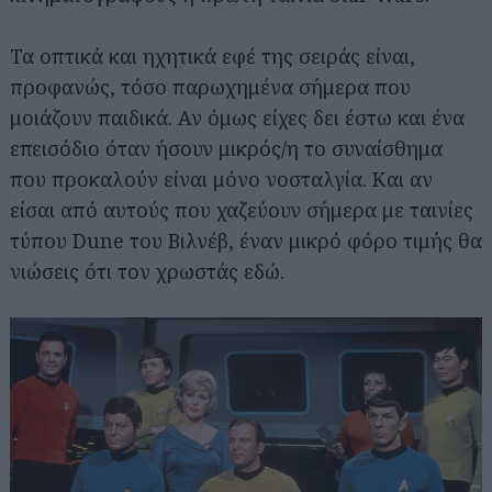
Τα οπτικά και ηχητικά εφέ της σειράς είναι,
προφανώς, τόσο παρωχημένα σήμερα που
μοιάζουν παιδικά. Αν όμως είχες δει έστω και ένα
επεισόδιο όταν ήσουν μικρός/η το συναίσθημα
που προκαλούν είναι μόνο νοσταλγία. Και αν
είσαι από αυτούς που χαζεύουν σήμερα με ταινίες
τύπου Dune του Βιλνέβ, έναν μικρό φόρο τιμής θα
νιώσεις ότι τον χρωστάς εδώ.