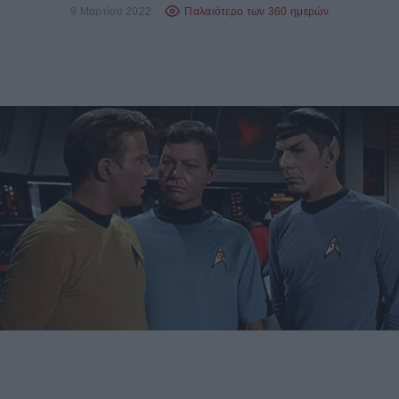
9 Μαρτίου 2022
Παλαιότερο των 360 ημερών