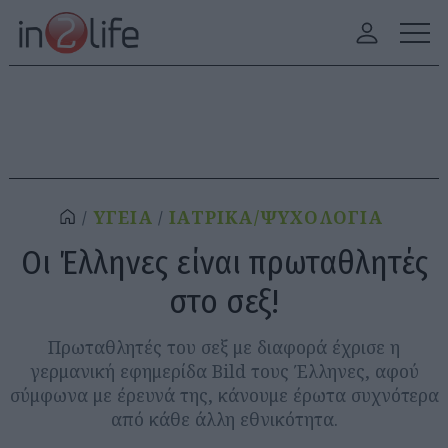
ΥΓΕΙΑ
ΙΑΤΡΙΚΑ/ΨΥΧΟΛΟΓΙΑ
Οι Έλληνες είναι πρωταθλητές
στο σεξ!
Πρωταθλητές του σεξ με διαφορά έχρισε η
γερμανική εφημερίδα Bild τους Έλληνες, αφού
σύμφωνα με έρευνά της, κάνουμε έρωτα συχνότερα
από κάθε άλλη εθνικότητα.