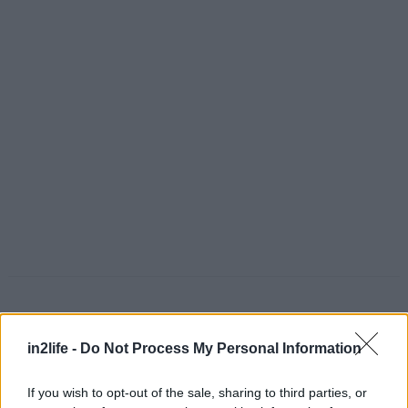
in2life -
Do Not Process My Personal Information
If you wish to opt-out of the sale, sharing to third parties, or