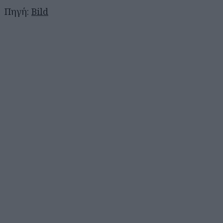
Πηγή:
Bild