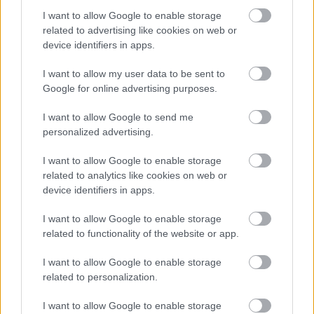
I want to allow Google to enable storage
related to advertising like cookies on web or
device identifiers in apps.
I want to allow my user data to be sent to
Google for online advertising purposes.
I want to allow Google to send me
personalized advertising.
I want to allow Google to enable storage
related to analytics like cookies on web or
device identifiers in apps.
I want to allow Google to enable storage
related to functionality of the website or app.
I want to allow Google to enable storage
related to personalization.
I want to allow Google to enable storage