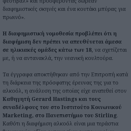
φεστιβάλ» και προσφέροντας δωρεάν
διαφημιστικές σκηνές και ένα κουτάκι μπύρας για
πρωινό».
Η διαφημιστική νομοθεσία προβλέπει ότι η
διαφήμιση δεν πρέπει να απευθύνεται άμεσα
σε ηλικιακές ομάδες κάτω των 18
, να σχετίζεται
με, ή να αντανακλά, την νεανική κουλτούρα.
Τα έγγραφα αποκτήθηκαν από την Επιτροπή κατά
τη διάρκεια της πρόσφατης έρευνας της για το
αλκοόλ, η ανάλυση της οποίας είχε ανατεθεί στον
Καθηγητή Gerard Hastings και τους
συναδέλφους του στο Ινστιτούτο Κοινωνικού
Marketing, στο Πανεπιστήμιο του Stirling
.
Καθότι η διαφήμιση αλκοόλ είναι μια τεράστια