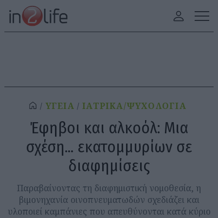
ΥΓΕΙΑ
ΙΑΤΡΙΚΑ/ΨΥΧΟΛΟΓΙΑ
Έφηβοι και αλκοόλ: Μια
σχέση... εκατομμυρίων σε
διαφημίσεις
Παραβαίνοντας τη διαφημιστική νομοθεσία, η
βιμονηχανία οινοπνευματωδών σχεδιάζει και
υλοποιεί καμπάνιες που απευθύνονται κατά κύριο