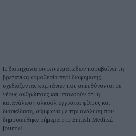
Η βιομηχανία οινοπνευματωδών παραβαίνει τη
βρετανική νομοθεσία περί διαφήμισης,
σχεδιάζοντας καμπάνιες που απευθύνονται σε
νέους ανθρώπους και υπονοούν ότι η
κατανάλωση αλκοόλ εγγυάται φίλους και
διασκέδαση, σύμφωνα με την ανάλυση που
δημοσιεύθηκε σήμερα στο British Medical
Journal.