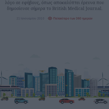
λόγο σε εφήβους, όπως αποκαλύπτει έρευνα που
δημοσίευσε σήμερα το British Medical Journal.
21 Ιανουαρίου 2010
Παλαιότερο των 360 ημερών