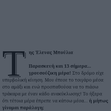
τ
ης Έλενας Μπούλια
Παρασκευή και 13 σήμερα…
γρουσούζικη μέρα!
Στο δρόμο είχε
υπερβολική κίνηση. Μου έπεσε το τσιγάρο μέσα
στο αμάξι και ενώ προσπαθούσα να το πιάσω
τράκαρα με έναν κάδο ανακύκλωσης! Το ήξερα
ότι τέτοια μέρα έπρεπε να κάτσω μέσα…
ή μήπως
γίνομαι παράλογη;