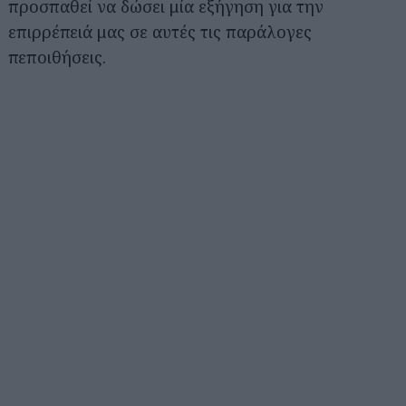
προσπαθεί να δώσει μία εξήγηση για την
επιρρέπειά μας σε αυτές τις παράλογες
πεποιθήσεις.