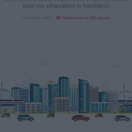
πόσο σας επηρεάζουν οι προλήψεις;
12 Απριλίου 2007
Παλαιότερο των 360 ημερών