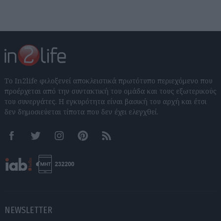
Το In2life φιλοξενεί αποκλειστικά πρωτότυπο περιεχόμενο που
προέρχεται από την συντακτική του ομάδα και τους εξωτερικούς
του συνεργάτες. Η εγκυρότητα είναι βασική του αρχή και έτσι
δεν δημοσιεύεται τίποτα που δεν έχει ελεγχθεί.
Facebook
Twitter
Instagram
Pinterest
RSS feeds
NEWSLETTER