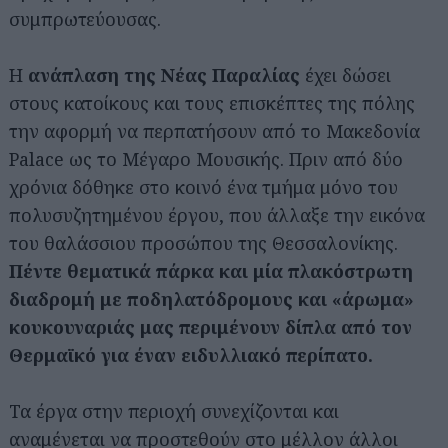
συμπρωτεύουσας.
Η
ανάπλαση της Νέας Παραλίας
έχει δώσει
στους κατοίκους και τους επισκέπτες της πόλης
την αφορμή να περπατήσουν από το Μακεδονία
Palace ως το Μέγαρο Μουσικής. Πριν από δύο
χρόνια δόθηκε στο κοινό ένα τμήμα μόνο του
πολυσυζητημένου έργου, που άλλαξε την εικόνα
του θαλάσσιου προσώπου της Θεσσαλονίκης.
Πέντε θεματικά πάρκα και μία πλακόστρωτη
διαδρομή με ποδηλατόδρομους και «άρωμα»
κουκουναριάς μας περιμένουν δίπλα από τον
Θερμαϊκό για έναν ειδυλλιακό περίπατο.
Τα έργα στην περιοχή συνεχίζονται και
αναμένεται να προστεθούν στο μέλλον άλλοι