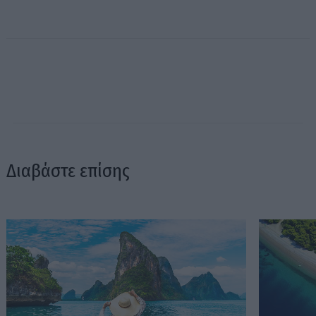
Διαβάστε επίσης