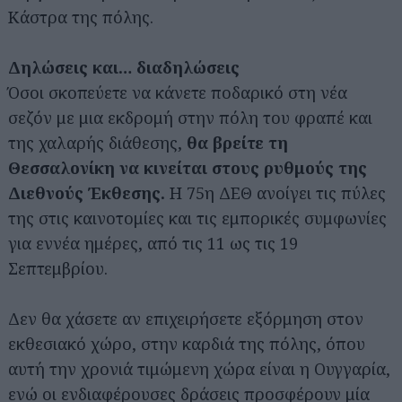
Κάστρα της πόλης.
Δηλώσεις και… διαδηλώσεις
Όσοι σκοπεύετε να κάνετε ποδαρικό στη νέα
σεζόν με μια εκδρομή στην πόλη του φραπέ και
της χαλαρής διάθεσης,
θα βρείτε τη
Θεσσαλονίκη να κινείται στους ρυθμούς της
Διεθνούς Έκθεσης.
Η 75η ΔΕΘ ανοίγει τις πύλες
της στις καινοτομίες και τις εμπορικές συμφωνίες
για εννέα ημέρες, από τις 11 ως τις 19
Σεπτεμβρίου.
Δεν θα χάσετε αν επιχειρήσετε εξόρμηση στον
εκθεσιακό χώρο, στην καρδιά της πόλης, όπου
αυτή την χρονιά τιμώμενη χώρα είναι η Ουγγαρία,
ενώ οι ενδιαφέρουσες δράσεις προσφέρουν μία