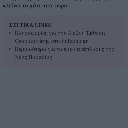
κλείνει το μάτι από τώρα…
ΣΧΕΤΙΚΑ LINKS
Πληροφορίες για την Διεθνή Έκθεση
Θεσσαλονίκης στο helexpo.gr
Περισσότερα για τα έργα ανάπλασης της
Νέας Παραλίας