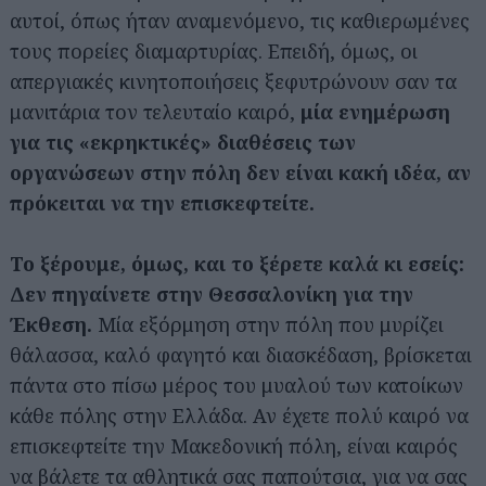
αυτοί, όπως ήταν αναμενόμενο, τις καθιερωμένες
τους πορείες διαμαρτυρίας. Επειδή, όμως, οι
απεργιακές κινητοποιήσεις ξεφυτρώνουν σαν τα
μανιτάρια τον τελευταίο καιρό,
μία ενημέρωση
για τις «εκρηκτικές» διαθέσεις των
οργανώσεων στην πόλη δεν είναι κακή ιδέα, αν
πρόκειται να την επισκεφτείτε.
Το ξέρουμε, όμως, και το ξέρετε καλά κι εσείς:
Δεν πηγαίνετε στην Θεσσαλονίκη για την
Έκθεση.
Μία εξόρμηση στην πόλη που μυρίζει
θάλασσα, καλό φαγητό και διασκέδαση, βρίσκεται
πάντα στο πίσω μέρος του μυαλού των κατοίκων
κάθε πόλης στην Ελλάδα. Αν έχετε πολύ καιρό να
επισκεφτείτε την Μακεδονική πόλη, είναι καιρός
να βάλετε τα αθλητικά σας παπούτσια, για να σας