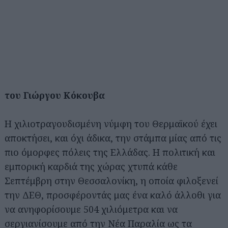
του Γιώργου Κόκουβα
Η χιλιοτραγουδισμένη νύμφη του Θερμαϊκού έχει
αποκτήσει, και όχι άδικα, την στάμπα μίας από τις
πιο όμορφες πόλεις της Ελλάδας. Η πολιτική και
εμπορική καρδιά της χώρας χτυπά κάθε
Σεπτέμβρη στην Θεσσαλονίκη, η οποία φιλοξενεί
την ΔΕΘ, προσφέροντάς μας ένα καλό άλλοθι για
να ανηφορίσουμε 504 χιλιόμετρα και να
σεργιανίσουμε από την Νέα Παραλία ως τα