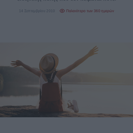
14 Σεπτεμβρίου 2010
Παλαιότερο των 360 ημερών