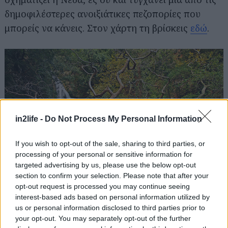
δημοφιλέστερες ανοιξιάτικες πεζοπορίες που
μπορείς να κάνεις. Στον χάρτη τη βρίσκεις
εδώ
.
in2life -
Do Not Process My Personal Information
If you wish to opt-out of the sale, sharing to third parties, or
processing of your personal or sensitive information for
targeted advertising by us, please use the below opt-out
section to confirm your selection. Please note that after your
opt-out request is processed you may continue seeing
interest-based ads based on personal information utilized by
us or personal information disclosed to third parties prior to
your opt-out. You may separately opt-out of the further