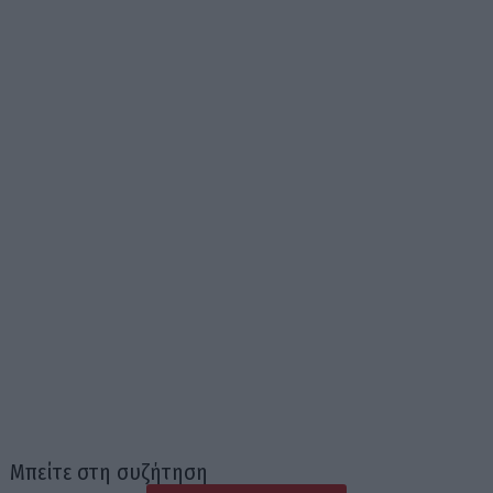
Μπείτε στη συζήτηση