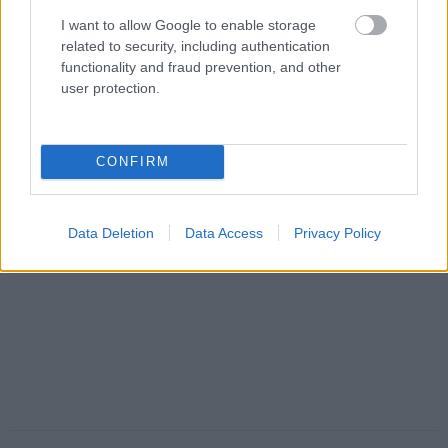
I want to allow Google to enable storage
related to security, including authentication
functionality and fraud prevention, and other
user protection.
CONFIRM
Data Deletion
Data Access
Privacy Policy