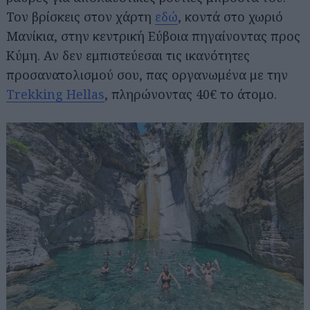
Τον βρίσκεις στον χάρτη
εδώ
, κοντά στο χωριό
Μανίκια, στην κεντρική Εύβοια πηγαίνοντας προς
Κύμη. Αν δεν εμπιστεύεσαι τις ικανότητες
προσανατολισμού σου, πας οργανωμένα με την
Trekking Hellas
, πληρώνοντας 40€ το άτομο.