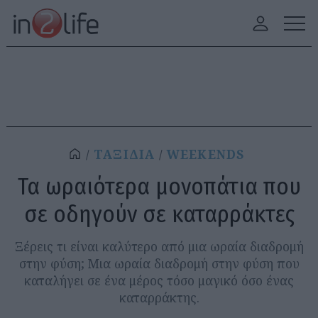
ΤΑΞΙΔΙΑ
WEEKENDS
Τα ωραιότερα μονοπάτια που
σε οδηγούν σε καταρράκτες
Ξέρεις τι είναι καλύτερο από μια ωραία διαδρομή
στην φύση; Μια ωραία διαδρομή στην φύση που
καταλήγει σε ένα μέρος τόσο μαγικό όσο ένας
καταρράκτης.