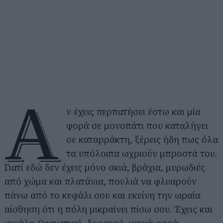
Α
ν έχεις περπατήσει έστω και μία
φορά σε μονοπάτι που καταλήγει
σε καταρράκτη, ξέρεις ήδη πως όλα
τα υπόλοιπα ωχριούν μπροστά του.
Γιατί εδώ δεν έχεις μόνο σκιά, βράχια, μυρωδιές
από χώμα και πλατάνια, πουλιά να φλυαρούν
πάνω από το κεφάλι σου και εκείνη την ωραία
αίσθηση ότι η πόλη μικραίνει πίσω σου. Έχεις και