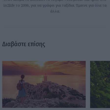
in2life το 2006, για να γράφει για ταξίδια. Έμεινε για όλα τα
άλλα.
Διαβάστε επίσης