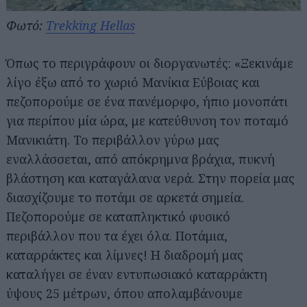
Φωτό:
Trekking Hellas
Όπως το περιγράφουν οι διοργανωτές: «Ξεκινάμε
λίγο έξω από το χωριό Μανίκια Εύβοιας και
πεζοπορούμε σε ένα πανέμορφο, ήπιο μονοπάτι
για περίπου μία ώρα, με κατεύθυνση τον ποταμό
Μανικιάτη. Το περιβάλλον γύρω μας
εναλλάσσεται, από απόκρημνα βράχια, πυκνή
βλάστηση και καταγάλανα νερά. Στην πορεία μας
διασχίζουμε το ποτάμι σε αρκετά σημεία.
Πεζοπορούμε σε καταπληκτικό φυσικό
περιβάλλον που τα έχει όλα. Ποτάμια,
καταρράκτες και λίμνες! Η διαδρομή μας
καταλήγει σε έναν εντυπωσιακό καταρράκτη
ύψους 25 μέτρων, όπου απολαμβάνουμε