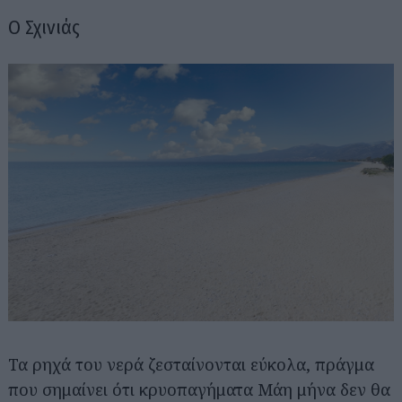
Ο Σχινιάς
Τα ρηχά του νερά ζεσταίνονται εύκολα, πράγμα
που σημαίνει ότι κρυοπαγήματα Μάη μήνα δεν θα