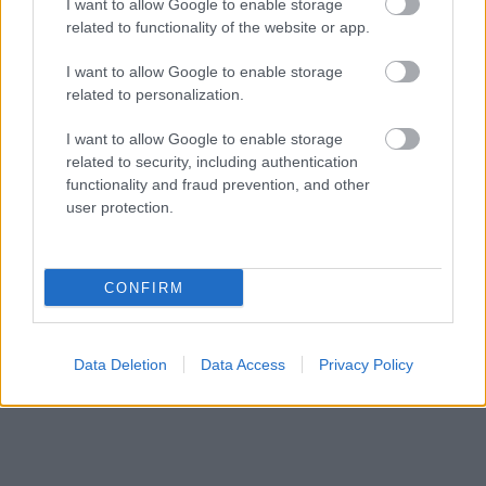
I want to allow Google to enable storage
related to functionality of the website or app.
I want to allow Google to enable storage
related to personalization.
I want to allow Google to enable storage
related to security, including authentication
functionality and fraud prevention, and other
user protection.
CONFIRM
Data Deletion
Data Access
Privacy Policy