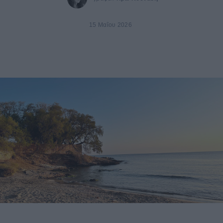
15 Μαΐου 2026