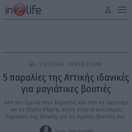
ΤΑΞΙΔΙΑ
WEEKENDS
5 παραλίες της Αττικής ιδανικές
για μαγιάτικες βουτιές
Από τον Σχινιά στην Κερατέα, και από το Λαγονήσι
ως το Πόρτο Ράφτη, αυτές είναι οι καλύτερες
παραλίες της Αττικής για τις πρώτες βουτιές σου.
γράφει:
Ηρώ Κουνάδη