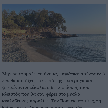
Μην σε τρομάζει το όνομα, μαγιάτικη πούντα εδώ
δεν θα αρπάξεις: Τα νερά της είναι ρηχά και
ζεσταίνονται εύκολα, ο δε κολπίσκος τόσο
κλειστός που θα σου φέρει στο μυαλό
κυκλαδίτικες παραλίες. Την Πούντα, που λες, τη
βρίσκεις στο Λαγονήσι, και την εκτιμάς