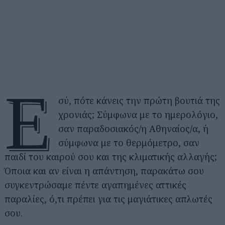
Ε
σύ, πότε κάνεις την πρώτη βουτιά της
χρονιάς; Σύμφωνα με το ημερολόγιο,
σαν παραδοσιακός/η Αθηναίος/α, ή
σύμφωνα με το θερμόμετρο, σαν
παιδί του καιρού σου και της κλιματικής αλλαγής;
Όποια και αν είναι η απάντηση, παρακάτω σου
συγκεντρώσαμε πέντε αγαπημένες αττικές
παραλίες, ό,τι πρέπει για τις μαγιάτικες απλωτές
σου.