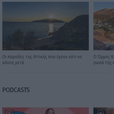
Οι παραλίες της Αττικής που έχουν κάτι να
Ο Όρμος Κα
κάνεις μετά
γωνιά της 
PODCASTS