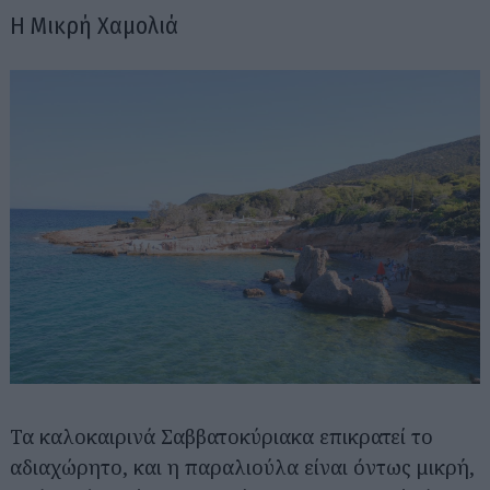
Η Μικρή Χαμολιά
Τα καλοκαιρινά Σαββατοκύριακα επικρατεί το
αδιαχώρητο, και η παραλιούλα είναι όντως μικρή,