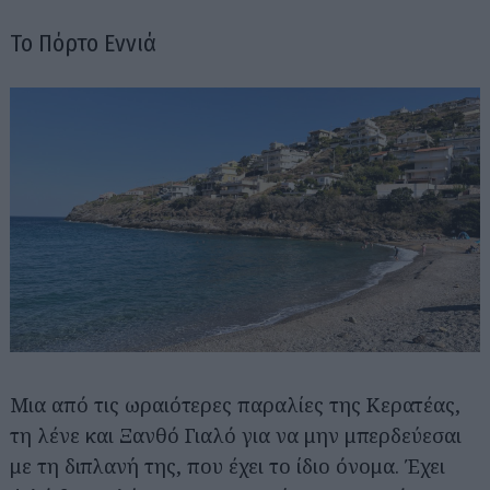
Το Πόρτο Εννιά
Μια από τις ωραιότερες παραλίες της Κερατέας,
τη λένε και Ξανθό Γιαλό για να μην μπερδεύεσαι
με τη διπλανή της, που έχει το ίδιο όνομα. Έχει