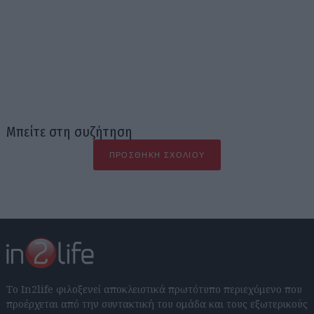
Μπείτε στη συζήτηση
ΠΡΟΣΘΉΚΗ ΣΧΟΛΊΟΥ
Το In2life φιλοξενεί αποκλειστικά πρωτότυπο περιεχόμενο που
προέρχεται από την συντακτική του ομάδα και τους εξωτερικούς