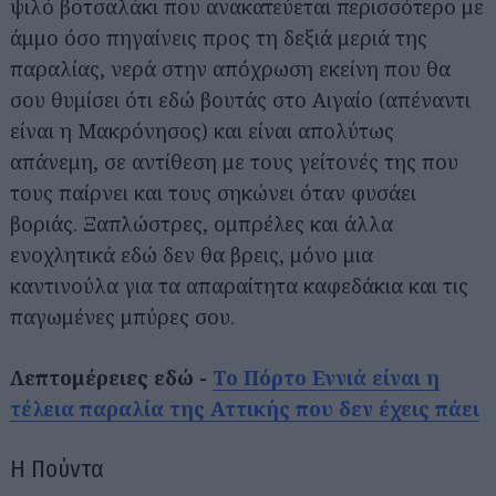
ψιλό βοτσαλάκι που ανακατεύεται περισσότερο με
άμμο όσο πηγαίνεις προς τη δεξιά μεριά της
παραλίας, νερά στην απόχρωση εκείνη που θα
σου θυμίσει ότι εδώ βουτάς στο Αιγαίο (απέναντι
είναι η Μακρόνησος) και είναι απολύτως
απάνεμη, σε αντίθεση με τους γείτονές της που
τους παίρνει και τους σηκώνει όταν φυσάει
βοριάς. Ξαπλώστρες, ομπρέλες και άλλα
ενοχλητικά εδώ δεν θα βρεις, μόνο μια
καντινούλα για τα απαραίτητα καφεδάκια και τις
παγωμένες μπύρες σου.
Λεπτομέρειες εδώ -
Το Πόρτο Εννιά είναι η
τέλεια παραλία της Αττικής που δεν έχεις πάει
Η Πούντα