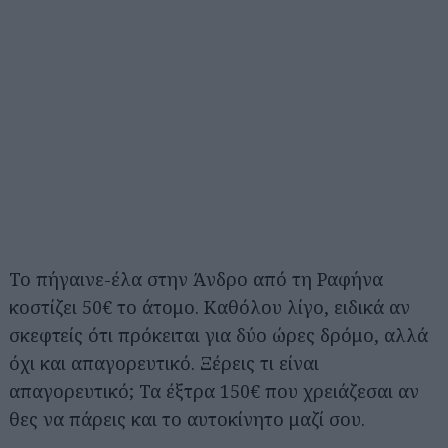
Το πήγαινε-έλα στην Άνδρο από τη Ραφήνα
κοστίζει 50€ το άτομο. Καθόλου λίγο, ειδικά αν
σκεφτείς ότι πρόκειται για δύο ώρες δρόμο, αλλά
όχι και απαγορευτικό. Ξέρεις τι είναι
απαγορευτικό; Τα έξτρα 150€ που χρειάζεσαι αν
θες να πάρεις και το αυτοκίνητο μαζί σου.