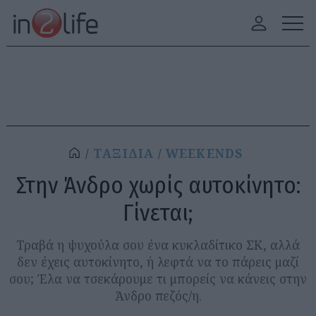
ΤΑΞΙΔΙΑ
WEEKENDS
Στην Άνδρο χωρίς αυτοκίνητο:
Γίνεται;
Τραβά η ψυχούλα σου ένα κυκλαδίτικο ΣΚ, αλλά
δεν έχεις αυτοκίνητο, ή λεφτά να το πάρεις μαζί
σου; Έλα να τσεκάρουμε τι μπορείς να κάνεις στην
Άνδρο πεζός/η.