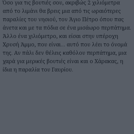
Όσο για τις βουτιές σου, ακριβώς 2 χιλιόμετρα
από το λιμάνι θα βρεις μια από τις ωραιότερες
παραλίες του νησιού, τον Άγιο Πέτρο όπου πας
άνετα και με τα πόδια σε ένα μισάωρο περπάτημα.
Άλλο ένα χιλιόμετρο, και είσαι στην υπέροχη
Χρυσή Άμμο, που είναι… αυτό που λέει το όνομά
της. Αν πάλι δεν θέλεις καθόλου περπάτημα, μια
χαρά για μερικές βουτιές είναι και ο Χάρακας, η
ίδια η παραλία του Γαυρίου.
Αναζήτηση
για...