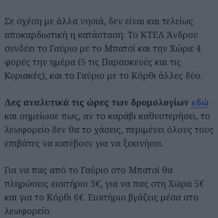
Σε σχέση με άλλα νησιά, δεν είναι και τελείως
αποκαρδιωτική η κατάσταση: Το ΚΤΕΛ Άνδρου
συνδέει το Γαύριο με το Μπατσί και την Χώρα 4
φορές την ημέρα (5 τις Παρασκευές και τις
Κυριακές), και το Γαύριο με το Κόρθι άλλες δύο.
Δες αναλυτικά τις ώρες των δρομολογίων
εδώ
και σημείωσε πως, αν το καράβι καθυστερήσει, το
λεωφορείο δεν θα το χάσεις, περιμένει όλους τους
επιβάτες να κατέβουν για να ξεκινήσει.
Για να πας από το Γαύριο στο Μπατσί θα
πληρώσεις εισιτήριο 3€, για να πας στη Χώρα 5€
και για το Κόρθι 6€. Εισιτήριο βγάζεις μέσα στο
λεωφορείο.