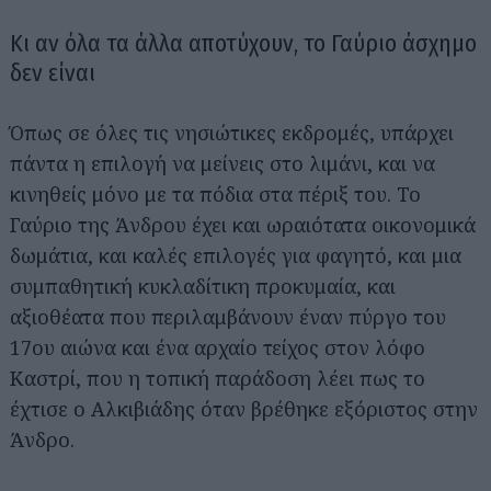
Κι αν όλα τα άλλα αποτύχουν, το Γαύριο άσχημο
δεν είναι
Όπως σε όλες τις νησιώτικες εκδρομές, υπάρχει
πάντα η επιλογή να μείνεις στο λιμάνι, και να
κινηθείς μόνο με τα πόδια στα πέριξ του. Το
Γαύριο της Άνδρου έχει και ωραιότατα οικονομικά
δωμάτια, και καλές επιλογές για φαγητό, και μια
συμπαθητική κυκλαδίτικη προκυμαία, και
αξιοθέατα που περιλαμβάνουν έναν πύργο του
17ου αιώνα και ένα αρχαίο τείχος στον λόφο
Καστρί, που η τοπική παράδοση λέει πως το
έχτισε ο Αλκιβιάδης όταν βρέθηκε εξόριστος στην
Άνδρο.