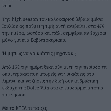
νησί.
Την high season του καλοκαιριού βέβαια (μέσα
Ιουλίου ας πούμε) η τιμή αυτή ανεβαίνει στα 47€
την ημέρα, ωστόσο και πάλι συμφέρει αν έρχεσαι
μόνο για ένα Σαββατοκύριακο.
Ή μήπως να νοικιάσεις μηχανάκι;
Από 16€ την ημέρα ξεκινούν αυτή την περίοδο τα
σκουτεράκια που μπορείς να νοικιάσεις στο
λιμάνι, και να ζήσεις την δική σου ανδριώτικη
εκδοχή της Dolce Vita στα ανεμοδαρμένα τοπία
του νησιού.
Με το ΚΤΕΛ τι παίζει;