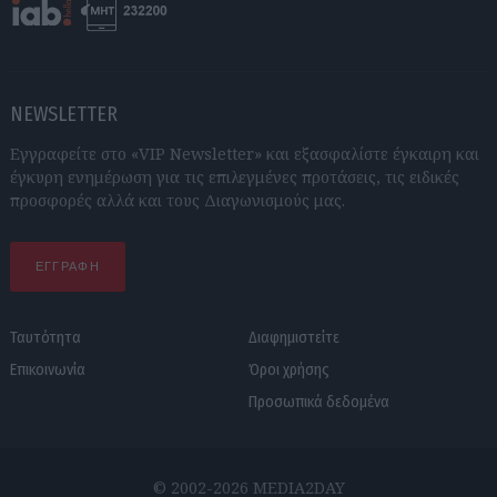
NEWSLETTER
Εγγραφείτε στο «VIP Newsletter» και εξασφαλίστε έγκαιρη και
έγκυρη ενημέρωση για τις επιλεγμένες προτάσεις, τις ειδικές
προσφορές αλλά και τους Διαγωνισμούς μας.
ΕΓΓΡΑΦΗ
Ταυτότητα
Διαφημιστείτε
Επικοινωνία
Όροι χρήσης
Προσωπικά δεδομένα
© 2002-2026 MEDIA2DAY