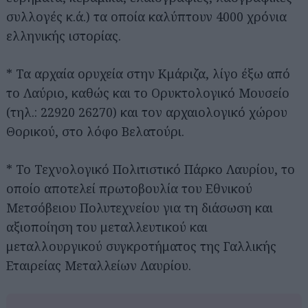
συλλογές κ.ά.) τα οποία καλύπτουν 4000 χρόνια
ελληνικής ιστορίας.
* Τα αρχαία ορυχεία στην Κμάριζα, λίγο έξω από
το Λαύριο, καθώς και το Ορυκτολογικό Μουσείο
(τηλ.: 22920 26270) και τον αρχαιολογικό χώρου
Θορικού, στο λόφο Βελατούρι.
* Το Τεχνολογικό Πολιτιστικό Πάρκο Λαυρίου, το
οποίο αποτελεί πρωτοβουλία του Εθνικού
Μετσόβειου Πολυτεχνείου για τη διάσωση και
αξιοποίηση του μεταλλευτικού και
μεταλλουργικού συγκροτήματος της Γαλλικής
Εταιρείας Μεταλλείων Λαυρίου.