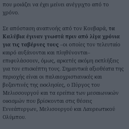
που μοιάζει να έχει μείνει ανέγγιχτο από το
χρόνο.
Σε απόσταση αναπνοής από τον Κουβαρά,
τα
Καλύβια έγιναν γνωστά πριν από λίγα
χρόνια
για τις ταβέρνες τους
–οι οποίες τον τελευταίο
καιρό αυξάνονται και πληθύνονται–
επιφυλάσσουν, όμως, αρκετές ακόμη εκπλήξεις
για τον επισκέπτη τους. Σημαντικά αξιοθέατα της
περιοχής είναι οι παλαιοχριστιανικές και
βυζαντινές της εκκλησίες, ο Πύργος του
Μελισσουργού και τα ερείπια των μεσαιωνικών
οικισμών που βρίσκονται στις θέσεις
Εννεάπυργων, Μελισουργού και Λαυρεωτικού
Ολύμπου.