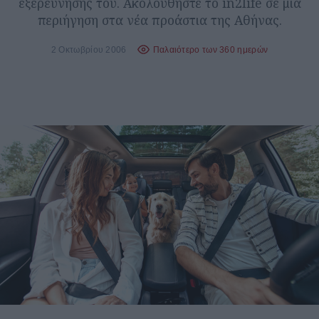
εξερεύνησής του. Ακολουθήστε το in2life σε μια
περιήγηση στα νέα προάστια της Αθήνας.
2 Οκτωβρίου 2006
Παλαιότερο των 360 ημερών