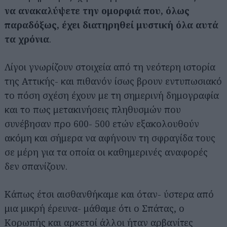
να ανακαλύψετε την ομορφιά που, όλως
παραδόξως,
έχει διατηρηθεί μυστική όλα αυτά
τα χρόνια
.
Λίγοι γνωρίζουν στοιχεία από τη νεότερη ιστορία
της Αττικής- και πιθανόν ίσως βρουν εντυπωσιακό
το πόση σχέση έχουν με τη σημερινή δημογραφία
και το πως μετακινήσεις πληθυσμών που
συνέβησαν προ 600- 500 ετών εξακολουθούν
ακόμη και σήμερα να αφήνουν τη σφραγίδα τους
σε μέρη για τα οποία οι καθημερινές αναφορές
δεν σπανίζουν.
Κάπως έτσι αισθανθήκαμε και όταν- ύστερα από
μια μικρή έρευνα- μάθαμε ότι ο Σπάτας, ο
Κορωπής και αρκετοί άλλοι ήταν αρβανίτες