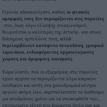
Γεγονός αδικαιολόγητο, καθώς
οι φυσικές
ομορφιές τους δεν
περιορίζονται στις παραλίες
–που, ίσως λόγω έλλειψης συναγωνισμού,
θεωρούνται οι καλύτερες της Αττικής– και στους
διάσημους αμπελώνες τους,
αλλά
περιλαμβάνουν κατάφυτα πευκοδάση, γραφικά
λιμανάκια, ενδιαφέροντες αρχαιολογικούς
χώρους
και όμορφους οικισμούς
.
Τώρα λοιπόν, που οι εξορμήσεις στις παραλίες
έχουν αρχίσει να περιορίζονται λόγω καιρικών
συνθηκών και αυτές στα χιονοδρομικά κέντρα
αργούν ακόμη λίγο, εκμεταλλευτείτε το διαθέσιμο
για αποδράσεις χρόνο για να επισκεφθείτε την…
υποτιμημένη εξοχή που βρίσκεται δίπλα σας και