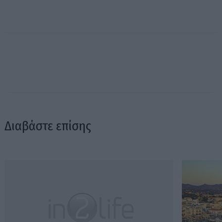
Διαβάστε επίσης