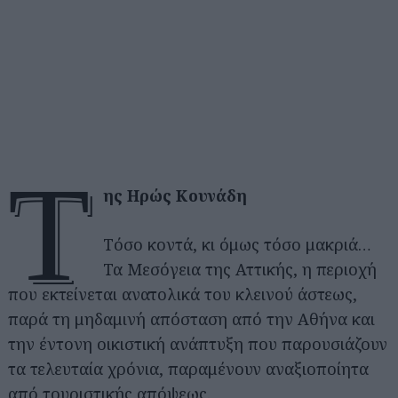
τ
ης Ηρώς Κουνάδη
Τόσο κοντά, κι όμως τόσο μακριά…
Τα Μεσόγεια της Αττικής, η περιοχή
που εκτείνεται ανατολικά του κλεινού άστεως,
παρά τη μηδαμινή απόσταση από την Αθήνα και
την έντονη οικιστική ανάπτυξη που παρουσιάζουν
τα τελευταία χρόνια, παραμένουν αναξιοποίητα
από τουριστικής απόψεως.