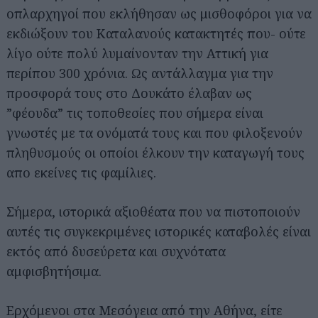
οπλαρχηγοί που εκλήθησαν ως μισθοφόροι για να
εκδιώξουν του Καταλανούς κατακτητές που- ούτε
λίγο ούτε πολύ λυμαίνονταν την Αττική για
περίπου 300 χρόνια. Ως αντάλλαγμα για την
προσφορά τους στο Δουκάτο έλαβαν ως
”φέουδα” τις τοποθεσίες που σήμερα είναι
γνωστές με τα ονόματά τους και που φιλοξενούν
πληθυσμούς οι οποίοι έλκουν την καταγωγή τους
απο εκείνες τις φαμίλιες.
Σήμερα, ιστορικά αξιοθέατα που να πιστοποιούν
αυτές τις συγκεκριμένες ιστορικές καταβολές είναι
εκτός από δυσεύρετα και συχνότατα
αμφισβητήσιμα.
Ερχόμενοι στα Μεσόγεια από την Αθήνα, είτε