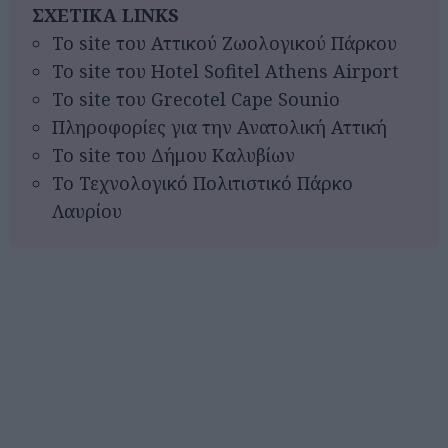
ΣΧΕΤΙΚΑ LINKS
Το site του Αττικού Ζωολογικού Πάρκου
Το site του Hotel Sofitel Athens Airport
Το site του Grecotel Cape Sounio
Πληροφορίες για την Ανατολική Αττική
Το site του Δήμου Καλυβίων
Το Τεχνολογικό Πολιτιστικό Πάρκο
Λαυρίου