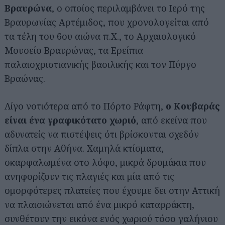
Βραυρώνα
, ο οποίος περιλαμβάνει το Ιερό της
Βραυρωνίας Αρτέμιδος, που χρονολογείται από
τα τέλη του 6ου αιώνα π.Χ., το Αρχαιολογικό
Μουσείο Βραυρώνας, τα Ερείπια
παλαιοχριστιανικής βασιλικής και τον Πύργο
Βραώνας.
Λίγο νοτιότερα από το Πόρτο Ράφτη,
ο Κουβαράς
είναι ένα γραφικότατο χωριό
, από εκείνα που
αδυνατείς να πιστέψεις ότι βρίσκονται σχεδόν
δίπλα στην Αθήνα. Χαμηλά κτίσματα,
σκαρφαλωμένα στο λόφο, μικρά δρομάκια που
ανηφορίζουν τις πλαγιές και μία από τις
ομορφότερες πλατείες που έχουμε δει στην Αττική
να πλαισιώνεται από ένα μικρό καταρράκτη,
συνθέτουν την εικόνα ενός χωριού τόσο γαλήνιου