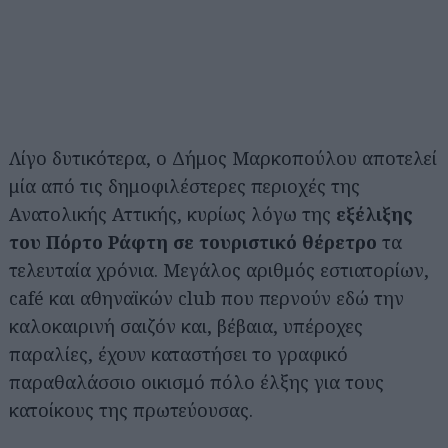
Λίγο δυτικότερα, ο Δήμος Μαρκοπούλου αποτελεί
μία από τις δημοφιλέστερες περιοχές της
Ανατολικής Αττικής, κυρίως λόγω της
εξέλιξης
του Πόρτο Ράφτη σε τουριστικό θέρετρο
τα
τελευταία χρόνια. Μεγάλος αριθμός εστιατορίων,
café και αθηναϊκών club που περνούν εδώ την
καλοκαιρινή σαιζόν και, βέβαια, υπέροχες
παραλίες, έχουν καταστήσει το γραφικό
παραθαλάσσιο οικισμό πόλο έλξης για τους
κατοίκους της πρωτεύουσας.