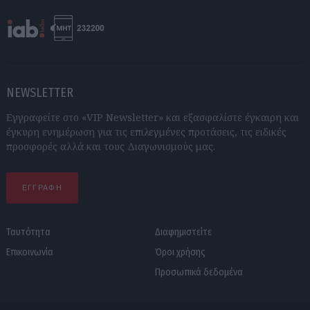
NEWSLETTER
Εγγραφείτε στο «VIP Newsletter» και εξασφαλίστε έγκαιρη και
έγκυρη ενημέρωση για τις επιλεγμένες προτάσεις, τις ειδικές
προσφορές αλλά και τους Διαγωνισμούς μας.
ΕΓΓΡΑΦΗ
Ταυτότητα
Διαφημιστείτε
Επικοινωνία
Όροι χρήσης
Προσωπικά δεδομένα