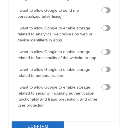
I want to allow Google to send me
personalized advertising.
I want to allow Google to enable storage
related to analytics like cookies on web or
device identifiers in apps.
I want to allow Google to enable storage
related to functionality of the website or app.
I want to allow Google to enable storage
related to personalization.
I want to allow Google to enable storage
related to security, including authentication
functionality and fraud prevention, and other
user protection.
CONFIRM