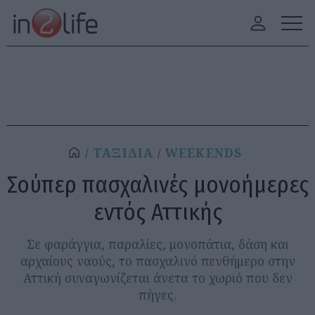
ΤΑΞΙΔΙΑ
WEEKENDS
Σούπερ πασχαλινές μονοήμερες
εντός Αττικής
Σε φαράγγια, παραλίες, μονοπάτια, δάση και
αρχαίους ναούς, το πασχαλινό πενθήμερο στην
Αττική συναγωνίζεται άνετα το χωριό που δεν
πήγες.