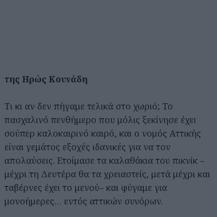
της Ηρώς Κουνάδη
Τι κι αν δεν πήγαμε τελικά στο χωριό; Το
πασχαλινό πενθήμερο που μόλις ξεκίνησε έχει
σούπερ καλοκαιρινό καιρό, και ο νομός Αττικής
είναι γεμάτος εξοχές ιδανικές για να τον
απολαύσεις. Ετοίμασε τα καλαθάκια του πικνίκ –
μέχρι τη Δευτέρα θα τα χρειαστείς, μετά μέχρι και
ταβέρνες έχει το μενού– και φύγαμε για
μονοήμερες… εντός αττικών συνόρων.