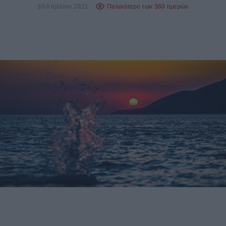
30 Απριλίου 2021
Παλαιότερο των 360 ημερών