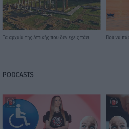
Τα αρχαία της Αττικής που δεν έχεις πάει
Πού να πά
PODCASTS